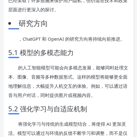
已经采取了许多措施来保护用户隐私，但仍需在技术和政策
层面进行更深入的探讨。
研究方向
，ChatGPT 和 OpenAI 的研究方向将持续向前推进。
5.1 模型的多模态能力
的人工智能模型可能会向多模态发展，能够同时处理文
本、图像、音频等多种数据形式。这样的模型将能够更全面
地理解信息，大幅提升人机交互的体验。例如，可以通过语
音与用户对话，同时提供图片或视频内容。
5.2 强化学习与自适应机制
将强化学习与传统的生成模型结合，将使得 AI 更加灵
活。模型可以通过与环境的反馈不断学习和调整，而不是仅