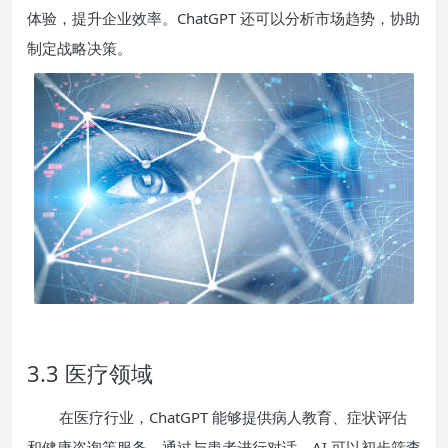
体验，提升企业效率。ChatGPT 还可以分析市场趋势，协助
制定战略决策。
3.3 医疗领域
在医疗行业，ChatGPT 能够提供病人教育、症状评估
和健康咨询等服务。通过与患者进行对话，AI 可以初步筛查