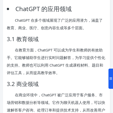
ChatGPT 的应用领域
ChatGPT 在多个领域展现了广泛的应用潜力，涵盖了
教育、商业、医疗、创意内容生成等多个层面。
3.1 教育领域
在教育方面，ChatGPT 可以成为学生和教师的有效助
手。它能够辅助学生进行实时问题解答，为学习提供个性化
的支持。教师也可以利用 ChatGPT 生成课程材料、题目和
评估工具，从而提高教学效率。
3.2 商业领域
在商业环境中，ChatGPT 被广泛应用于客户服务、市
场营销和数据分析等领域。它作为聊天机器人使用，可以快
速解答客户咨询、处理订单和提供技术支持，从而改善用户