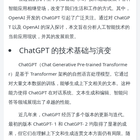
智能应用相继登场，改变了我们生活和工作的方式。其中，
OpenAI 开发的 ChatGPT 引起了广泛关注。通过对 ChatGP
T 以及 OpenAI 的深入探讨，本文旨在分析人工智能技术的
当前应用现状，并其的发展前景。
ChatGPT 的技术基础与演变
ChatGPT（Chat Generative Pre-trained Transforme
r）是基于 Transformer 架构的自然语言处理模型。它通过
对大量文本数据的训练，能够生成上下文相关的文本。这种
能力使得 ChatGPT 在对话系统、文本生成和编辑、智能问
答等领域展现出了卓越的性能。
近几年来，ChatGPT 经历了多个版本的更新与迭代。
最初的版本 ChatGPT- 1 和 ChatGPT- 2 均取得了显著的成
果，但它们在理解上下文和生成连贯文本方面仍有局限。随