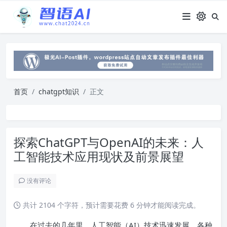
首页
chatgpt知识
正文
探索ChatGPT与OpenAI的未来：人
工智能技术应用现状及前景展望
没有评论
共计 2104 个字符，预计需要花费 6 分钟才能阅读完成。
在过去的几年里，人工智能（AI）技术迅速发展，各种