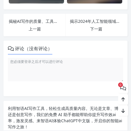
揭秘AI写作的质量、工具选择以及版权等问题
揭示2024年人工智能领域的十项颠覆性技术趋势及其对行业的深远影响！
上一篇
下一篇
评论（没有评论）
0
利用智语
AI写作
工具，轻松生成高质量内容。无论是文章、博客
还是创意写作，我们的免费 AI 助手都能帮助你提升写作效ai
率，激发灵感。来智语AI体验
ChatGPT中文版
，开启你的智能ai
写作之旅！