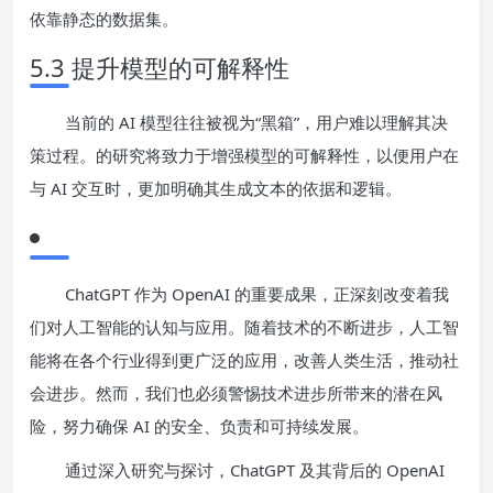
依靠静态的数据集。
5.3 提升模型的可解释性
当前的 AI 模型往往被视为“黑箱”，用户难以理解其决
策过程。的研究将致力于增强模型的可解释性，以便用户在
与 AI 交互时，更加明确其生成文本的依据和逻辑。
ChatGPT 作为 OpenAI 的重要成果，正深刻改变着我
们对人工智能的认知与应用。随着技术的不断进步，人工智
能将在各个行业得到更广泛的应用，改善人类生活，推动社
会进步。然而，我们也必须警惕技术进步所带来的潜在风
险，努力确保 AI 的安全、负责和可持续发展。
通过深入研究与探讨，ChatGPT 及其背后的 OpenAI