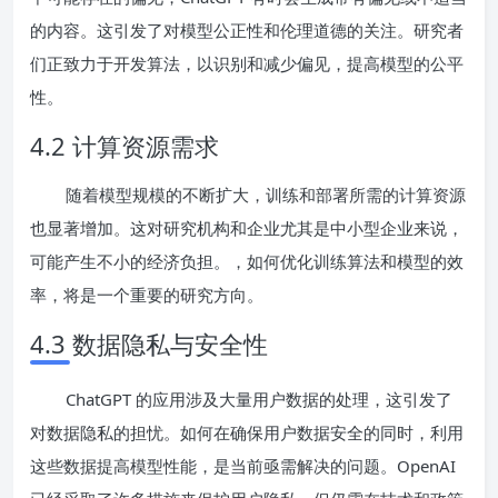
的内容。这引发了对模型公正性和伦理道德的关注。研究者
们正致力于开发算法，以识别和减少偏见，提高模型的公平
性。
4.2 计算资源需求
随着模型规模的不断扩大，训练和部署所需的计算资源
也显著增加。这对研究机构和企业尤其是中小型企业来说，
可能产生不小的经济负担。，如何优化训练算法和模型的效
率，将是一个重要的研究方向。
4.3 数据隐私与安全性
ChatGPT 的应用涉及大量用户数据的处理，这引发了
对数据隐私的担忧。如何在确保用户数据安全的同时，利用
这些数据提高模型性能，是当前亟需解决的问题。OpenAI