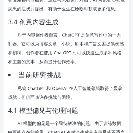
病患的症状并提出，有助于医生在诊断时获取更多信息。
3.4 创意内容生成
对于内容创作者而言，ChatGPT 是创意写作中的一大
利器。它可以为博客文章、小说、剧本和广告文案提供灵感
和初稿。创作者在使用 ChatGPT 时可以快速生成多种风格
和主题的文本，从而提升创作效率。
当前研究挑战
尽管 ChatGPT 和 OpenAI 在人工智能领域取得了显著
成就，但仍面临许多挑战与困境。
4.1 模型偏见与伦理问题
AI 模型的偏见是一个亟待解决的问题。由于训练数据
中可能存在的偏见，ChatGPT 有时会生成带有偏见或不适当