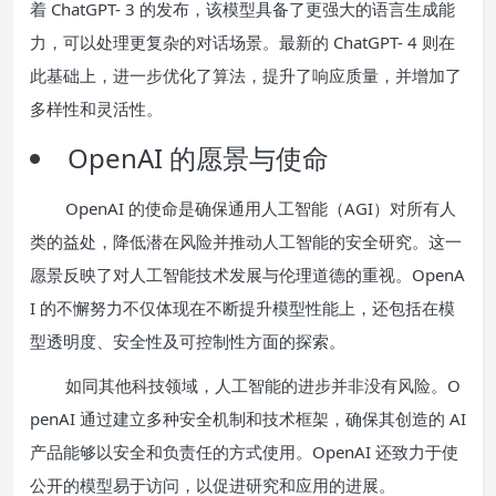
着 ChatGPT- 3 的发布，该模型具备了更强大的语言生成能
力，可以处理更复杂的对话场景。最新的 ChatGPT- 4 则在
此基础上，进一步优化了算法，提升了响应质量，并增加了
多样性和灵活性。
OpenAI 的愿景与使命
OpenAI 的使命是确保通用人工智能（AGI）对所有人
类的益处，降低潜在风险并推动人工智能的安全研究。这一
愿景反映了对人工智能技术发展与伦理道德的重视。OpenA
I 的不懈努力不仅体现在不断提升模型性能上，还包括在模
型透明度、安全性及可控制性方面的探索。
如同其他科技领域，人工智能的进步并非没有风险。O
penAI 通过建立多种安全机制和技术框架，确保其创造的 AI
产品能够以安全和负责任的方式使用。OpenAI 还致力于使
公开的模型易于访问，以促进研究和应用的进展。