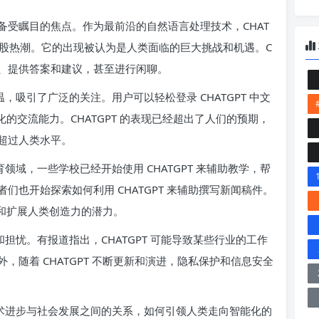
成为备受瞩目的焦点。作为最前沿的自然语言处理技术，CHAT
一股热潮。它的出现被认为是人类面临的巨大挑战和机遇。C
对话、提供答案和建议，甚至进行闲聊。
温，吸引了广泛的关注。用户可以轻松登录 CHATGPT 中文
能化的交流能力。CHATGPT 的表现已经超出了人们的预期，
超过人类水平。
育领域，一些学校已经开始使用 CHATGPT 来辅助教学，帮
也开始探索如何利用 CHATGPT 来辅助撰写新闻稿件。
效率和扩展人类创造力的潜力。
和担忧。有报道指出，CHATGPT 可能导致某些行业的工作
随着 CHATGPT 不断更新和演进，隐私保护和信息安全
衡技术进步与社会发展之间的关系，如何引领人类走向智能化的