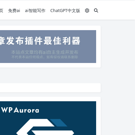
页
免费ai
ai智能写作
ChatGPT中文版