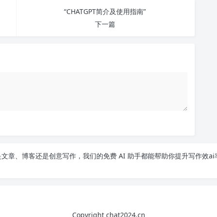
“CHATGPT简介及使用指南”
下一篇
文章、博客还是创意写作，我们的免费 AI 助手都能帮助你提升写作效ai
Copyright chat2024.cn