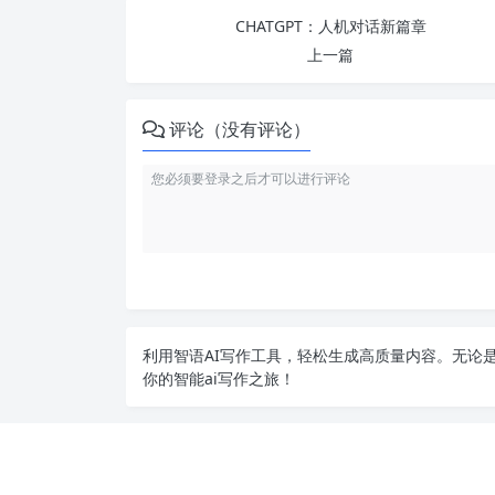
CHATGPT：人机对话新篇章
上一篇
评论（没有评论）
利用智语
AI写作
工具，轻松生成高质量内容。无论是
你的智能ai写作之旅！