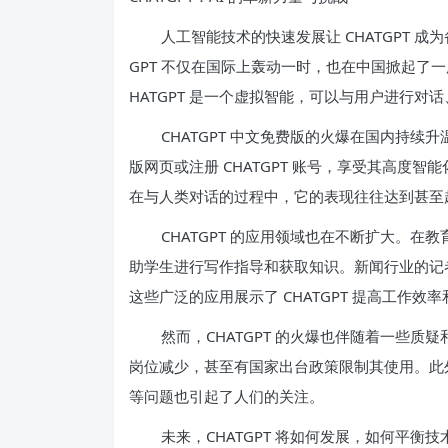
人工智能技术的快速发展让 CHATGPT 
GPT 不仅在国际上轰动一时，也在中国掀起了
HATGPT 是一个虚拟智能，可以与用户进行
CHATGPT 中文免费版的火爆在国内持续升
版网页或注册 CHATGPT 账号，享受其高度智
在与人类对话的过程中，它的表现往往达到甚至
CHATGPT 的应用领域也在不断扩大。在教
助学生进行写作指导和获取知识。新闻行业的记者们
这些广泛的应用展示了 CHATGPT 提高工作
然而，CHATGPT 的火爆也伴随着一些质疑
岗位减少，甚至有国家出台政策限制其使用。此外，
等问题也引起了人们的关注。
未来，CHATGPT 将如何发展，如何平