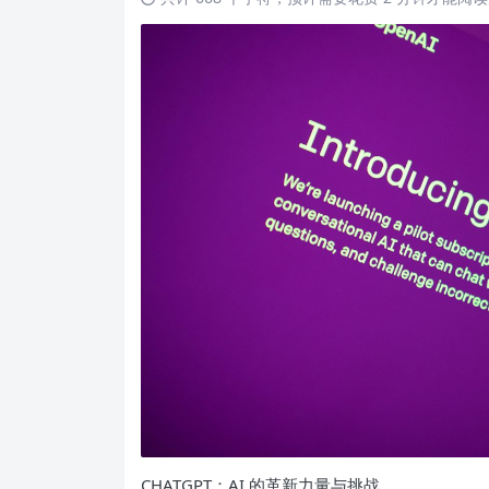
CHATGPT：AI 的革新力量与挑战