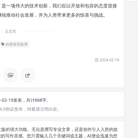
PT 是一项伟大的技术创新，我们应以开放和包容的态度迎接
 将继续推动社会发展，并为人类带来更多的惊喜与挑战。
正文完
自然语言处理
2024-02-19
4-02-19发表，共计668字。
4.0协议发布，转载请注明出处。
T中文版的强大功能。无论是撰写专业文章，还是创作引人入胜的故
您的写作灵感。您只需输入几个关键词或主题，AI便会迅速为您