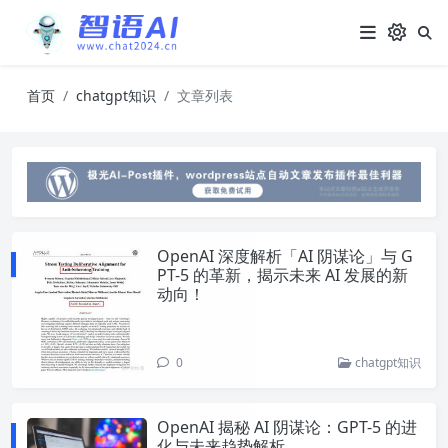
首页
chatgpt知识
文章列表
OpenAI 深度解析「AI 阴谋论」与 G
PT-5 的革新，揭示未来 AI 发展的新
动向！
0
chatgpt知识
OpenAI 揭秘 AI 阴谋论：GPT-5 的进
化与未来趋势解析