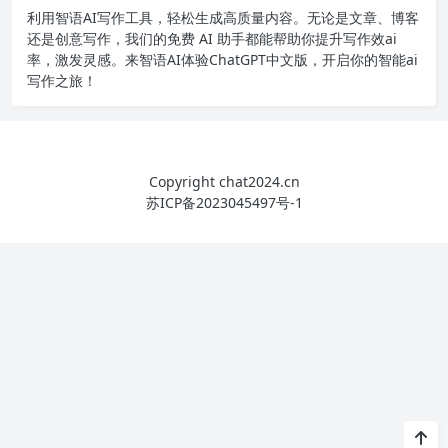
利用智语
AI写作
工具，轻松生成高质量内容。无论是文章、博客
还是创意写作，我们的免费 AI 助手都能帮助你提升写作效ai
率，激发灵感。来智语AI体验
ChatGPT中文版
，开启你的智能ai
写作之旅！
Copyright chat2024.cn
苏ICP备2023045497号-1