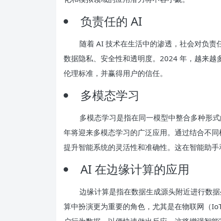
负责任的 AI
随着 AI 技术在生活中的渗透，社会对负责任
数据隐私、安全性和透明度。2024 年，越来越
伦理标准，并赢得用户的信任。
多模态学习
多模态学习是指在同一模型中整合多种形式
年将迎来多模态学习的广泛应用。通过结合不同模
提升智能系统的灵活性和准确性。这在智能助手
AI 在边缘计算的应用
边缘计算是指在数据生成源头附近进行数据处
算中扮演更为重要的角色，尤其是在物联网（Io
户行为数据，以便快速做出反应。这将增强智能