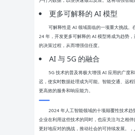
更多可解释的 AI 模型
可解释性是 AI 领域面临的一项重大挑战
24 年，开发更多可解释的 AI 模型将成为趋
的决策过程，从而增强信任度。
AI 与 5G 的融合
5G 技术的普及将极大增强 AI 应用的广度和
迟，使实时数据处理成为可能。智能交通、远程医疗
更高效的服务和响应能力。
2024 年人工智能领域的十项颠覆性技术
企业在利用这些技术的同时，也应关注与之相伴
更好地应对的挑战，推动社会的可持续发展。，