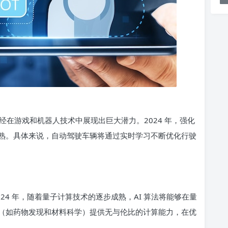
在游戏和机器人技术中展现出巨大潜力。2024 年，强化
熟。具体来说，自动驾驶车辆将通过实时学习不断优化行驶
24 年，随着量子计算技术的逐步成熟，AI 算法将能够在量
（如药物发现和材料科学）提供无与伦比的计算能力，在优