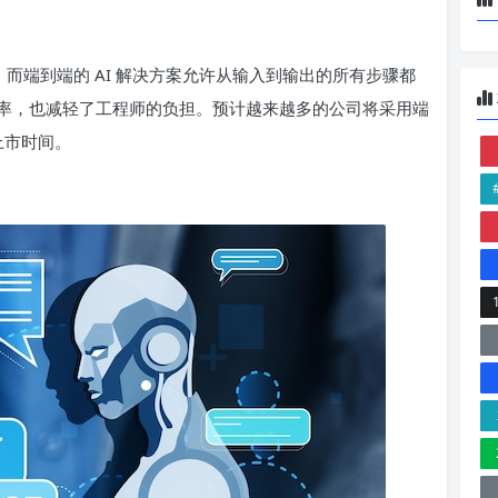
，而端到端的 AI 解决方案允许从输入到输出的所有步骤都
率，也减轻了工程师的负担。预计越来越多的公司将采用端
上市时间。