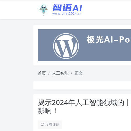
首页
人工智能
正文
揭示2024年人工智能领域的
影响！
没有评论