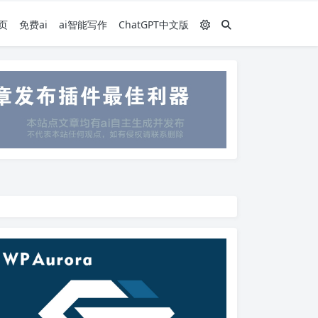
页
免费ai
ai智能写作
ChatGPT中文版