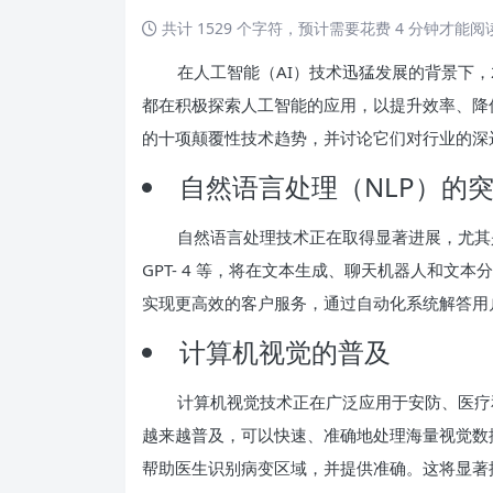
共计 1529 个字符，预计需要花费 4 分钟才能
在人工智能（AI）技术迅猛发展的背景下，
都在积极探索人工智能的应用，以提升效率、降低
的十项颠覆性技术趋势，并讨论它们对行业的深
自然语言处理（NLP）的
自然语言处理技术正在取得显著进展，尤其
GPT- 4 等，将在文本生成、聊天机器人和
实现更高效的客户服务，通过自动化系统解答用
计算机视觉的普及
计算机视觉技术正在广泛应用于安防、医疗和自
越来越普及，可以快速、准确地处理海量视觉数
帮助医生识别病变区域，并提供准确。这将显著