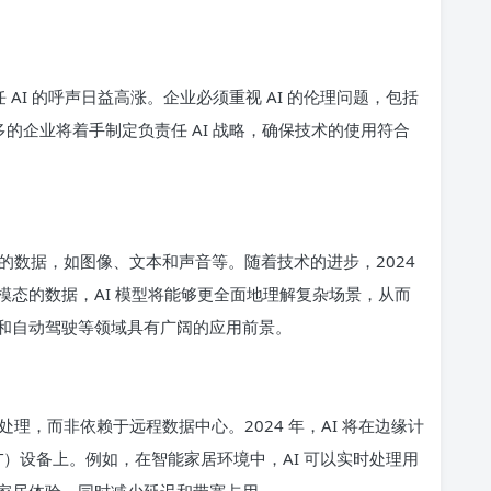
 AI 的呼声日益高涨。企业必须重视 AI 的伦理问题，包括
多的企业将着手制定负责任 AI 战略，确保技术的使用符合
的数据，如图像、文本和声音等。随着技术的进步，2024
态的数据，AI 模型将能够更全面地理解复杂场景，从而
和自动驾驶等领域具有广阔的应用前景。
理，而非依赖于远程数据中心。2024 年，AI 将在边缘计
T）设备上。例如，在智能家居环境中，AI 可以实时处理用
家居体验，同时减少延迟和带宽占用。