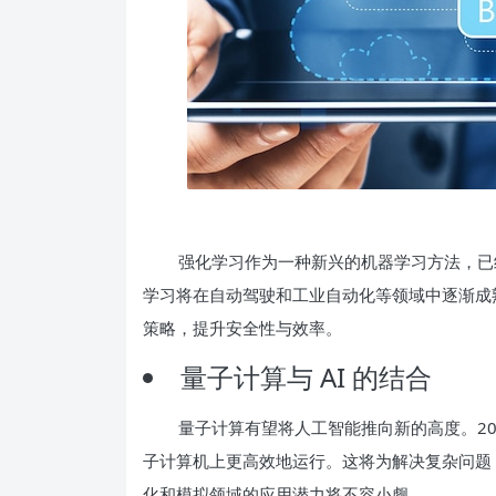
强化学习作为一种新兴的机器学习方法，已经
学习将在自动驾驶和工业自动化等领域中逐渐成
策略，提升安全性与效率。
量子计算与 AI 的结合
量子计算有望将人工智能推向新的高度。20
子计算机上更高效地运行。这将为解决复杂问题
化和模拟领域的应用潜力将不容小觑。