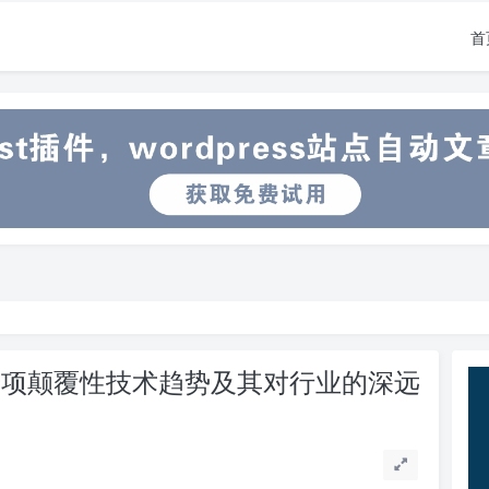
首
十项颠覆性技术趋势及其对行业的深远