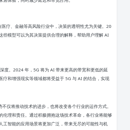
。在医疗、金融等高风险行业中，决策的透明性尤为关键。20
势，这些模型可以为其决策提供合理的解释，帮助用户理解 AI
深度。2024 年，5G 将为 AI 带来更高的带宽和更低的延
和增强现实等领域都将受益于 5G 与 AI 的结合，实现
趋势不仅将推动技术的进步，也将改变各个行业的运作方式。
的伦理和责任。通过积极拥抱这场技术革命，各行业将能够
人工智能的应用场景将更加广泛，带来无尽的可能性与机