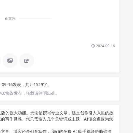
正文完
2024-09-16
4-09-16发表，共计1529字。
4.0协议发布，转载请注明出处。
T中文版的强大功能。无论是撰写专业文章，还是创作引人入胜的故
您的写作灵感。您只需输入几个关键词或主题，AI便会迅速为您
文章、博客还是创意写作，我们的免费 AI 助手都能帮助你提