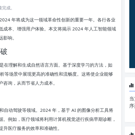
阅读完成。
2024 年将成为这一领域革命性创新的重要一年。各行各业
成本、增强用户体验。本文将揭示 2024 年人工智能领域
远影响。
突破
是在理解和生成自然语言方面。基于深度学习的方法，如
文本分析等场景中展现更高的准确性和流畅度。这将使企业能够
户咨询，从而节省人力成本。
当
序
动驾驶等领域。2024 年，基于 AI 的图像分析工具将
据。例如，医疗领域将利用计算机视觉进行疾病早期诊断，
提升医疗服务的效率和准确性。