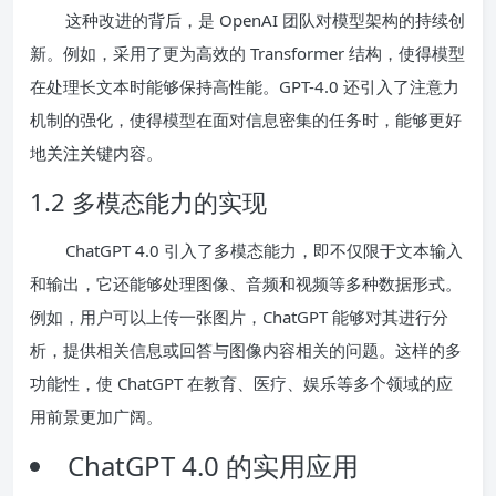
这种改进的背后，是 OpenAI 团队对模型架构的持续创
新。例如，采用了更为高效的 Transformer 结构，使得模型
在处理长文本时能够保持高性能。GPT-4.0 还引入了注意力
机制的强化，使得模型在面对信息密集的任务时，能够更好
地关注关键内容。
1.2 多模态能力的实现
ChatGPT 4.0 引入了多模态能力，即不仅限于文本输入
和输出，它还能够处理图像、音频和视频等多种数据形式。
例如，用户可以上传一张图片，ChatGPT 能够对其进行分
析，提供相关信息或回答与图像内容相关的问题。这样的多
功能性，使 ChatGPT 在教育、医疗、娱乐等多个领域的应
用前景更加广阔。
ChatGPT 4.0 的实用应用