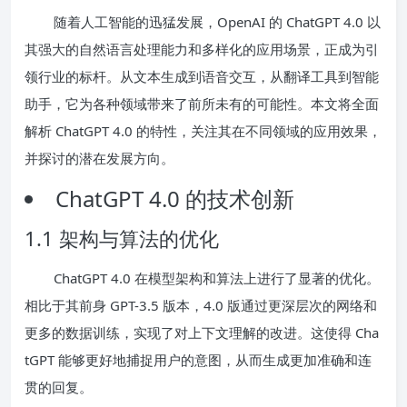
随着人工智能的迅猛发展，OpenAI 的 ChatGPT 4.0 以
其强大的自然语言处理能力和多样化的应用场景，正成为引
领行业的标杆。从文本生成到语音交互，从翻译工具到智能
助手，它为各种领域带来了前所未有的可能性。本文将全面
解析 ChatGPT 4.0 的特性，关注其在不同领域的应用效果，
并探讨的潜在发展方向。
ChatGPT 4.0 的技术创新
1.1 架构与算法的优化
ChatGPT 4.0 在模型架构和算法上进行了显著的优化。
相比于其前身 GPT-3.5 版本，4.0 版通过更深层次的网络和
更多的数据训练，实现了对上下文理解的改进。这使得 Cha
tGPT 能够更好地捕捉用户的意图，从而生成更加准确和连
贯的回复。