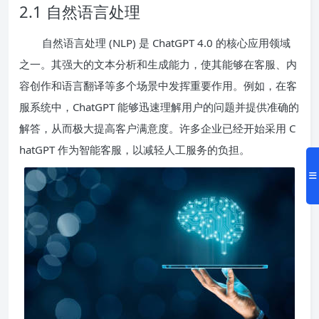
2.1 自然语言处理
自然语言处理 (NLP) 是 ChatGPT 4.0 的核心应用领域
之一。其强大的文本分析和生成能力，使其能够在客服、内
容创作和语言翻译等多个场景中发挥重要作用。例如，在客
服系统中，ChatGPT 能够迅速理解用户的问题并提供准确的
解答，从而极大提高客户满意度。许多企业已经开始采用 C
hatGPT 作为智能客服，以减轻人工服务的负担。