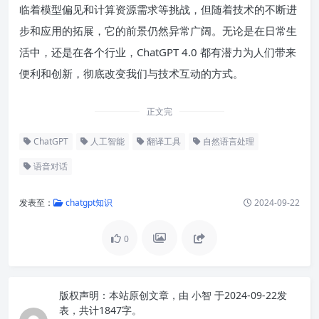
临着模型偏见和计算资源需求等挑战，但随着技术的不断进
步和应用的拓展，它的前景仍然异常广阔。无论是在日常生
活中，还是在各个行业，ChatGPT 4.0 都有潜力为人们带来
便利和创新，彻底改变我们与技术互动的方式。
正文完
ChatGPT
人工智能
翻译工具
自然语言处理
语音对话
发表至：
chatgpt知识
2024-09-22
0
版权声明：
本站原创文章，由
小智
于2024-09-22发
表，共计1847字。