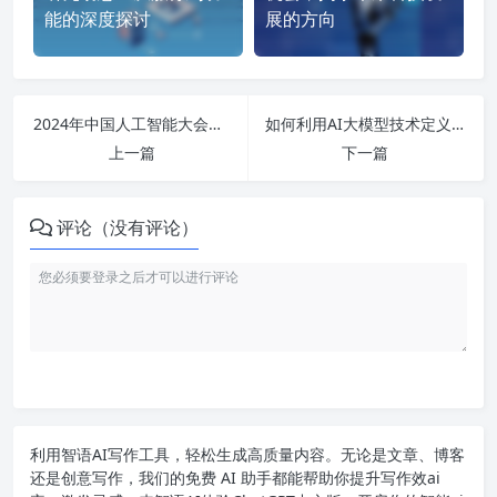
能的深度探讨
展的方向
2024年中国人工智能大会：探索AI发展的新时代与未来十倍潜力的产业趋势
如何利用AI大模型技术定义未来，摆脱行业限制实现创新飞跃！
上一篇
下一篇
评论（没有评论）
利用智语
AI写作
工具，轻松生成高质量内容。无论是文章、博客
还是创意写作，我们的免费 AI 助手都能帮助你提升写作效ai