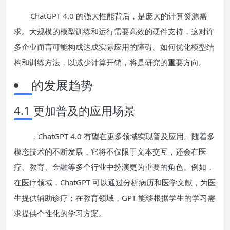
ChatGPT 4.0 的强大性能背后，是庞大的计算资源需
求。大规模的模型训练和运行需要高效的硬件支持，这对许
多企业而言可能构成达成实际应用的障碍。如何优化模型结
构和训练方法，以减少计算开销，将是研究的重要方向。
的发展趋势
4.1 更加普及的应用场景
，ChatGPT 4.0 有望在更多领域实现普及应用。随着多
模态技术的不断发展，它将不仅限于文本交互，还会在医
疗、教育、金融等多个行业中扮演更为重要的角色。例如，
在医疗领域，ChatGPT 可以通过分析病历和医学文献，为医
生提供辅助诊疗；在教育领域，GPT 能够根据学生的学习需
求提供个性化的学习方案。