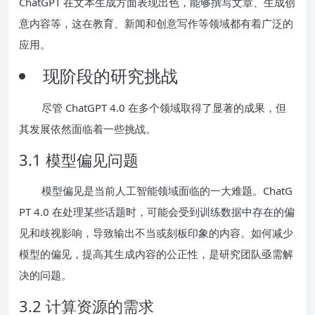
ChatGPT 在文本生成方面表现出色，能够撰写文章、生成创
意内容等，这在教育、新闻和创意写作等领域都有着广泛的
应用。
现阶段的研究挑战
尽管 ChatGPT 4.0 在多个领域取得了显著的成果，但
其发展依然面临着一些挑战。
3.1 模型偏见问题
模型偏见是当前人工智能领域面临的一大难题。ChatG
PT 4.0 在处理某些话题时，可能会受到训练数据中存在的偏
见和歧视影响，导致输出不当或刻板印象的内容。如何减少
模型的偏见，提高其生成内容的公正性，是研究团队亟需解
决的问题。
3.2 计算资源的需求