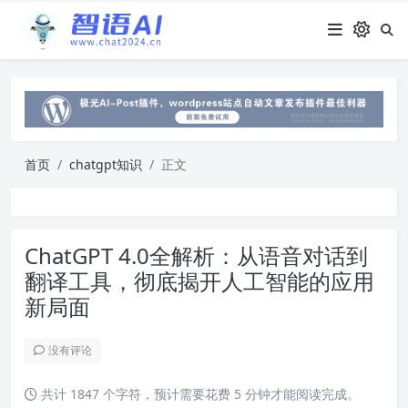
首页
chatgpt知识
正文
ChatGPT 4.0全解析：从语音对话到
翻译工具，彻底揭开人工智能的应用
新局面
没有评论
共计 1847 个字符，预计需要花费 5 分钟才能阅读完成。