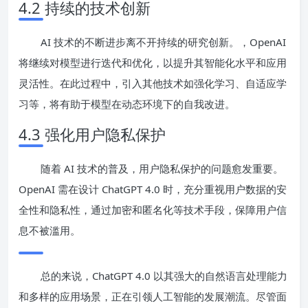
4.2 持续的技术创新
AI 技术的不断进步离不开持续的研究创新。，OpenAI
将继续对模型进行迭代和优化，以提升其智能化水平和应用
灵活性。在此过程中，引入其他技术如强化学习、自适应学
习等，将有助于模型在动态环境下的自我改进。
4.3 强化用户隐私保护
随着 AI 技术的普及，用户隐私保护的问题愈发重要。
OpenAI 需在设计 ChatGPT 4.0 时，充分重视用户数据的安
全性和隐私性，通过加密和匿名化等技术手段，保障用户信
息不被滥用。
总的来说，ChatGPT 4.0 以其强大的自然语言处理能力
和多样的应用场景，正在引领人工智能的发展潮流。尽管面