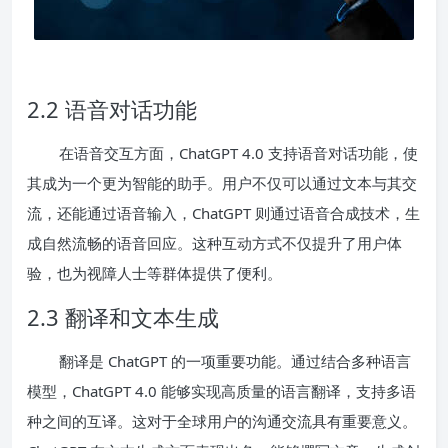
2.2 语音对话功能
在语音交互方面，ChatGPT 4.0 支持语音对话功能，使
其成为一个更为智能的助手。用户不仅可以通过文本与其交
流，还能通过语音输入，ChatGPT 则通过语音合成技术，生
成自然流畅的语音回应。这种互动方式不仅提升了用户体
验，也为视障人士等群体提供了便利。
2.3 翻译和文本生成
翻译是 ChatGPT 的一项重要功能。通过结合多种语言
模型，ChatGPT 4.0 能够实现高质量的语言翻译，支持多语
种之间的互译。这对于全球用户的沟通交流具有重要意义。