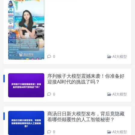
0
AI大模型
序列猴子大模型震撼来袭！你准备好
迎接AI时代的挑战了吗？
0
AI大模型
商汤日日新大模型发布，背后竟隐藏
着哪些颠覆性的人工智能秘密？
0
AI大模型