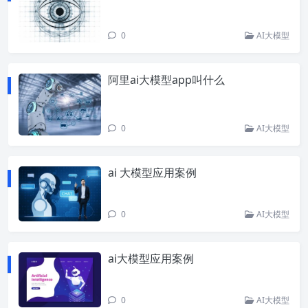
0
AI大模型
阿里ai大模型app叫什么
0
AI大模型
ai 大模型应用案例
0
AI大模型
ai大模型应用案例
0
AI大模型