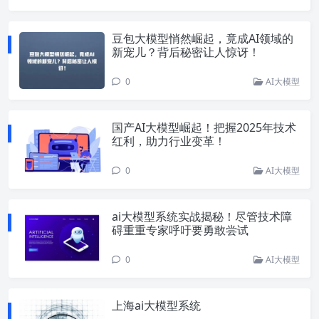
豆包大模型悄然崛起，竟成AI领域的
新宠儿？背后秘密让人惊讶！
0
AI大模型
国产AI大模型崛起！把握2025年技术
红利，助力行业变革！
0
AI大模型
ai大模型系统实战揭秘！尽管技术障
碍重重专家呼吁要勇敢尝试
0
AI大模型
上海ai大模型系统