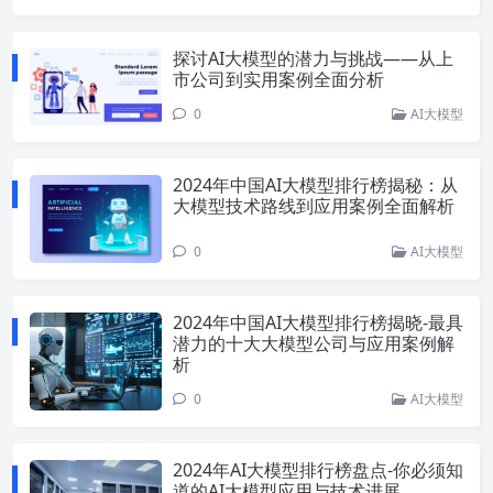
探讨AI大模型的潜力与挑战——从上
市公司到实用案例全面分析
0
AI大模型
2024年中国AI大模型排行榜揭秘：从
大模型技术路线到应用案例全面解析
0
AI大模型
2024年中国AI大模型排行榜揭晓-最具
潜力的十大大模型公司与应用案例解
析
0
AI大模型
2024年AI大模型排行榜盘点-你必须知
道的AI大模型应用与技术进展