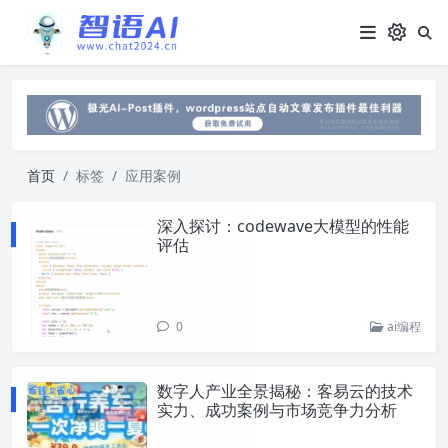
首页
标签
应用案例
深入探讨：codewave大模型的性能
评估
0
ai编程
数字人产业全景揭秘：客易云的技术
实力、成功案例与市场竞争力分析