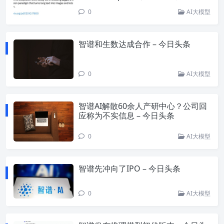
0
AI大模型
智谱和生数达成合作 – 今日头条
0
AI大模型
智谱AI解散60余人产研中心？公司回
应称为不实信息 – 今日头条
0
AI大模型
智谱先冲向了IPO – 今日头条
0
AI大模型