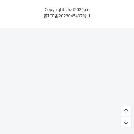
Copyright chat2024.cn
苏ICP备2023045497号-1