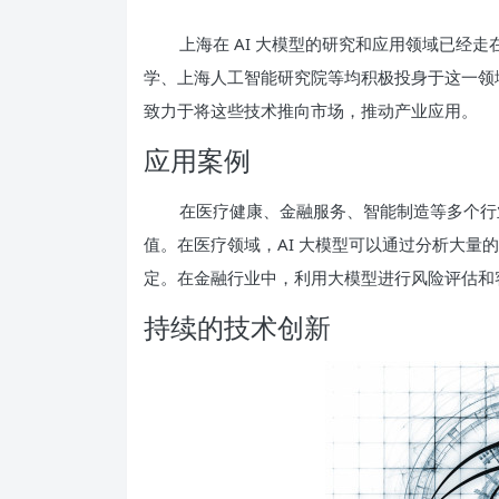
上海在 AI 大模型的研究和应用领域已经
学、上海人工智能研究院等均积极投身于这一领域
致力于将这些技术推向市场，推动产业应用。
应用案例
在医疗健康、金融服务、智能制造等多个行业
值。在医疗领域，AI 大模型可以通过分析大量
定。在金融行业中，利用大模型进行风险评估和
持续的技术创新