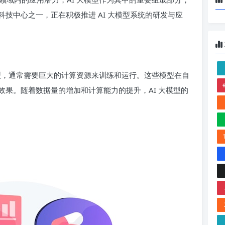
技中心之一，正在积极推进 AI 大模型系统的研发与应
模型，通常需要巨大的计算资源来训练和运行。这些模型在自
果。随着数据量的增加和计算能力的提升，AI 大模型的