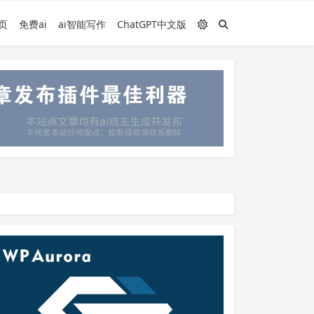
页
免费ai
ai智能写作
ChatGPT中文版