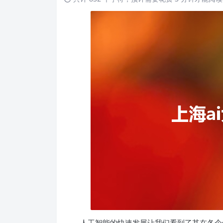
人工智能的快速发展让我们看到了其在各个