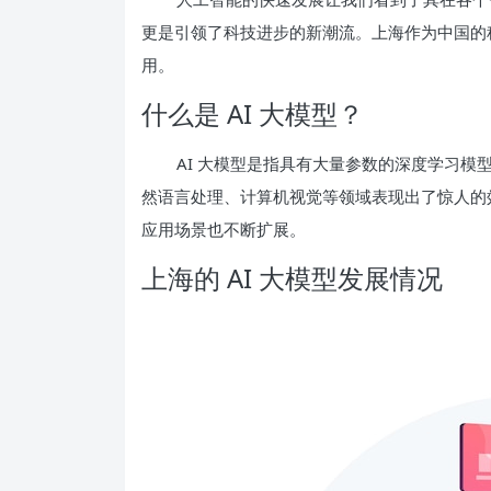
更是引领了科技进步的新潮流。上海作为中国的科
用。
什么是 AI 大模型？
AI 大模型是指具有大量参数的深度学习
然语言处理、计算机视觉等领域表现出了惊人的效
应用场景也不断扩展。
上海的 AI 大模型发展情况