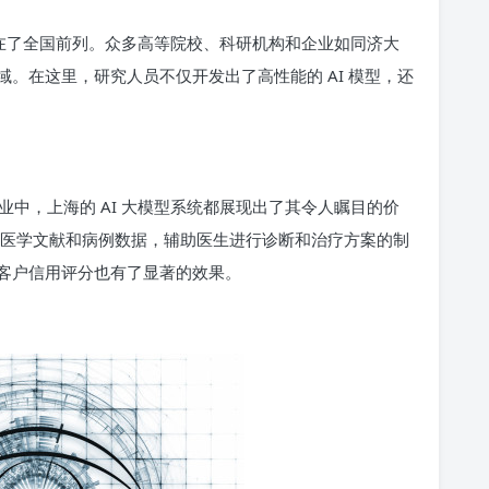
走在了全国前列。众多高等院校、科研机构和企业如同济大
。在这里，研究人员不仅开发出了高性能的 AI 模型，还
中，上海的 AI 大模型系统都展现出了其令人瞩目的价
的医学文献和病例数据，辅助医生进行诊断和治疗方案的制
客户信用评分也有了显著的效果。