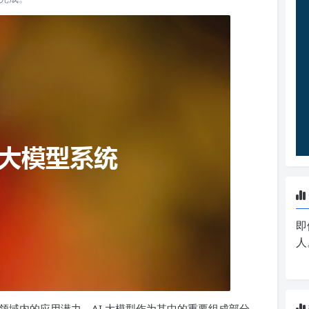
即
人
领域内的应用潜力，AI 大模型作为其中的重要组成部分，