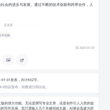
推动社会的进步与发展。通过不断的技术创新和跨界合作，人
正文完
技术创新
2025-01-01
5-01-01发表，共计832字。
4.0协议发布，转载请注明出处。
T中文版的强大功能。无论是撰写专业文章，还是创作引人入胜的故
您的写作灵感。您只需输入几个关键词或主题，AI便会迅速为您