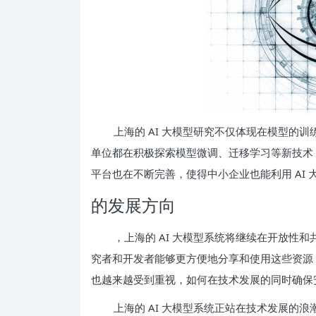
上海的 AI 大模型研究不仅体现在模型的
单位都在积极探索模型微调、迁移学习等新技术，
平台也在不断完善，使得中小企业也能利用 AI 
的发展方向
，上海的 AI 大模型系统将继续在开放性和
究者和开发者能够更方便地分享和使用这些资源，
也越来越受到重视，如何在技术发展的同时确保
上海的 AI 大模型系统正站在技术发展的