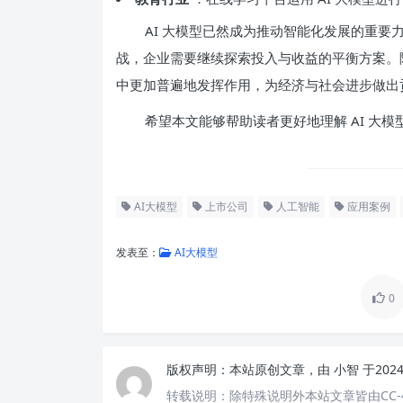
AI 大模型已然成为推动智能化发展的重
战，企业需要继续探索投入与收益的平衡方案。随
中更加普遍地发挥作用，为经济与社会进步做出
希望本文能够帮助读者更好地理解 AI 大
AI大模型
上市公司
人工智能
应用案例
发表至：
AI大模型
0
版权声明：
本站原创文章，由
小智
于202
转载说明：
除特殊说明外本站文章皆由CC-