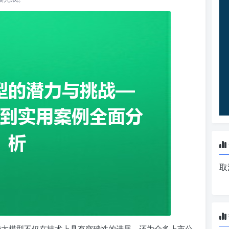
取
这些大模型不仅在技术上具有突破性的进展，还为众多上市公