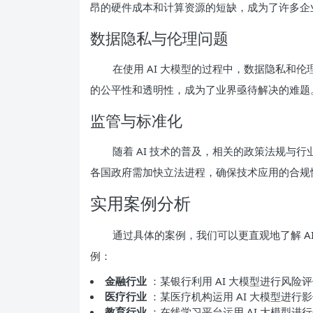
昂的硬件成本和计算资源的短缺，成为了许多企业
数据隐私与伦理问题
在使用 AI 大模型的过程中，数据隐私和
的公平性和透明性，成为了业界亟待解决的难题
监管与标准化
随着 AI 技术的普及，相关的政策法规与行
各国政府需加快立法进程，确保技术应用的合规
实用案例分析
通过具体的案例，我们可以更直观地了解 A
例：
金融行业
：某银行利用 AI 大模型进行风
医疗行业
：某医疗机构运用 AI 大模型进
教育行业
：在线学习平台运用 AI 大模型