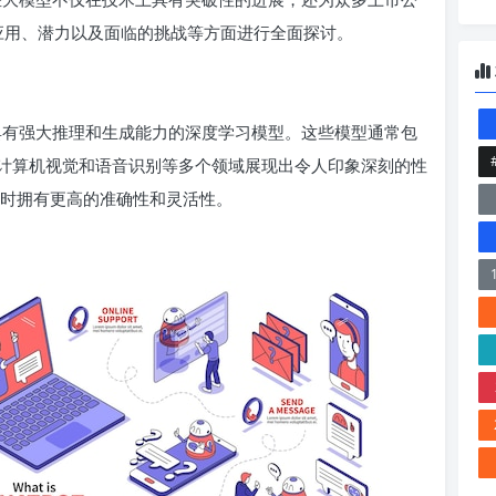
的应用、潜力以及面临的挑战等方面进行全面探讨。
、具有强大推理和生成能力的深度学习模型。这些模型通常包
计算机视觉和语音识别等多个领域展现出令人印象深刻的性
务时拥有更高的准确性和灵活性。