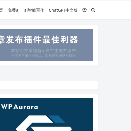
页
免费ai
ai智能写作
ChatGPT中文版