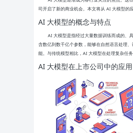
司开启了新的商业机会。本文将从 AI 大模型
AI 大模型的概念与特点
AI 大模型是指经过大量数据训练而成的
含数亿到数千亿个参数，能够在自然语言处理、
能。与传统模型相比，AI 大模型在处理复杂任
AI 大模型在上市公司中的应用