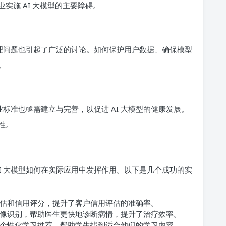
实施 AI 大模型的主要障碍。
伦理问题也引起了广泛的讨论。如何保护用户数据、确保模型
。
业标准也亟需建立与完善，以促进 AI 大模型的健康发展。
性。
I 大模型如何在实际应用中发挥作用。以下是几个成功的实
险评估和信用评分，提升了客户信用评估的准确率。
行影像识别，帮助医生更快地诊断病情，提升了治疗效率。
进行个性化学习推荐，帮助学生找到适合他们的学习内容。