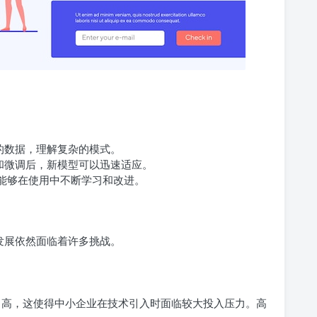
：
的数据，理解复杂的模式。
和微调后，新模型可以迅速适应。
，能够在使用中不断学习和改进。
其发展依然面临着许多挑战。
非常高，这使得中小企业在技术引入时面临较大投入压力。高