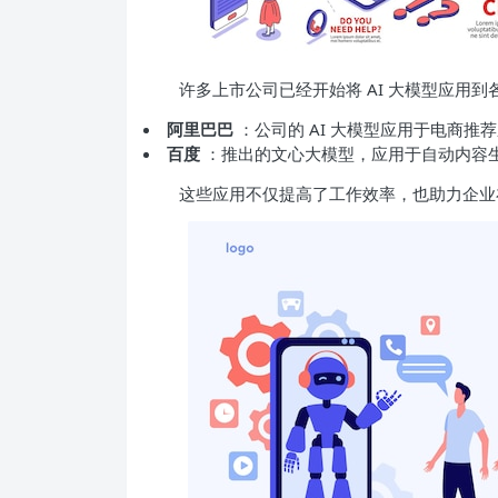
许多上市公司已经开始将 AI 大模型应用
阿里巴巴
：公司的 AI 大模型应用于电商
百度
：推出的文心大模型，应用于自动内容
这些应用不仅提高了工作效率，也助力企业