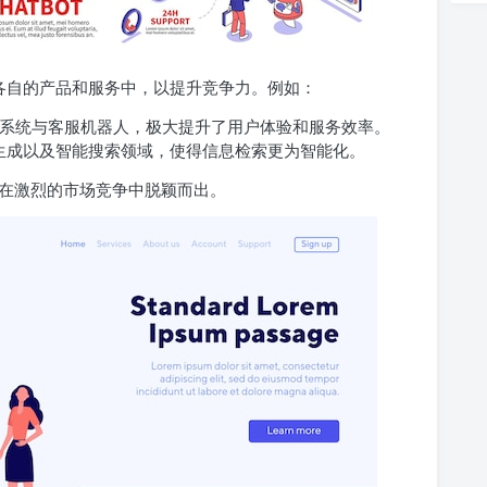
到各自的产品和服务中，以提升竞争力。例如：
推荐系统与客服机器人，极大提升了用户体验和服务效率。
生成以及智能搜索领域，使得信息检索更为智能化。
在激烈的市场竞争中脱颖而出。