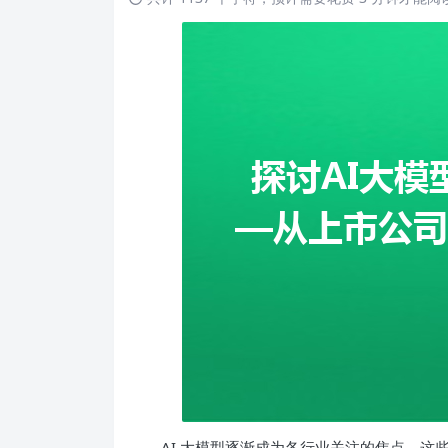
AI 大模型逐渐成为各行业关注的焦点。