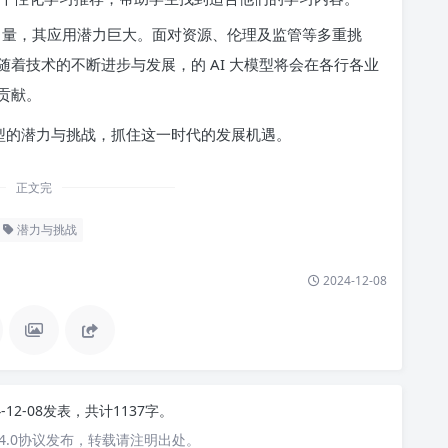
要力量，其应用潜力巨大。面对资源、伦理及监管等多重挑
着技术的不断进步与发展，的 AI 大模型将会在各行各业
贡献。
模型的潜力与挑战，抓住这一时代的发展机遇。
正文完
潜力与挑战
2024-12-08
4-12-08发表，共计1137字。
4.0协议发布，转载请注明出处。