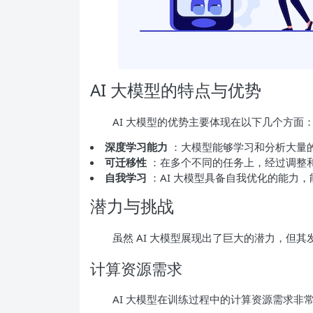
AI 大模型的特点与优势
AI 大模型的优势主要体现在以下几个方面
深度学习能力
：大模型能够学习和分析大量
可迁移性
：在多个不同的任务上，经过调整
自我学习
：AI 大模型具备自我优化的能力
潜力与挑战
虽然 AI 大模型展现出了巨大的潜力，但
计算资源需求
AI 大模型在训练过程中的计算资源需求