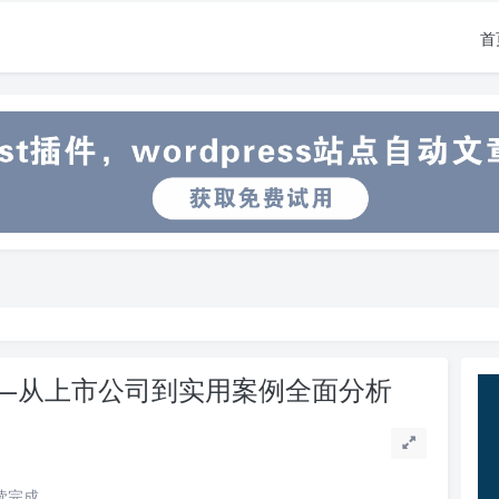
首
——从上市公司到实用案例全面分析
阅读完成。