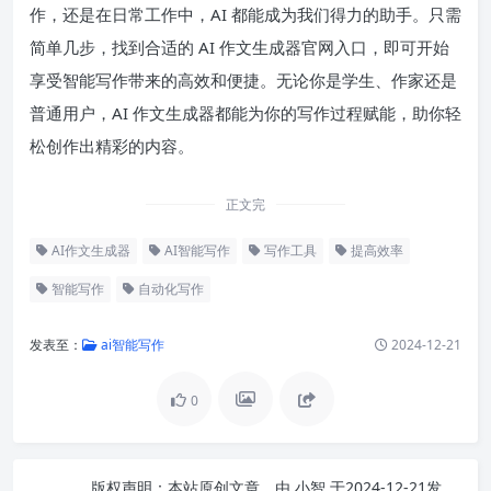
作，还是在日常工作中，AI 都能成为我们得力的助手。只需
简单几步，找到合适的 AI 作文生成器官网入口，即可开始
享受智能写作带来的高效和便捷。无论你是学生、作家还是
普通用户，AI 作文生成器都能为你的写作过程赋能，助你轻
松创作出精彩的内容。
正文完
AI作文生成器
AI智能写作
写作工具
提高效率
智能写作
自动化写作
发表至：
ai智能写作
2024-12-21
0
版权声明：
本站原创文章，由
小智
于2024-12-21发