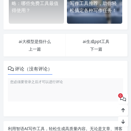
略：哪些免费工具最值
写作工具推荐，助你轻
得使用？
松搞定各种写作任务！
ai大模型是指什么
ai生成ppt工具
上一篇
下一篇
评论（没有评论）
0
利用智语
AI写作
工具，轻松生成高质量内容。无论是文章、博客