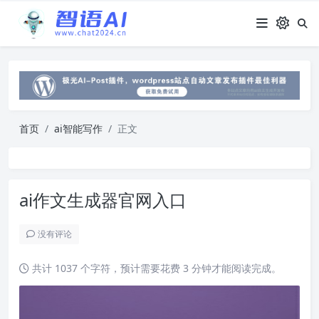
首页
ai智能写作
正文
ai作文生成器官网入口
没有评论
共计 1037 个字符，预计需要花费 3 分钟才能阅读完成。