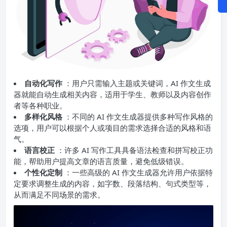
自动化写作
：用户只需输入主题或关键词，AI 作文生成
器就能自动生成相关内容，适用于学生、教师以及内容创作
者等各种职业。
多样化风格
：不同的 AI 作文生成器提供多种写作风格的
选项，用户可以根据个人或项目的需求选择合适的风格和语
气。
语言校正
：许多 AI 写作工具具备语法检查和拼写校正功
能，帮助用户提高文章的语言质量，避免低级错误。
个性化定制
：一些高级的 AI 作文生成器允许用户依据特
定要求调整生成的内容，如字数、段落结构、句式类型等，
从而满足不同场景的需求。