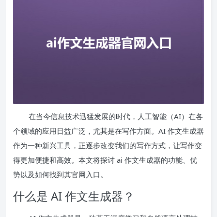
在当今信息技术迅猛发展的时代，人工智能（AI）在各
个领域的应用日益广泛，尤其是在写作方面。AI 作文生成器
作为一种新兴工具，正逐步改变我们的写作方式，让写作变
得更加便捷和高效。本文将探讨 ai 作文生成器的功能、优
势以及如何找到其官网入口。
什么是 AI 作文生成器？