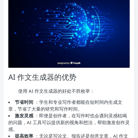
AI 作文生成器的优势
使用 AI 作文生成器的好处不胜枚举：
节省时间
：学生和专业写作者都能在短时间内生成文
章，节省了大量的研究和写作时间。
激发灵感
：即便是创作者，在写作时也会遇到灵感枯竭
的问题，AI 工具可以提供新的视角和想法，帮助激发创作灵
感。
提高效率
：无论是写论文、报告还是创意文章，AI 作文