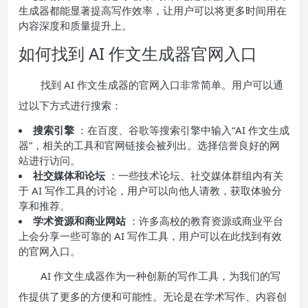
生成器都能显著提高写作效率，让用户可以将更多时间用在
内容深度和质量提升上。
如何找到 AI 作文生成器官网入口
找到 AI 作文生成器的官网入口非常简单。用户可以通
过以下方式进行搜索：
搜索引擎
：在百度、谷歌等搜索引擎中输入“AI 作文生成
器”，相关的工具和官网链接会被列出。选择信誉良好的网
站进行访问。
社交媒体和论坛
：一些技术论坛、社交媒体群组内有关
于 AI 写作工具的讨论，用户可以向他人请教，获取体验分
享和推荐。
学术资源和商业网站
：许多高校的教育资源或商业平台
上会分享一些可靠的 AI 写作工具，用户可以在此找到有效
的官网入口。
AI 作文生成器作为一种创新的写作工具，为我们的写
作提供了更多的方便和可能性。无论是在学术写作、内容创