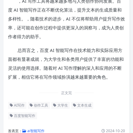
，AI 写作工具将越来越多地与人类创作协同发展。百
度 AI 智能写作正在不断优化算法，提升文本的生成质量和
多样性。，随着技术的进步，AI 不仅将帮助用户提升写作效
率，还可能在创作过程中提供更深入的洞察与，成为人类创
作者得力的助手。
总而言之，百度 AI 智能写作在技术能力和实际应用方
面都有显著成就，为大学生和各类用户提供了丰富的功能和
灵活的使用选择。随着对 AI 写作理解的深入和应用的不断
扩展，相信它将在写作领域扮演越来越重要的角色。
正文完
AI写作
创作工具
大学生
文本生成
百度智能写作
发表至：
ai智能写作
2024-10-20