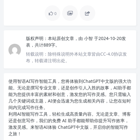
0
版权声明：
本站原创文章，由
小智
于2024-10-20发
表，共计889字。
转载说明：
除特殊说明外本站文章皆由CC-4.0协议发
布，转载请注明出处。
使用智语
AI写作
智能工具，您将体验到ChatGPT中文版的强大功
能。无论是撰写专业文章，还是创作引人入胜的故事，AI助手都
能为您提供丰富的素材和创意，激发您的写作灵感。您只需输入
几个关键词或主题，AI便会迅速为您生成相关内容，让您在短时
间内完成写作任务。
利用AI智能写作工具，轻松生成高质量内容。无论是文章、博客
还是创意写作，我们的免费 AI 助手都能帮助你提升写作效率，
激发灵感。来智语AI体验
ChatGPT中文版
，开启你的智能写作
之旅！