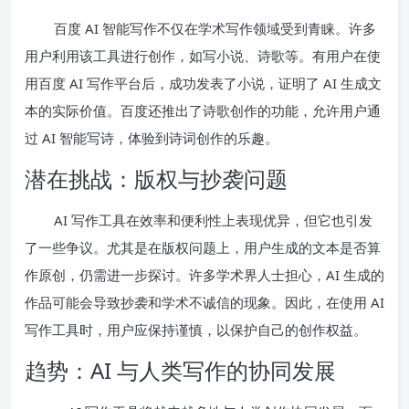
百度 AI 智能写作不仅在学术写作领域受到青睐。许多
用户利用该工具进行创作，如写小说、诗歌等。有用户在使
用百度 AI 写作平台后，成功发表了小说，证明了 AI 生成文
本的实际价值。百度还推出了诗歌创作的功能，允许用户通
过 AI 智能写诗，体验到诗词创作的乐趣。
潜在挑战：版权与抄袭问题
AI 写作工具在效率和便利性上表现优异，但它也引发
了一些争议。尤其是在版权问题上，用户生成的文本是否算
作原创，仍需进一步探讨。许多学术界人士担心，AI 生成的
作品可能会导致抄袭和学术不诚信的现象。因此，在使用 AI
写作工具时，用户应保持谨慎，以保护自己的创作权益。
趋势：AI 与人类写作的协同发展