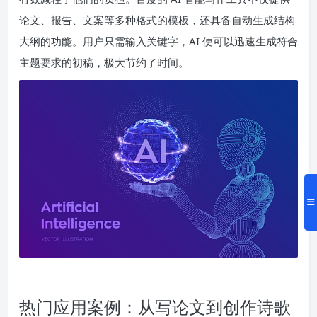
论文、报告、文案等多种格式的模板，还具备自动生成结构
大纲的功能。用户只需输入关键字，AI 便可以迅速生成符合
主题要求的初稿，极大节约了时间。
热门应用案例：从写论文到创作诗歌