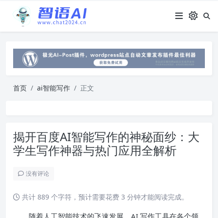
首页
ai智能写作
正文
揭开百度AI智能写作的神秘面纱：大
学生写作神器与热门应用全解析
没有评论
共计 889 个字符，预计需要花费 3 分钟才能阅读完成。
随着人工智能技术的飞速发展，AI 写作工具在各个领