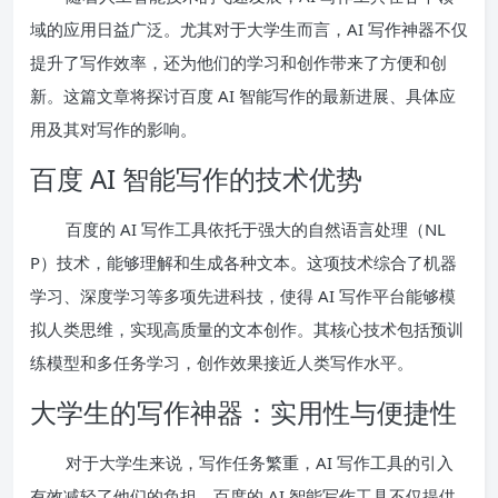
域的应用日益广泛。尤其对于大学生而言，AI 写作神器不仅
提升了写作效率，还为他们的学习和创作带来了方便和创
新。这篇文章将探讨百度 AI 智能写作的最新进展、具体应
用及其对写作的影响。
百度 AI 智能写作的技术优势
百度的 AI 写作工具依托于强大的自然语言处理（NL
P）技术，能够理解和生成各种文本。这项技术综合了机器
学习、深度学习等多项先进科技，使得 AI 写作平台能够模
拟人类思维，实现高质量的文本创作。其核心技术包括预训
练模型和多任务学习，创作效果接近人类写作水平。
大学生的写作神器：实用性与便捷性
对于大学生来说，写作任务繁重，AI 写作工具的引入
有效减轻了他们的负担。百度的 AI 智能写作工具不仅提供