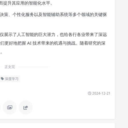
而提升其应用的智能化水平。
商业决策、个性化服务以及智能辅助系统等多个领域的关键驱
它不仅展示了人工智能的巨大潜力，也给各行各业带来了深远
我们更好地把握 AI 技术带来的机遇与挑战。随着研究的深
性。
正文完
深度学习
2024-12-21