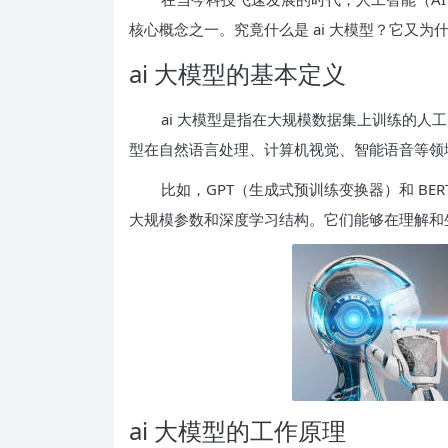
核心概念之一。究竟什么是 ai 大模型？它又为
ai 大模型的基本定义
ai 大模型是指在大规模数据集上训练的
型在自然语言处理、计算机视觉、智能语音等领域
比如，GPT（生成式预训练变换器）和 BE
大规模参数和深度学习结构。它们能够在理解和
ai 大模型的工作原理