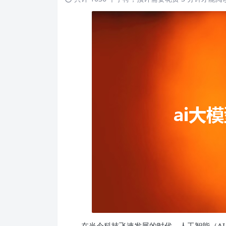
在当今科技飞速发展的时代，人工智能（AI