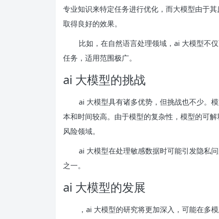
专业知识来特定任务进行优化，而大模型由于其
取得良好的效果。
比如，在自然语言处理领域，ai 大模型
任务，适用范围极广。
ai 大模型的挑战
ai 大模型具有诸多优势，但挑战也不少
本和时间较高。由于模型的复杂性，模型的可解
风险领域。
ai 大模型在处理敏感数据时可能引发隐
之一。
ai 大模型的发展
，ai 大模型的研究将更加深入，可能在