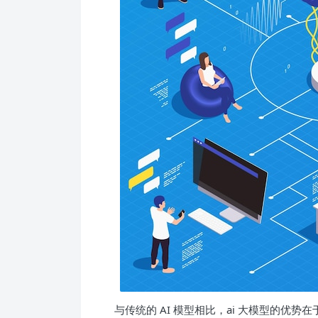
与传统的 AI 模型相比，ai 大模型的优