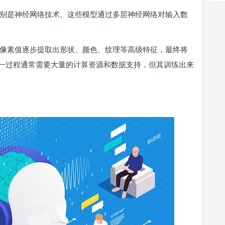
，特别是神经网络技术。这些模型通过多层神经网络对输入数
初的像素值逐步提取出形状、颜色、纹理等高级特征，最终将
一过程通常需要大量的计算资源和数据支持，但其训练出来