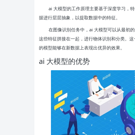
ai 大模型的工作原理主要基于深度学习
据进行层层抽象，以提取数据中的特征。
在图像识别任务中，ai 大模型可以从最
这些特征拼接在一起，进行物体识别和分类。这
的模型能够在新数据上表现出优异的效果。
ai 大模型的优势