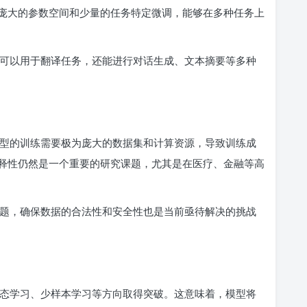
庞大的参数空间和少量的任务特定微调，能够在多种任务上
不仅可以用于翻译任务，还能进行对话生成、文本摘要等多种
。模型的训练需要极为庞大的数据集和计算资源，导致训练成
释性仍然是一个重要的研究课题，尤其是在医疗、金融等高
私问题，确保数据的合法性和安全性也是当前亟待解决的挑战
多模态学习、少样本学习等方向取得突破。这意味着，模型将