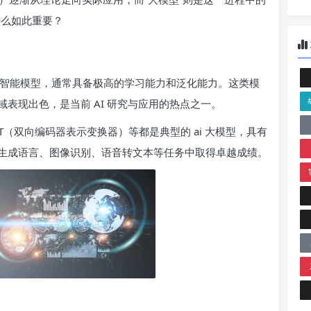
什么如此重要？
人工智能模型，通常具备极高的学习能力和泛化能力。这类模
表现出色，是当前 AI 研究与应用的热点之一。
RT（双向编码器表示变换器）等都是典型的 ai 大模型，具有
生成语言、图像识别、语音转文本等任务中取得卓越成绩。