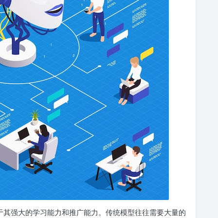
势在于其强大的学习能力和推广能力。传统模型往往需要大量的