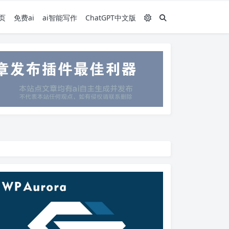
页
免费ai
ai智能写作
ChatGPT中文版