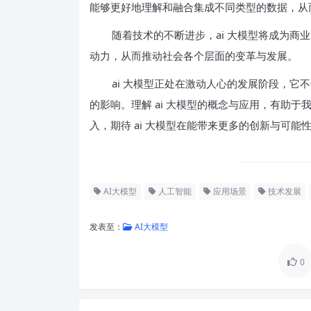
能够更好地理解和融合集成不同类型的数据，从
随着技术的不断进步，ai 大模型将成为
动力，从而推动社会各个层面的变革与发展。
ai 大模型正处在激动人心的发展阶段，
的影响。理解 ai 大模型的概念与应用，有助于
入，期待 ai 大模型在能带来更多的创新与可能
AI大模型
人工智能
应用场景
技术发展
发表至：
AI大模型
0