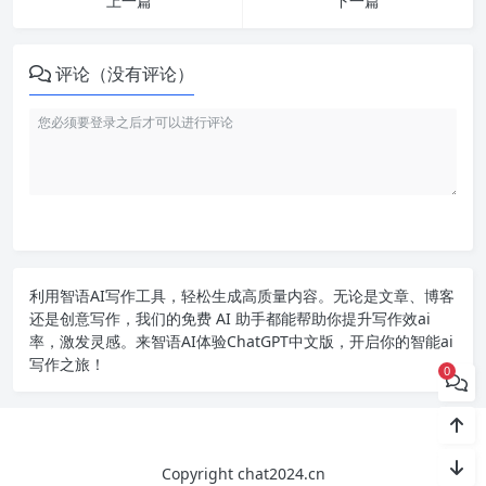
上一篇
下一篇
评论（没有评论）
利用智语
AI写作
工具，轻松生成高质量内容。无论是文章、博客
还是创意写作，我们的免费 AI 助手都能帮助你提升写作效ai
率，激发灵感。来智语AI体验
ChatGPT中文版
，开启你的智能ai
写作之旅！
0
Copyright chat2024.cn