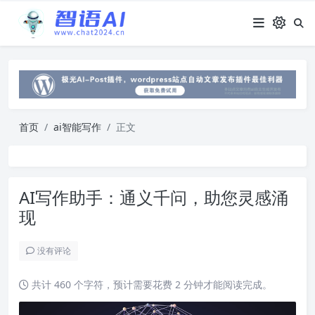
首页
ai智能写作
正文
AI写作助手：通义千问，助您灵感涌
现
没有评论
共计 460 个字符，预计需要花费 2 分钟才能阅读完成。