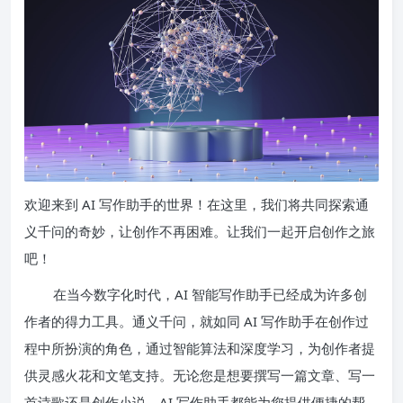
欢迎来到 AI 写作助手的世界！在这里，我们将共同探索通
义千问的奇妙，让创作不再困难。让我们一起开启创作之旅
吧！
在当今数字化时代，AI 智能写作助手已经成为许多创
作者的得力工具。通义千问，就如同 AI 写作助手在创作过
程中所扮演的角色，通过智能算法和深度学习，为创作者提
供灵感火花和文笔支持。无论您是想要撰写一篇文章、写一
首诗歌还是创作小说，AI 写作助手都能为您提供便捷的帮