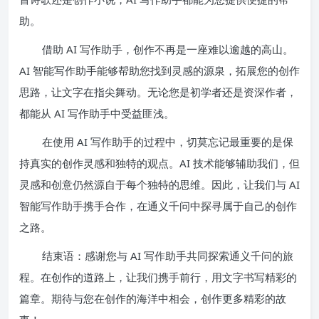
助。
借助 AI 写作助手，创作不再是一座难以逾越的高山。
AI 智能写作助手能够帮助您找到灵感的源泉，拓展您的创作
思路，让文字在指尖舞动。无论您是初学者还是资深作者，
都能从 AI 写作助手中受益匪浅。
在使用 AI 写作助手的过程中，切莫忘记最重要的是保
持真实的创作灵感和独特的观点。AI 技术能够辅助我们，但
灵感和创意仍然源自于每个独特的思维。因此，让我们与 AI
智能写作助手携手合作，在通义千问中探寻属于自己的创作
之路。
结束语：感谢您与 AI 写作助手共同探索通义千问的旅
程。在创作的道路上，让我们携手前行，用文字书写精彩的
篇章。期待与您在创作的海洋中相会，创作更多精彩的故