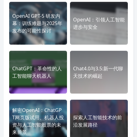
OpenAI GPT-5 研发内
OpenAI：引领人工智能
幕：训练难题与2025年
进步与安全
发布的可能性探讨
ChatGPT：革命性的人
Chat4.0与3.5:新一代聊
工智能聊天机器人
天技术的崛起
解密OpenAI：ChatGP
T网页版试用、机器人投
探索人工智能技术的前
资与人工智能股票的未
沿发展路径
来前景