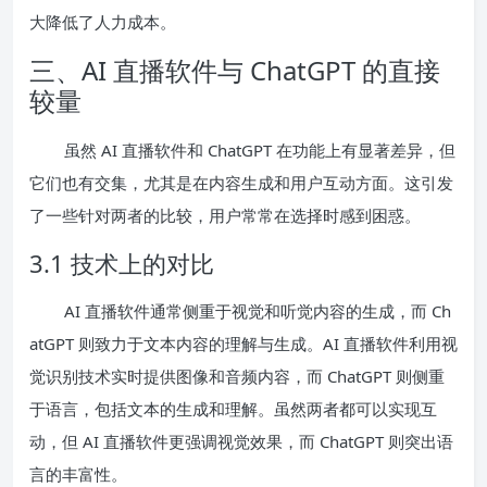
大降低了人力成本。
三、AI 直播软件与 ChatGPT 的直接
较量
虽然 AI 直播软件和 ChatGPT 在功能上有显著差异，但
它们也有交集，尤其是在内容生成和用户互动方面。这引发
了一些针对两者的比较，用户常常在选择时感到困惑。
3.1 技术上的对比
AI 直播软件通常侧重于视觉和听觉内容的生成，而 Ch
atGPT 则致力于文本内容的理解与生成。AI 直播软件利用视
觉识别技术实时提供图像和音频内容，而 ChatGPT 则侧重
于语言，包括文本的生成和理解。虽然两者都可以实现互
动，但 AI 直播软件更强调视觉效果，而 ChatGPT 则突出语
言的丰富性。