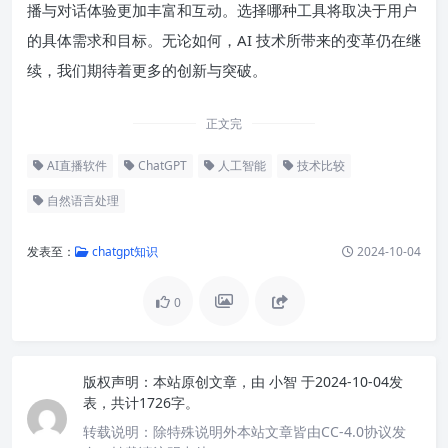
播与对话体验更加丰富和互动。选择哪种工具将取决于用户
的具体需求和目标。无论如何，AI 技术所带来的变革仍在继
续，我们期待着更多的创新与突破。
正文完
AI直播软件
ChatGPT
人工智能
技术比较
自然语言处理
发表至：
chatgpt知识
2024-10-04
0
版权声明：
本站原创文章，由
小智
于2024-10-04发
表，共计1726字。
转载说明：
除特殊说明外本站文章皆由CC-4.0协议发