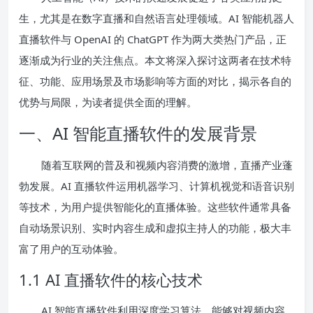
生，尤其是在数字直播和自然语言处理领域。AI 智能机器人
直播软件与 OpenAI 的 ChatGPT 作为两大类热门产品，正
逐渐成为行业的关注焦点。本文将深入探讨这两者在技术特
征、功能、应用场景及市场影响等方面的对比，揭示各自的
优势与局限，为读者提供全面的理解。
一、AI 智能直播软件的发展背景
随着互联网的普及和视频内容消费的激增，直播产业蓬
勃发展。AI 直播软件运用机器学习、计算机视觉和语音识别
等技术，为用户提供智能化的直播体验。这些软件通常具备
自动场景识别、实时内容生成和虚拟主持人的功能，极大丰
富了用户的互动体验。
1.1 AI 直播软件的核心技术
AI 智能直播软件利用深度学习算法，能够对视频内容