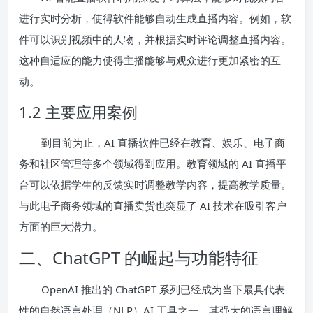
进行实时分析，使得软件能够自动生成直播内容。例如，软
件可以识别视频中的人物，并根据实时评论调整直播内容。
这种自适应的能力使得主播能够与观众进行更加紧密的互
动。
1.2 主要应用案例
到目前为止，AI 直播软件已经在教育、娱乐、电子商
务和社区管理等多个领域得到应用。教育领域的 AI 直播平
台可以依据学生的反馈实时调整教学内容，提高教学质量。
与此电子商务领域的直播卖货也突显了 AI 技术在吸引客户
方面的巨大潜力。
二、ChatGPT 的崛起与功能特征
OpenAI 推出的 ChatGPT 系列已经成为当下最具代表
性的自然语言处理（NLP）AI 工具之一。其强大的语言理解