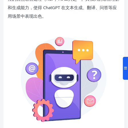
和生成能力，使得 ChatGPT 在文本生成、翻译、问答等应
用场景中表现出色。