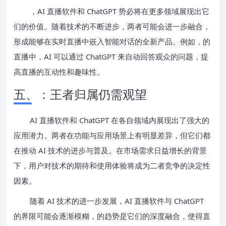
，AI 直播软件和 ChatGPT 势必将在更多领域展现出它
们的价值。随着技术的不断进步，两者可能会进一步融合，
形成能够在实时直播中嵌入智能对话的全新产品。例如，的
直播中，AI 可以通过 ChatGPT 来自动回答观众的问题，提
高直播的互动性和趣味性。
五、：王者归属仍需观望
AI 直播软件和 ChatGPT 在各自领域内展现出了强大的
应用潜力。两者在功能与应用场景上有明显差异，但它们都
在推动 AI 技术的进步与普及。在市场需求日益增长的背景
下，用户对技术的期待和使用体验将成为二者竞争的决定性
因素。
随着 AI 技术的进一步发展，AI 直播软件与 ChatGPT
的界限可能会逐渐模糊，的趋势是它们的深度融合，使得直