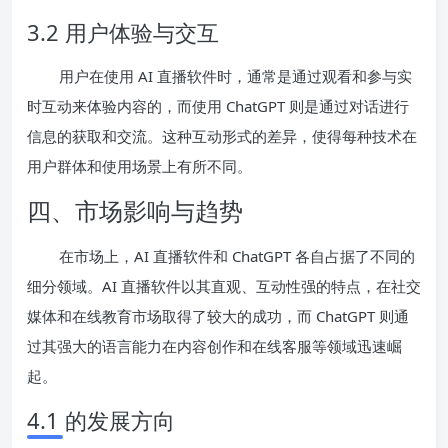
3.2 用户体验与交互
用户在使用 AI 直播软件时，通常是通过观看和参与实
时互动来体验内容的，而使用 ChatGPT 则是通过对话进行
信息的获取和交流。这种互动形式的差异，使得每种技术在
用户群体和使用场景上有所不同。
四、市场影响与趋势
在市场上，AI 直播软件和 ChatGPT 各自占据了不同的
细分领域。AI 直播软件以其直观、互动性强的特点，在社交
媒体和在线教育市场取得了较大的成功，而 ChatGPT 则通
过其强大的语言能力在内容创作和在线客服等领域迅速崛
起。
4.1 的发展方向