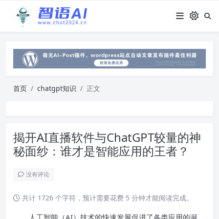
首页
chatgpt知识
正文
揭开AI直播软件与ChatGPT较量的神
秘面纱：谁才是智能应用的王者？
没有评论
共计 1726 个字符，预计需要花费 5 分钟才能阅读完成。
人工智能（AI）技术的快速发展促进了各类应用的诞