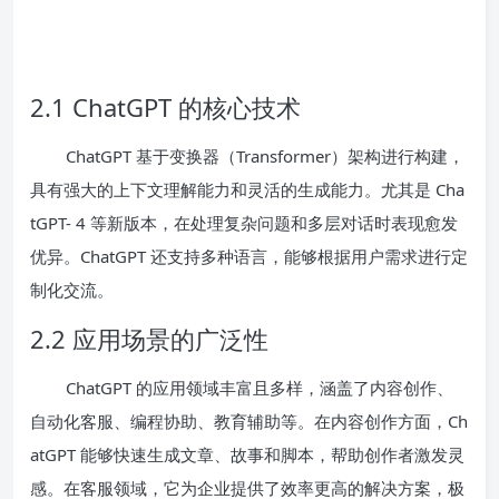
2.1 ChatGPT 的核心技术
ChatGPT 基于变换器（Transformer）架构进行构建，
具有强大的上下文理解能力和灵活的生成能力。尤其是 Cha
tGPT- 4 等新版本，在处理复杂问题和多层对话时表现愈发
优异。ChatGPT 还支持多种语言，能够根据用户需求进行定
制化交流。
2.2 应用场景的广泛性
ChatGPT 的应用领域丰富且多样，涵盖了内容创作、
自动化客服、编程协助、教育辅助等。在内容创作方面，Ch
atGPT 能够快速生成文章、故事和脚本，帮助创作者激发灵
感。在客服领域，它为企业提供了效率更高的解决方案，极