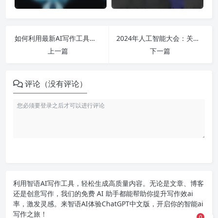
如何利用最新AI写作工具打造出色的文案与小说，探索免费的智能写作助手与下载资源！
2024年人工智能大会：关注前沿技术、探讨创业项目及应用领域的全景会议
上一篇
下一篇
评论（没有评论）
利用智语
AI写作
工具，轻松生成高质量内容。无论是文章、博客
还是创意写作，我们的免费 AI 助手都能帮助你提升写作效ai
率，激发灵感。来智语AI体验
ChatGPT中文版
，开启你的智能ai
写作之旅！
0