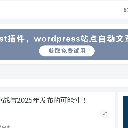
首
挑战与2025年发布的可能性！
阅读完成。