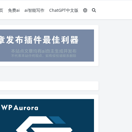
页
免费ai
ai智能写作
ChatGPT中文版