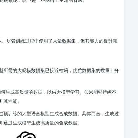
失效。尽管训练过程中使用了大量数据集，但其能力的提升却
型所需的大规模数据集已接近枯竭，优质数据集的数量十分
研究如何生成高质量的数据，以供大模型学习。如果能够持续不
升其性能。
过预训练的大型语言模型生成合成数据。具体而言，生成过
并通过生成模型生成高质量的合成数据。