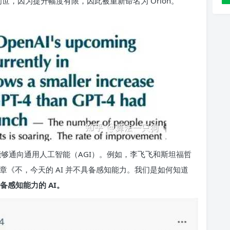
能问世，因为提升幅度有限，因此被重新命名为 Orion。
能够通向通用人工智能（AGI）。例如，李飞飞和斯坦福哲
的文章《不，今天的 AI 并不具备感知能力。我们是如何知道
感知能力的 AI。