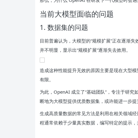
当前大模型面临的问题
1. 数据集的问题
目前普遍认为，大模型的“规模扩展”正在逐渐
并不明显，显示出“规模扩展”逐渐失去效用。
造成这种性能提升无效的原因主要是现在大型模
有限。
为此，OpenAI 成立了“基础团队”，专注于
断地为大模型提供优质数据集，或许能进一步提
生成高质量数据的常见方法是利用在相关领域经
程通常依赖于少量真实数据，编写特定的提示，