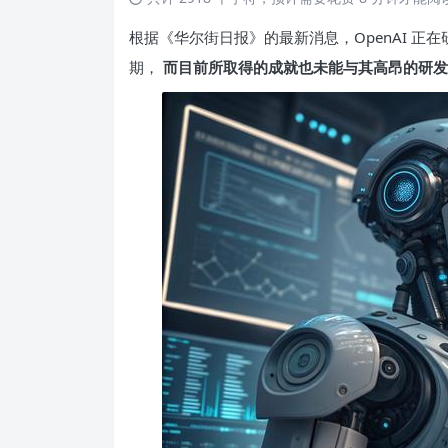
根据《华尔街日报》的最新消息，OpenAI 正在
期，
而目前所取得的成就也未能与其高昂的研发