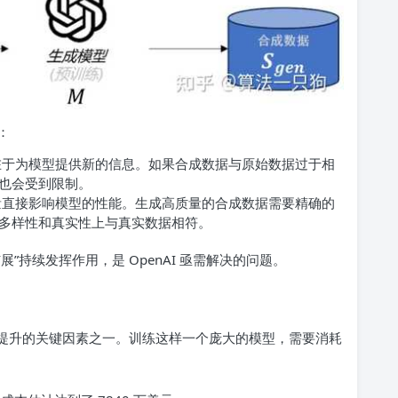
：
在于为模型提供新的信息。如果合成数据与原始数据过于相
也会受到限制。
量直接影响模型的性能。生成高质量的合成数据需要精确的
多样性和真实性上与真实数据相符。
”持续发挥作用，是 OpenAI 亟需解决的问题。
性能提升的关键因素之一。训练这样一个庞大的模型，需要消耗