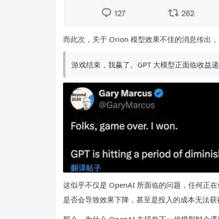
而此次，关于 Orion 模型效果不佳的消息传出，大
游戏结束，我赢了。GPT 大模型正面临收益
这似乎不仅是 OpenAI 所面临的问题，任何
是否会导致效果下降，甚至是投入的成本无法获
那么，为什么 OpenAI 在研发下一代模型时