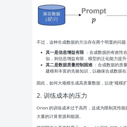
不过，这种生成数据的方法存在两个明显的问题
其一是信息增益有限
：合成数据的有效性
似，则信息增益有限，模型的泛化能力提升
其二是数据质量控制困难
：合成数据的质
建模和丰富的先验知识，以确保合成数据在
因此，如何大规模生成高质量数据，以使“规模扩展
2. 训练成本的压力
Orion 的训练成本过于高昂，这成为限制其
大量的计算资源和能源。