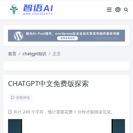
首页
chatgpt知识
正文
CHATGPT中文免费版探索
没有评论
共计 249 个字符，预计需要花费 1 分钟才能阅读完成。