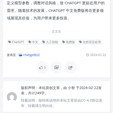
定义模型参数，调整对话风格，使 CHATGPT 更贴近用户的
需求。随着技术的发展，CHATGPT 中文免费版将在更多领
域展现其价值，为用户带来更多惊喜。
正文完
ChatGPT
中文
人工智能
免费版
自然语言处理
发表至：
chatgpt知识
2024-02-22
0
版权声明：
本站原创文章，由
小智
于2024-02-22发
表，共计249字。
转载说明：
除特殊说明外本站文章皆由CC-4.0协议发
布，转载请注明出处。