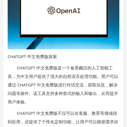
CHATGPT 中文免费版探索
CHATGPT 中文免费版是一个备受瞩目的人工智能工
具，为中文用户提供了强大的自然语言处理功能。用户可以
通过 CHATGPT 中文免费版进行对话交流，获取信息，解决
问题等操作。该工具支持多种形式的输入和输出，从而提升
用户体验。
CHATGPT 中文免费版不仅可以在客服、教育等领域得
到应用，还提供了个性化定制功能，让用户可以根据需求自