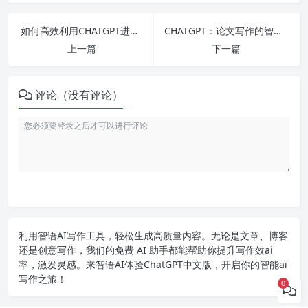
如何高效利用CHATGPT进行问答交流？
CHATGPT：论文写作的智能助手
上一篇
下一篇
评论（没有评论）
利用智语
AI写作
工具，轻松生成高质量内容。无论是文章、博客
还是创意写作，我们的免费 AI 助手都能帮助你提升写作效ai
率，激发灵感。来智语AI体验
ChatGPT中文版
，开启你的智能ai
写作之旅！
0