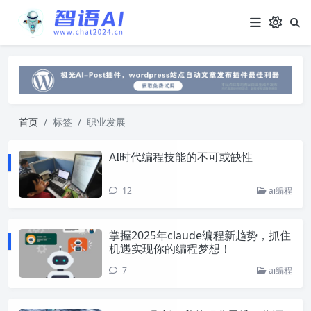
首页
标签
职业发展
AI时代编程技能的不可或缺性
12
ai编程
掌握2025年claude编程新趋势，抓住
机遇实现你的编程梦想！
7
ai编程