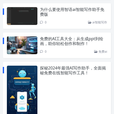
为什么要使用智语ai智能写作助手免
费版
0
ai智能写作
免费的AI工具大全：从生成ppt到绘
画，助你轻松创作和制作！
0
免费ai
探秘2024年最强AI写作助手，全面揭
秘免费在线智能写作工具！