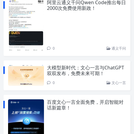
阿里云通义千问Qwen Code推出每日
2000次免费使用新政！
0
通义千问
大模型新时代：文心一言与ChatGPT
双双发布，免费未来可期！
0
文心一言
百度文心一言全面免费，开启智能对
话新篇章！