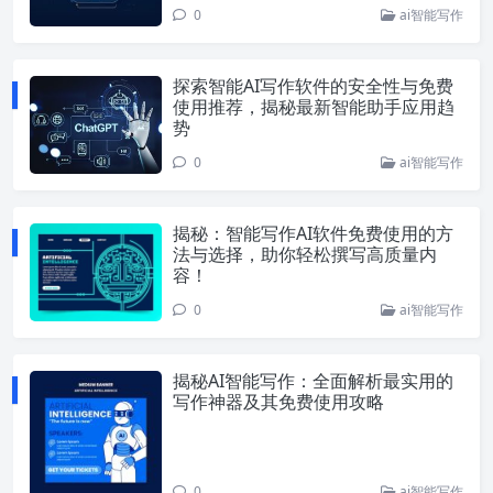
0
ai智能写作
探索智能AI写作软件的安全性与免费
使用推荐，揭秘最新智能助手应用趋
势
0
ai智能写作
揭秘：智能写作AI软件免费使用的方
法与选择，助你轻松撰写高质量内
容！
0
ai智能写作
揭秘AI智能写作：全面解析最实用的
写作神器及其免费使用攻略
0
ai智能写作