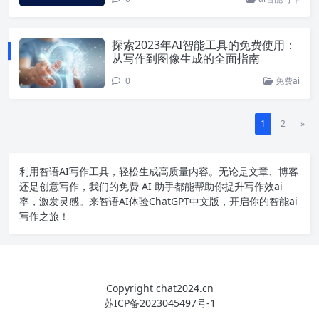
探索2023年AI智能工具的免费使用：
从写作到图像生成的全面指南
0
免费ai
1
2
»
利用智语
AI写作
工具，轻松生成高质量内容。无论是文章、博客
还是创意写作，我们的免费 AI 助手都能帮助你提升写作效ai
率，激发灵感。来智语AI体验
ChatGPT中文版
，开启你的智能ai
写作之旅！
Copyright chat2024.cn
苏ICP备2023045497号-1