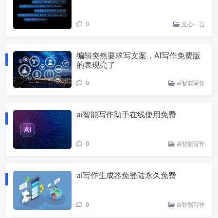
0
文心一言
编辑突然要求写文案，AI写作免费版
的表现亮了
0
ai智能写作
ai智能写作助手在线使用免费
0
ai智能写作
ai写作生成器免登陆永久免费
0
ai智能写作