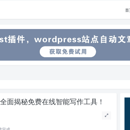
首
手，全面揭秘免费在线智能写作工具！
阅读完成。