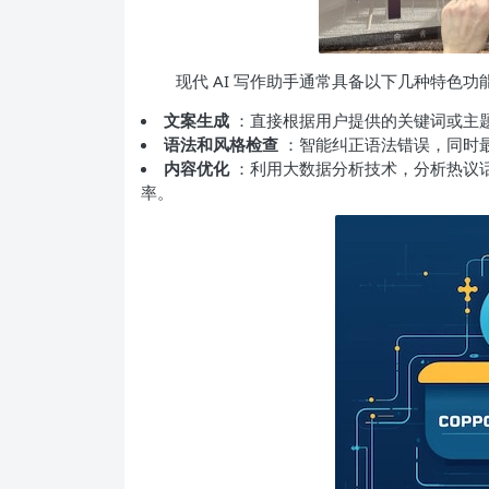
现代 AI 写作助手通常具备以下几种特色功
文案生成
：直接根据用户提供的关键词或主
语法和风格检查
：智能纠正语法错误，同时
内容优化
：利用大数据分析技术，分析热议
率。