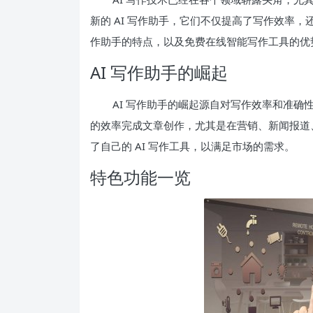
新的 AI 写作助手，它们不仅提高了写作效率，还
作助手的特点，以及免费在线智能写作工具的优
AI 写作助手的崛起
AI 写作助手的崛起源自对写作效率和准
的效率完成文章创作，尤其是在营销、新闻报道
了自己的 AI 写作工具，以满足市场的需求。
特色功能一览