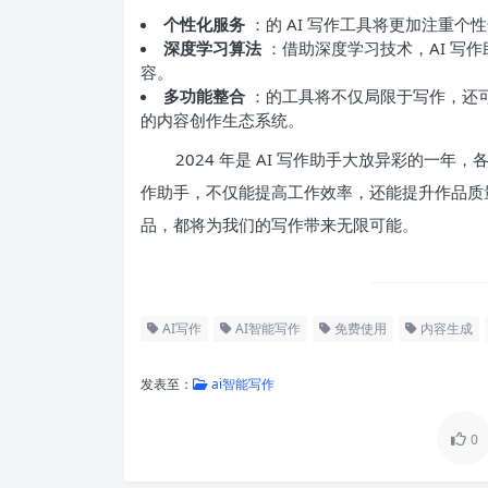
个性化服务
：的 AI 写作工具将更加注重
深度学习算法
：借助深度学习技术，AI 写
容。
多功能整合
：的工具将不仅局限于写作，还
的内容创作生态系统。
2024 年是 AI 写作助手大放异彩的一
作助手，不仅能提高工作效率，还能提升作品质
品，都将为我们的写作带来无限可能。
AI写作
AI智能写作
免费使用
内容生成
发表至：
ai智能写作
0