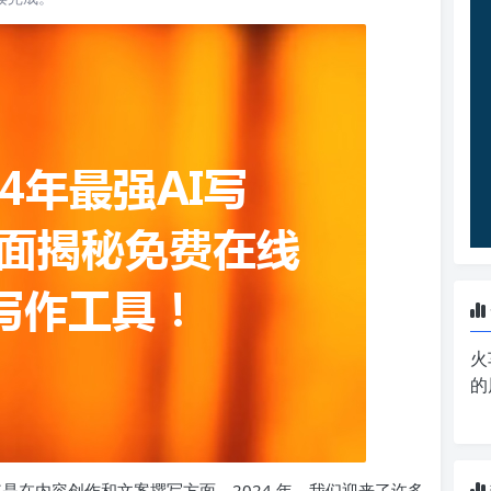
火
的
其是在内容创作和文案撰写方面。2024 年，我们迎来了许多