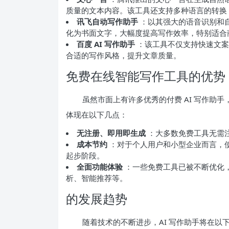
质量的文本内容。该工具还支持多种语言的转换
讯飞自动写作助手
：以其强大的语音识别和
化为书面文字，大幅度提高写作效率，特别适合
百度 AI 写作助手
：该工具不仅支持快速文案
合适的写作风格，提升文章质量。
免费在线智能写作工具的优势
虽然市面上有许多优秀的付费 AI 写作助
体现在以下几点：
无注册、即用即生成
：大多数免费工具无需
成本节约
：对于个人用户和小型企业而言，使
起步阶段。
全面功能体验
：一些免费工具已被不断优化
析、智能推荐等。
的发展趋势
随着技术的不断进步，AI 写作助手将在以