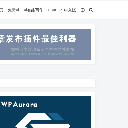
页
免费ai
ai智能写作
ChatGPT中文版