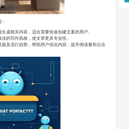
能：
题生成相关内容，适合需要快速创建文案的用户。
最佳的写作风格，使文章更具专业性。
话题及流行趋势，帮助用户优化内容，提升阅读量和点击