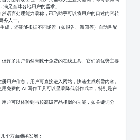
，满足全球各地用户的需求。
自然语言处理能力著称，讯飞助手可以将用户的口述内容转
商务人士。
生成，还能够根据不同场景（如报告、新闻等）自动匹配
手，但许多用户仍然青睐于免费的在线工具。它们的优势主要
注册用户信息，用户可直接进入网站，快速生成所需内容。
用免费的 AI 写作工具可以显著降低创作成本，特别是在
，用户可以体验到与较高级产品相似的功能，如关键词分
下几个方面继续发展：