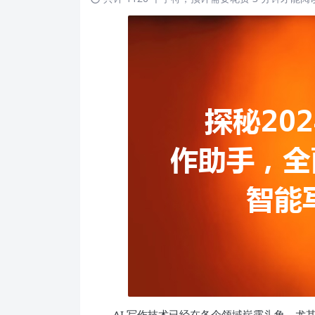
AI 写作技术已经在各个领域崭露头角，尤