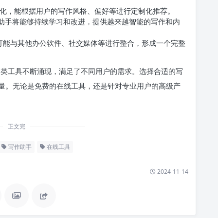
个性化，能根据用户的写作风格、偏好等进行定制化推荐。
作助手将能够持续学习和改进，提供越来越智能的写作和内
可能与其他办公软件、社交媒体等进行整合，形成一个完整
年，各类工具不断涌现，满足了不同用户的需求。选择合适的写
量。无论是免费的在线工具，还是针对专业用户的高级产
正文完
写作助手
在线工具
2024-11-14