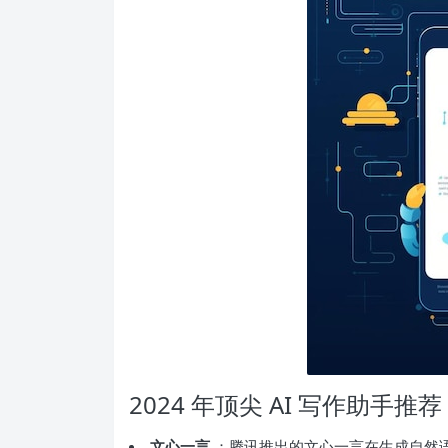
2024 年顶尖 AI 写作助手推荐
文心一言
：腾讯推出的文心一言在生成自然