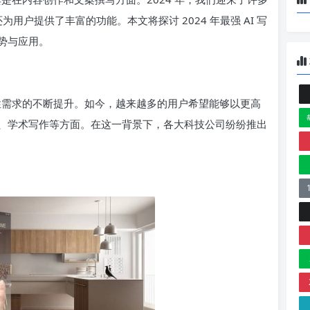
为用户提供了丰富的功能。本文将探讨 2024 年最强 AI 写
势与应用。
确性需求的不断提升。如今，越来越多的用户希望能够以更高
、学术写作等方面。在这一背景下，各大科技公司纷纷推出