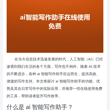
在当今信息技术迅速发展的时代，人工智能（AI）已经
渗透到我们生活的各个方面，写作也不例外。随着 AI 技术
的不断进步，各种 ai 智能写作助手应运而生，提供高效、
便捷的写作支持。本文将探讨 ai 智能写作助手的功能、优
势及其在日常写作中的实际应用，并推荐一些在线使用免费
的工具，帮助读者提升写作效率。
什么是 ai 智能写作助手？