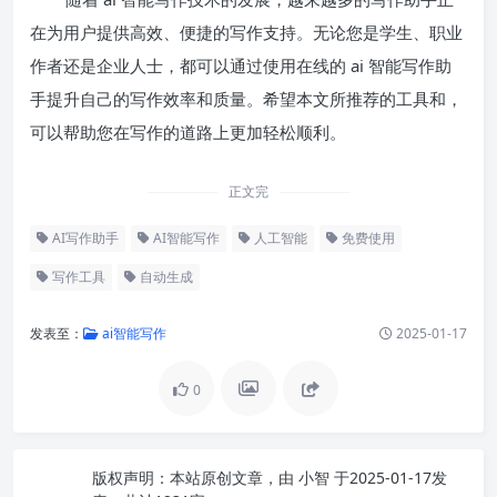
在为用户提供高效、便捷的写作支持。无论您是学生、职业
作者还是企业人士，都可以通过使用在线的 ai 智能写作助
手提升自己的写作效率和质量。希望本文所推荐的工具和，
可以帮助您在写作的道路上更加轻松顺利。
正文完
AI写作助手
AI智能写作
人工智能
免费使用
写作工具
自动生成
发表至：
ai智能写作
2025-01-17
0
版权声明：
本站原创文章，由
小智
于2025-01-17发