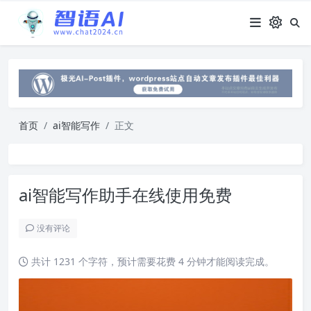
首页
ai智能写作
正文
ai智能写作助手在线使用免费
没有评论
共计 1231 个字符，预计需要花费 4 分钟才能阅读完成。