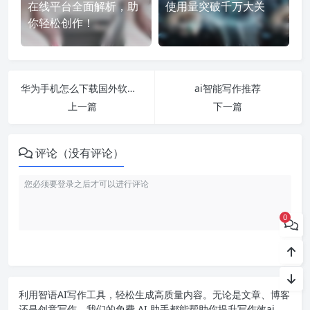
在线平台全面解析，助
使用量突破千万大关
你轻松创作！
华为手机怎么下载国外软件并安装
ai智能写作推荐
上一篇
下一篇
评论（没有评论）
0
利用智语
AI写作
工具，轻松生成高质量内容。无论是文章、博客
还是创意写作，我们的免费 AI 助手都能帮助你提升写作效ai