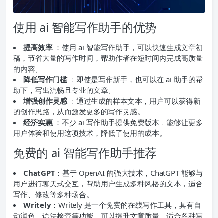
使用 ai 智能写作助手的优势
提高效率
：使用 ai 智能写作助手，可以快速生成文章初
稿，节省大量的写作时间，帮助作者在短时间内完成高质量
的内容。
降低写作门槛
：即使是写作新手，也可以在 ai 助手的帮
助下，写出流畅且专业的文章。
增强创作灵感
：通过生成的样本文本，用户可以获得新
的创作思路，从而激发更多的写作灵感。
经济实惠
：不少 ai 写作助手提供免费版本，能够让更多
用户体验和使用这项技术，降低了使用的成本。
免费的 ai 智能写作助手推荐
ChatGPT
：基于 OpenAI 的强大技术，ChatGPT 能够与
用户进行聊天式交互，帮助用户生成多种风格的文本，适合
写作、修改等多种场合。
Writely
：Writely 是一个免费的在线写作工具，具有自
动润色、语法检查等功能，可以提升文章质量，适合各种写