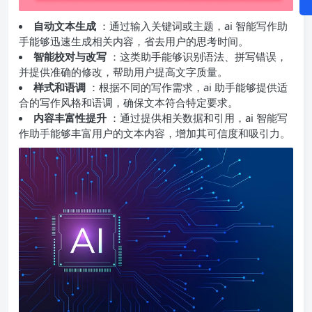
自动文本生成
：通过输入关键词或主题，ai 智能写作助
手能够迅速生成相关内容，省去用户的思考时间。
智能校对与改写
：这类助手能够识别语法、拼写错误，
并提供准确的修改，帮助用户提高文字质量。
样式和语调
：根据不同的写作需求，ai 助手能够提供适
合的写作风格和语调，确保文本符合特定要求。
内容丰富性提升
：通过提供相关数据和引用，ai 智能写
作助手能够丰富用户的文本内容，增加其可信度和吸引力。