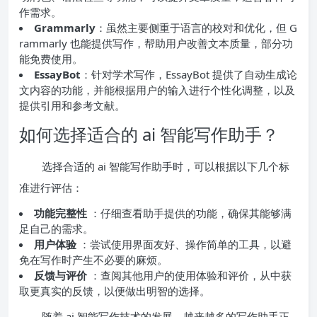
作需求。
Grammarly
：虽然主要侧重于语言的校对和优化，但 G
rammarly 也能提供写作，帮助用户改善文本质量，部分功
能免费使用。
EssayBot
：针对学术写作，EssayBot 提供了自动生成论
文内容的功能，并能根据用户的输入进行个性化调整，以及
提供引用和参考文献。
如何选择适合的 ai 智能写作助手？
选择合适的 ai 智能写作助手时，可以根据以下几个标
准进行评估：
功能完整性
：仔细查看助手提供的功能，确保其能够满
足自己的需求。
用户体验
：尝试使用界面友好、操作简单的工具，以避
免在写作时产生不必要的麻烦。
反馈与评价
：查阅其他用户的使用体验和评价，从中获
取更真实的反馈，以便做出明智的选择。
随着 ai 智能写作技术的发展，越来越多的写作助手正