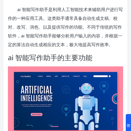
ai 智能写作助手是利用人工智能技术来辅助用户进行写
作的一种应用工具。这类助手通常具备自动生成文稿、校
对、改写、润色、以及提供写作的功能。不同于传统的写作
软件，ai 智能写作助手能够分析用户输入的内容，并根据一
定的算法自动生成相应的文本，极大地提高写作效率。
ai 智能写作助手的主要功能