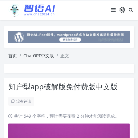
首页
ChatGPT中文版
正文
知户型app破解版免付费版中文版
没有评论
共计 549 个字符，预计需要花费 2 分钟才能阅读完成。