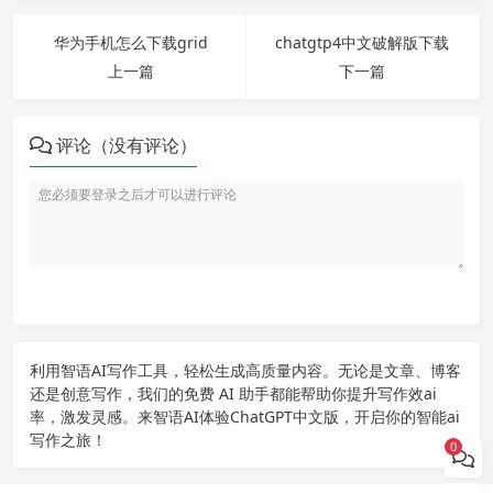
华为手机怎么下载grid
chatgtp4中文破解版下载
上一篇
下一篇
评论（没有评论）
利用智语
AI写作
工具，轻松生成高质量内容。无论是文章、博客
还是创意写作，我们的免费 AI 助手都能帮助你提升写作效ai
率，激发灵感。来智语AI体验
ChatGPT中文版
，开启你的智能ai
写作之旅！
0