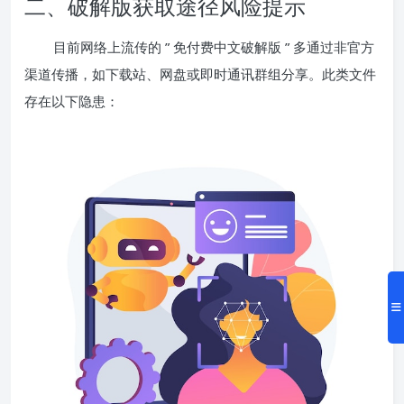
二、破解版获取途径风险提示
目前网络上流传的 ” 免付费中文破解版 ” 多通过非官方
渠道传播，如下载站、网盘或即时通讯群组分享。此类文件
存在以下隐患：