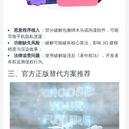
恶意程序植入
：部分破解包捆绑木马或间谍软件，可能
导致手机隐私泄露；
功能缺失风险
：破解可能破坏核心算法，影响 3D 建模
精度与渲染效果；
法律追责问题
：使用破解版违反《著作权法》，开发者
有权追溯侵权行为。
三、官方正版替代方案推荐