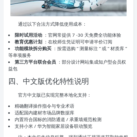
通过以下合法方式降低使用成本：
限时试用活动
：官网常提供 7 -30 天免费全功能体验
教育优惠计划
：在校师生凭证明可申请半价订阅
功能模块拆分购买
：按需选购 ” 测量标注 ” 或 ” 材质库 ”
等单项服务
第三方平台联合会员
：部分设计网站集成知户型会员权
益包
四、中文版优化特性说明
官方中文版已实现完整本地化支持：
精确翻译操作指令与专业术语
适配国内建材市场品牌数据库
内置符合国标的消防通道 / 承重墙规范检测
支持小米 / 华为智能家居设备联动预览