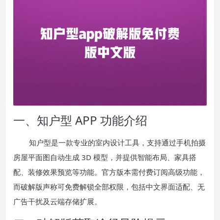
一、知户型 APP 功能介绍
知户型是一款专业的室内设计工具，支持通过手机拍摄
房屋平面图自动生成 3D 模型，并提供智能布局、家具搭
配、装修效果预览等功能。官方版本需付费订阅高级功能，
而破解版声称可免费解锁全部权限，包括中文界面适配、无
广告干扰及云端存储扩展。