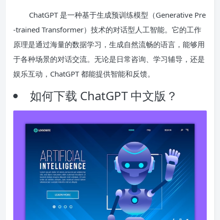
ChatGPT 是一种基于生成预训练模型（Generative Pre
-trained Transformer）技术的对话型人工智能。它的工作
原理是通过海量的数据学习，生成自然流畅的语言，能够用
于各种场景的对话交流。无论是日常咨询、学习辅导，还是
娱乐互动，ChatGPT 都能提供智能和反馈。
如何下载 ChatGPT 中文版？