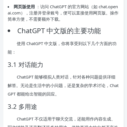
网页版使用
：访问 ChatGPT 的官方网站（如 chat.open
ai.com），注册并登录账号，便可以直接使用网页版。操作
简单方便，不需要额外下载。
ChatGPT 中文版的主要功能
使用 ChatGPT 中文版，你将享受到以下几个方面的功
能：
3.1 对话能力
ChatGPT 能够模拟人类对话，针对各种问题提供详细
解答。无论是生活中的小问题，还是复杂的学术讨论，Chat
GPT 都能给出智能的回应。
3.2 多用途
ChatGPT 不仅适用于聊天交流，还能用作内容生成、