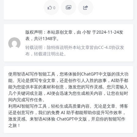
0
版权声明：
本站原创文章，由
小智
于2024-11-24发
表，共计1348字。
转载说明：
除特殊说明外本站文章皆由CC-4.0协议发
布，转载请注明出处。
使用智语
AI写作
智能工具，您将体验到ChatGPT中文版的强大功
能。无论是撰写专业文章，还是创作引人入胜的故事，AI助手都
能为您提供丰富的素材和创意，激发您的写作灵感。您只需输入
几个关键词或主题，AI便会迅速为您生成相关内容，让您在短时
间内完成写作任务。
利用AI智能写作工具，轻松生成高质量内容。无论是文章、博客
还是创意写作，我们的免费 AI 助手都能帮助你提升写作效率，
激发灵感。来智语AI体验
ChatGPT中文版
，开启你的智能写作
之旅！