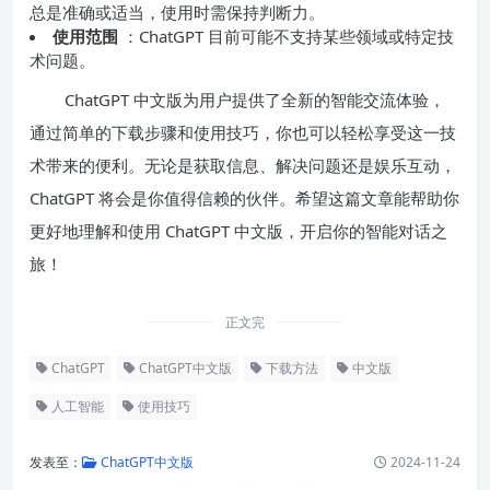
总是准确或适当，使用时需保持判断力。
使用范围
：ChatGPT 目前可能不支持某些领域或特定技
术问题。
ChatGPT 中文版为用户提供了全新的智能交流体验，
通过简单的下载步骤和使用技巧，你也可以轻松享受这一技
术带来的便利。无论是获取信息、解决问题还是娱乐互动，
ChatGPT 将会是你值得信赖的伙伴。希望这篇文章能帮助你
更好地理解和使用 ChatGPT 中文版，开启你的智能对话之
旅！
正文完
ChatGPT
ChatGPT中文版
下载方法
中文版
人工智能
使用技巧
发表至：
ChatGPT中文版
2024-11-24