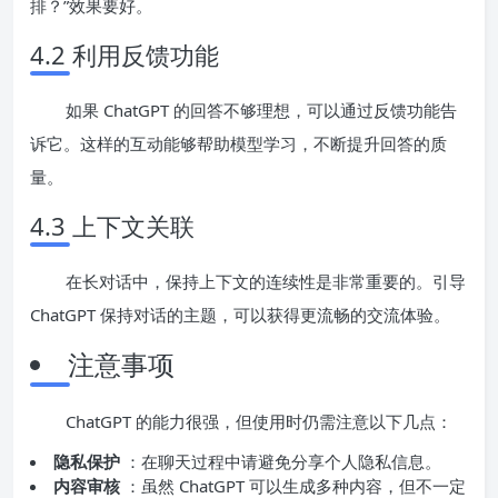
排？”效果要好。
4.2 利用反馈功能
如果 ChatGPT 的回答不够理想，可以通过反馈功能告
诉它。这样的互动能够帮助模型学习，不断提升回答的质
量。
4.3 上下文关联
在长对话中，保持上下文的连续性是非常重要的。引导
ChatGPT 保持对话的主题，可以获得更流畅的交流体验。
注意事项
ChatGPT 的能力很强，但使用时仍需注意以下几点：
隐私保护
：在聊天过程中请避免分享个人隐私信息。
内容审核
：虽然 ChatGPT 可以生成多种内容，但不一定