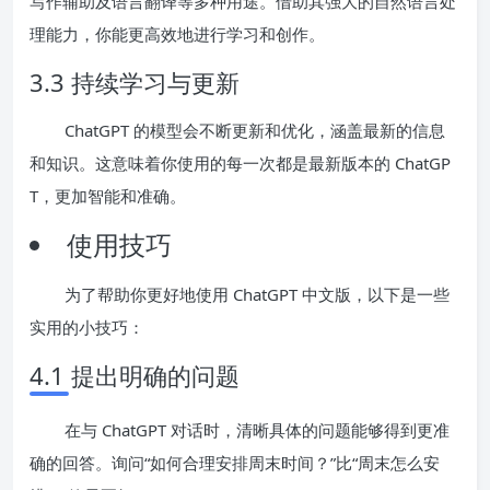
写作辅助及语言翻译等多种用途。借助其强大的自然语言处
理能力，你能更高效地进行学习和创作。
3.3 持续学习与更新
ChatGPT 的模型会不断更新和优化，涵盖最新的信息
和知识。这意味着你使用的每一次都是最新版本的 ChatGP
T，更加智能和准确。
使用技巧
为了帮助你更好地使用 ChatGPT 中文版，以下是一些
实用的小技巧：
4.1 提出明确的问题
在与 ChatGPT 对话时，清晰具体的问题能够得到更准
确的回答。询问“如何合理安排周末时间？”比“周末怎么安