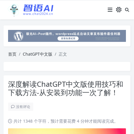
首页
ChatGPT中文版
正文
深度解读ChatGPT中文版使用技巧和
下载方法-从安装到功能一次了解！
没有评论
共计 1348 个字符，预计需要花费 4 分钟才能阅读完成。