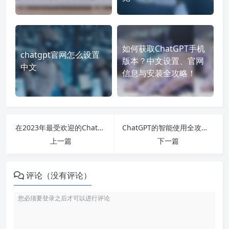
如何获取ChatGPT手机
chatgpt官网怎么设置
版本？中文设置、官网
中文
信息与安装全攻略！
在2023年最受欢迎的ChatGPT中文版下载和使用指南-掌握网页版和手机版的全新功能与技巧
ChatGPT的智能使用全攻略-如何高效利用ChatGPT官网中文电脑版及网页版功能
上一篇
下一篇
评论（没有评论）