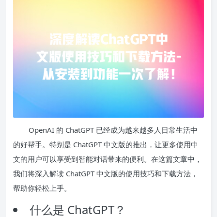
OpenAI 的 ChatGPT 已经成为越来越多人日常生活中
的好帮手。特别是 ChatGPT 中文版的推出，让更多使用中
文的用户可以享受到智能对话带来的便利。在这篇文章中，
我们将深入解读 ChatGPT 中文版的使用技巧和下载方法，
帮助你轻松上手。
什么是 ChatGPT？