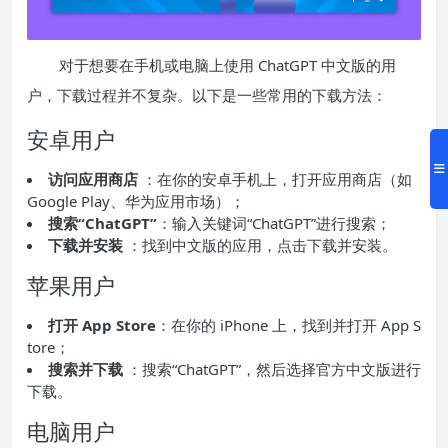
对于想要在手机或电脑上使用 ChatGPT 中文版的用
户，下载过程并不复杂。以下是一些常用的下载方法：
安卓用户
访问应用商店
：在你的安卓手机上，打开应用商店（如
Google Play、华为应用市场）；
搜索“ChatGPT”
：输入关键词“ChatGPT”进行搜索；
下载并安装
：找到中文版的应用，点击下载并安装。
苹果用户
打开 App Store
：在你的 iPhone 上，找到并打开 App S
tore；
搜索并下载
：搜索“ChatGPT”，然后选择官方中文版进行
下载。
电脑用户