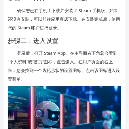
确保您已在手机上下载并安装了 Steam 手机版。如果
还没有安装，可以前往应用商店下载。在安装完成后，使用
您的 Steam 账户进行登录。
步骤二：进入设置
登录后，打开 Steam App。在主界面右下角您会看到
“个人资料”或“首页”图标，点击进入。在用户页面的右上
角，您会找到一个齿轮形状的设置图标。点击该图标进入设
置菜单。