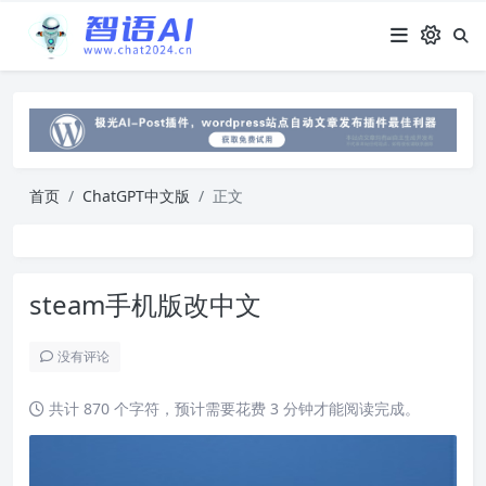
首页
ChatGPT中文版
正文
steam手机版改中文
没有评论
共计 870 个字符，预计需要花费 3 分钟才能阅读完成。