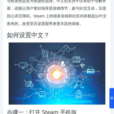
导航显然是更为便捷的选择。中文的支持不仅有助于理解界
面，还能让用户更好地享受游戏情节，参与社交互动，无需
担心语言障碍。Steam 上的很多游戏和社区内容都是以中文
发布的，改变语言设置能带来更丰富的体验。
如何设置中文？
步骤一：打开 Steam 手机版