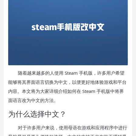
随着越来越多的人使用 Steam 手机版，许多用户希望
能够将其界面语言切换为中文，以便更好地体验游戏和平台
内容。本文将为大家详细介绍如何在 Steam 手机版中将界
面语言改为中文的方法。
为什么选择中文？
对于许多用户来说，使用母语在游戏和应用程序中进行