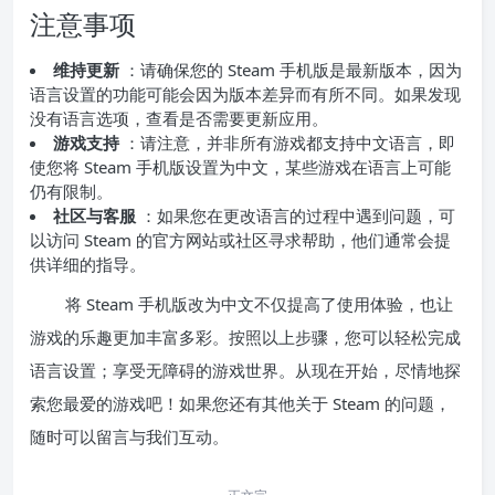
注意事项
维持更新
：请确保您的 Steam 手机版是最新版本，因为
语言设置的功能可能会因为版本差异而有所不同。如果发现
没有语言选项，查看是否需要更新应用。
游戏支持
：请注意，并非所有游戏都支持中文语言，即
使您将 Steam 手机版设置为中文，某些游戏在语言上可能
仍有限制。
社区与客服
：如果您在更改语言的过程中遇到问题，可
以访问 Steam 的官方网站或社区寻求帮助，他们通常会提
供详细的指导。
将 Steam 手机版改为中文不仅提高了使用体验，也让
游戏的乐趣更加丰富多彩。按照以上步骤，您可以轻松完成
语言设置；享受无障碍的游戏世界。从现在开始，尽情地探
索您最爱的游戏吧！如果您还有其他关于 Steam 的问题，
随时可以留言与我们互动。