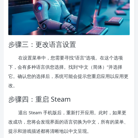
步骤三：更改语言设置
在设置菜单中，您需要寻找“语言”选项。在这个选项
下，会有多种语言供您选择。找到“中文（简体）”并选择
它。确认您的选择后，系统可能会提示您重启应用以应用更
改。
步骤四：重启 Steam
退出 Steam 手机版后，重新打开应用。此时，如果更
改成功，您将会发现界面的语言切换为中文，所有的菜单、
提示和游戏描述都将清晰地以中文呈现。