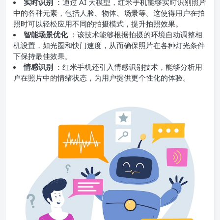
实时识别
：通过 AI 大模型，红米手机能够实时识别照片
中的各种元素，包括人脸、物体、场景等。这使得用户在拍
照时可以轻松应用不同的拍摄模式，提升拍照效果。
智能场景优化
：该技术能够根据拍摄的环境自动调整相
机设置，如光圈和快门速度，从而确保照片在各种灯光条件
下保持最佳效果。
情感识别
：红米手机还引入情感识别技术，能够分析用
户在照片中的情绪状态，为用户提供更个性化的体验。