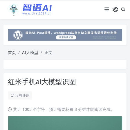
首页
AI大模型
正文
红米手机ai大模型识图
没有评论
共计 1005 个字符，预计需要花费 3 分钟才能阅读完成。