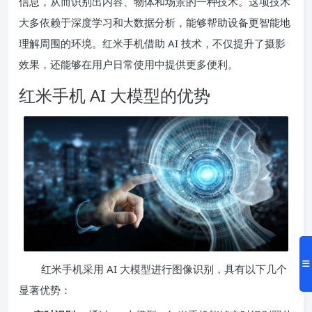
信息，从而识别出内容、物体和场景的一种技术。这项技术
大多依赖于深度学习和大数据分析，能够帮助设备更智能地
理解周围的环境。红米手机借助 AI 技术，不仅提升了摄影
效果，还能够在用户日常使用中提供更多便利。
红米手机 AI 大模型的优势
红米手机采用 AI 大模型进行图像识别，具有以下几个
显著优势：