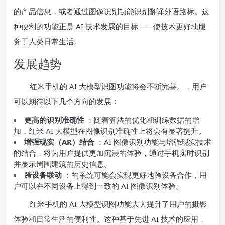
的产品信息，或者通过图像识别功能识别翻译外语路标。这
种便利的功能正是 AI 技术发展的目标——使技术更好地服
务于人类日常生活。
发展趋势
红米手机的 AI 大模型识图功能将会不断完善。，用户
可以期待以下几个方向的发展：
更高的识别准确性
：随着算法的优化和训练数据的增
加，红米 AI 大模型在图像识别准确性上将会有显著提升。
增强现实（AR）结合
：AI 图像识别功能与增强现实技术
的结合，将为用户提供更加沉浸的体验，通过手机实时识别
并显示周围建筑的历史信息。
跨设备联动
：的系统可能会实现更好地跨设备合作，用
户可以在不同设备上得到一致的 AI 图像识别体验。
红米手机的 AI 大模型识图功能大大提升了用户的摄影
体验和日常生活的便利性。这种基于先进 AI 技术的应用，