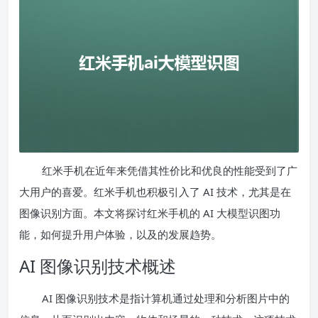
红米手机在近年来凭借其性价比和优良的性能受到了广
大用户的喜爱。红米手机也积极引入了 AI 技术，尤其是在
图像识别方面。本文将探讨红米手机的 AI 大模型识图功
能，如何提升用户体验，以及的发展趋势。
AI 图像识别技术概述
AI 图像识别技术是指计算机通过处理和分析图片中的