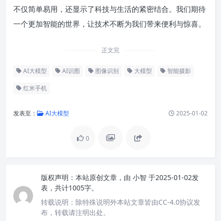
不仅简单易用，还显示了科技与生活的紧密结合。我们期待
一个更加智能的世界，让技术不断为我们带来便利与惊喜。
正文完
AI大模型
AI识图
图像识别
大模型
智能摄影
红米手机
发表至：
AI大模型
2025-01-02
0
版权声明：
本站原创文章，由
小智
于2025-01-02发
表，共计1005字。
转载说明：
除特殊说明外本站文章皆由CC-4.0协议发
布，转载请注明出处。