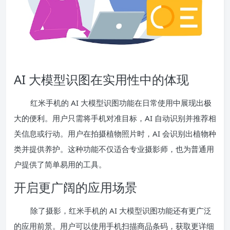
AI 大模型识图在实用性中的体现
红米手机的 AI 大模型识图功能在日常使用中展现出极
大的便利。用户只需将手机对准目标，AI 自动识别并推荐相
关信息或行动。用户在拍摄植物照片时，AI 会识别出植物种
类并提供养护。这种功能不仅适合专业摄影师，也为普通用
户提供了简单易用的工具。
开启更广阔的应用场景
除了摄影，红米手机的 AI 大模型识图功能还有更广泛
的应用前景。用户可以使用手机扫描商品条码，获取更详细