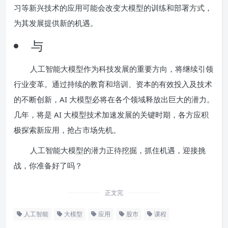
习等新兴技术的应用可能会改变大模型的训练和部署方式，
为其发展提供新的机遇。
与
人工智能大模型作为科技发展的重要方向，将继续引领
行业变革。通过持续的教育和培训、资本的有效投入及技术
的不断创新，AI 大模型必将在各个领域释放出巨大的潜力。
几年，将是 AI 大模型技术加速发展的关键时期，各方应积
极探索新应用，抢占市场先机。
人工智能大模型的潜力正待挖掘，抓住机遇，迎接挑
战，你准备好了吗？
正文完
人工智能
大模型
应用
股市
课程