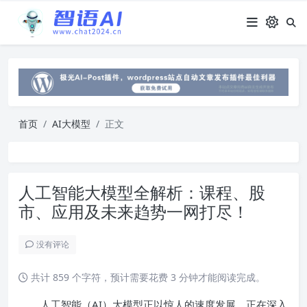
首页
AI大模型
正文
人工智能大模型全解析：课程、股
市、应用及未来趋势一网打尽！
没有评论
共计 859 个字符，预计需要花费 3 分钟才能阅读完成。
人工智能（AI）大模型正以惊人的速度发展，正在深入