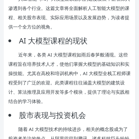
渗透到各个行业。这篇文章将全面解析人工智能大模型的课
程、相关股市表现、实际应用场景以及发展趋势，为读者提
供一个全方位的视角。
AI 大模型课程的现状
近年来，各类 AI 大模型课程如雨后春笋般涌现。这些
课程旨在培养技术人才，使他们掌握大模型的基础知识和实
操技能。尤其在高校和培训机构中，AI 大模型全栈工程师课
程受到了广泛的欢迎。此类课程往往涵盖大模型的建筑设
计、算法推理及应用开发等多个模块，提供了理论与实践相
结合的学习体验。
股市表现与投资机会
随着 AI 大模型技术的持续进步，相关的概念股成为了
投资者关注的热点。从阿里巴巴到腾讯，诸多科技巨头纷纷