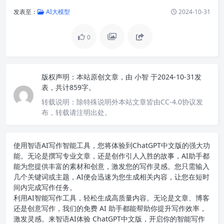
发表至：
AI大模型
2024-10-31
0
版权声明：
本站原创文章，由
小智
于2024-10-31发
表，共计859字。
转载说明：
除特殊说明外本站文章皆由CC-4.0协议发
布，转载请注明出处。
使用智语
AI写作
智能工具，您将体验到ChatGPT中文版的强大功
能。无论是撰写专业文章，还是创作引人入胜的故事，AI助手都
能为您提供丰富的素材和创意，激发您的写作灵感。您只需输入
几个关键词或主题，AI便会迅速为您生成相关内容，让您在短时
间内完成写作任务。
利用AI智能写作工具，轻松生成高质量内容。无论是文章、博客
还是创意写作，我们的免费 AI 助手都能帮助你提升写作效率，
激发灵感。来智语AI体验
ChatGPT中文版
，开启你的智能写作