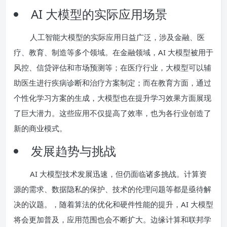
AI 大模型的实际应用场景
人工智能大模型的实际应用日益广泛，涉及金融、医
疗、教育、制造等多个领域。在金融领域，AI 大模型被用于
风控、信贷评估和市场预测等；在医疗行业，大模型可以辅
助医生进行疾病诊断和治疗方案制定；而在教育方面，通过
个性化学习方案的生成，大模型也在提升学习效果方面展现
了巨大潜力。这些应用不仅提高了效率，也为各行业创造了
新的商业模式。
发展趋势与挑战
AI 大模型技术发展迅速，但仍面临诸多挑战。计算资
源的需求、数据隐私的保护、技术的伦理问题等都是亟待解
决的议题。，随着算法的优化和硬件性能的提升，AI 大模型
将会更加普及，应用范围也会不断扩大。边缘计算和联邦学