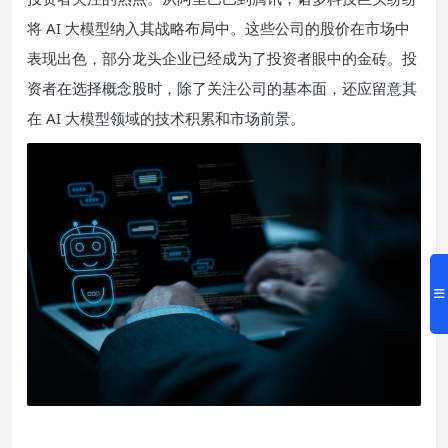
将 AI 大模型纳入其战略布局中。这些公司的股价在市场中
表现出色，部分龙头企业已经成为了投资者眼中的金砖。投
资者在选择概念股时，除了关注公司的基本面，还应留意其
在 AI 大模型领域的技术积累和市场前景。