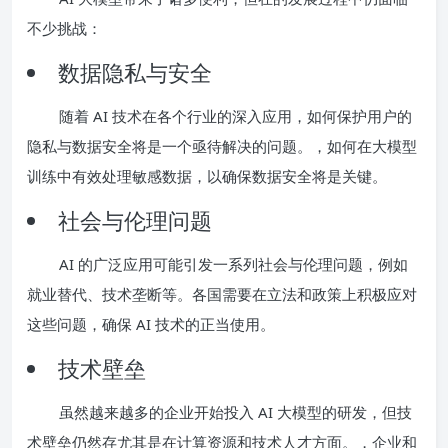
不少挑战：
数据隐私与安全
随着 AI 技术在各个行业的深入应用，如何保护用户的
隐私与数据安全将是一个亟待解决的问题。，如何在大模型
训练中有效处理敏感数据，以确保数据安全将是关键。
社会与伦理问题
AI 的广泛应用可能引发一系列社会与伦理问题，例如
就业替代、技术垄断等。各国需要在立法和政策上积极应对
这些问题，确保 AI 技术的正当使用。
技术壁垒
虽然越来越多的企业开始投入 AI 大模型的研发，但技
术壁垒仍然存尤其是在计算资源和技术人才方面。，企业和