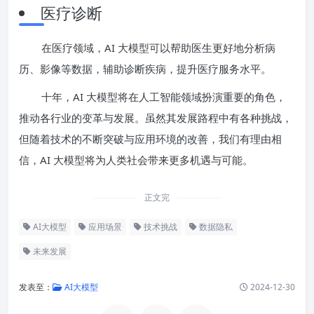
医疗诊断
在医疗领域，AI 大模型可以帮助医生更好地分析病
历、影像等数据，辅助诊断疾病，提升医疗服务水平。
十年，AI 大模型将在人工智能领域扮演重要的角色，
推动各行业的变革与发展。虽然其发展路程中有各种挑战，
但随着技术的不断突破与应用环境的改善，我们有理由相
信，AI 大模型将为人类社会带来更多机遇与可能。
正文完
AI大模型
应用场景
技术挑战
数据隐私
未来发展
发表至：
AI大模型
2024-12-30