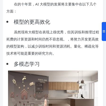
在的十年里，AI 大模型的发展将主要集中在以下几个
方面：
模型的更高效化
虽然现有大模型在表现上很优秀，但其训练和推理过程
耗费的计算资源和时间仍然不容忽视。，将努力开发更高效
的模型架构，以减少训练时间和资源消耗。量化、稀疏化等
技术将可能是重要的研究方向。
多模态学习