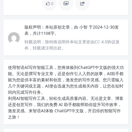
0
版权声明：
本站原创文章，由
小智
于2024-12-30发
表，共计1108字。
转载说明：
除特殊说明外本站文章皆由CC-4.0协议发
布，转载请注明出处。
使用智语
AI写作
智能工具，您将体验到ChatGPT中文版的强大功
能。无论是撰写专业文章，还是创作引人入胜的故事，AI助手都
能为您提供丰富的素材和创意，激发您的写作灵感。您只需输入
几个关键词或主题，AI便会迅速为您生成相关内容，让您在短时
间内完成写作任务。
利用AI智能写作工具，轻松生成高质量内容。无论是文章、博客
还是创意写作，我们的免费 AI 助手都能帮助你提升写作效率，
激发灵感。来智语AI体验
ChatGPT中文版
，开启你的智能写作
之旅！