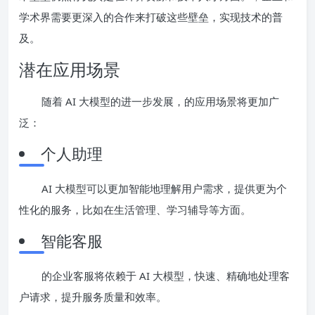
学术界需要更深入的合作来打破这些壁垒，实现技术的普
及。
潜在应用场景
随着 AI 大模型的进一步发展，的应用场景将更加广
泛：
个人助理
AI 大模型可以更加智能地理解用户需求，提供更为个
性化的服务，比如在生活管理、学习辅导等方面。
智能客服
的企业客服将依赖于 AI 大模型，快速、精确地处理客
户请求，提升服务质量和效率。