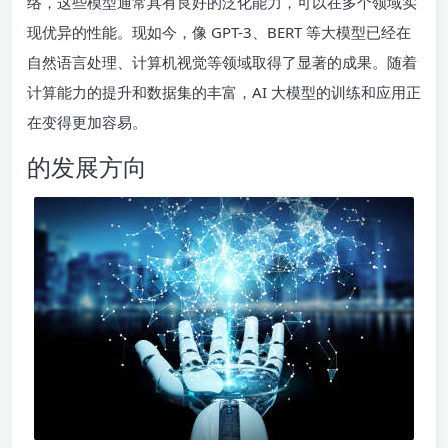
络，这些模型通常具有良好的泛化能力，可以在多个领域实
现优异的性能。现如今，像 GPT-3、BERT 等大模型已经在
自然语言处理、计算机视觉等领域取得了显著的成果。随着
计算能力的提升和数据集的丰富，AI 大模型的训练和应用正
在变得更加容易。
的发展方向