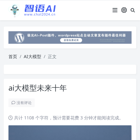
首页
AI大模型
正文
ai大模型未来十年
没有评论
共计 1108 个字符，预计需要花费 3 分钟才能阅读完成。