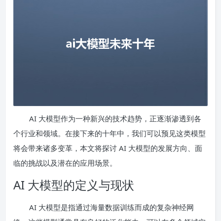
AI 大模型作为一种新兴的技术趋势，正逐渐渗透到各
个行业和领域。在接下来的十年中，我们可以预见这类模型
将会带来诸多变革，本文将探讨 AI 大模型的发展方向、面
临的挑战以及潜在的应用场景。
AI 大模型的定义与现状
AI 大模型是指通过海量数据训练而成的复杂神经网