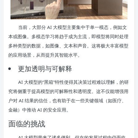
当前，大部分 AI 大模型主要集中于单一模态，例如文
本或图像。多模态学习将趋于成为主流，即模型将同时处理
多种类型的数据，如图像、文本和声音。这将极大丰富模型
的应用场景，从而提升其智能水平。
更加透明与可解释
AI 大模型的“黑箱”特性使得其决策过程难以理解，的研
究将侧重于提高模型的可解释性和透明度。这不仅能增强用
户对 AI 结果的信任，也有助于在一些关键领域（如医疗、
金融）中推动 AI 的安全应用。
面临的挑战
AI 大模型带来了诸多便利，但在的发展过程中仍面临