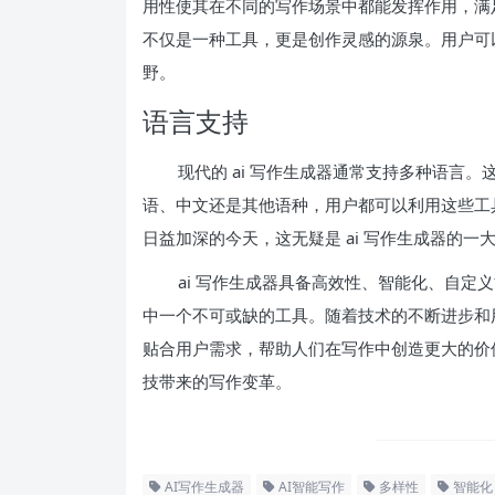
用性使其在不同的写作场景中都能发挥作用，满足
不仅是一种工具，更是创作灵感的源泉。用户可
野。
语言支持
现代的 ai 写作生成器通常支持多种语言
语、中文还是其他语种，用户都可以利用这些工
日益加深的今天，这无疑是 ai 写作生成器的一
ai 写作生成器具备高效性、智能化、自
中一个不可或缺的工具。随着技术的不断进步和用
贴合用户需求，帮助人们在写作中创造更大的价
技带来的写作变革。
AI写作生成器
AI智能写作
多样性
智能化