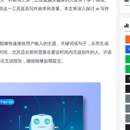
这一工具提高写作效率和质量。本文将深入探讨 ai 写作
。它能够快速接收用户输入的主题、关键词或句子，从而生成
时间，尤其适合那些需要在紧迫时间内完成创作的人。许多
完成论文或报告，确保能够如期提交。