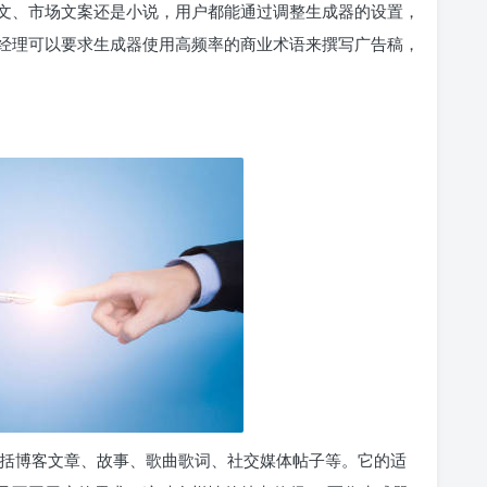
文、市场文案还是小说，用户都能通过调整生成器的设置，
经理可以要求生成器使用高频率的商业术语来撰写广告稿，
，包括博客文章、故事、歌曲歌词、社交媒体帖子等。它的适