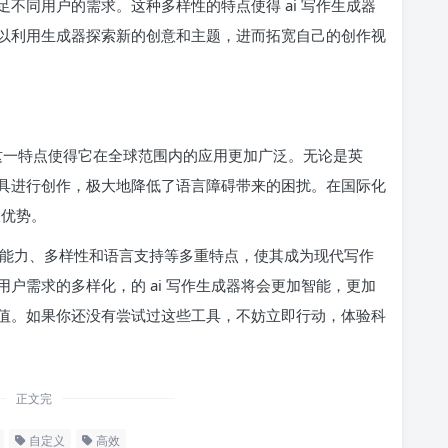
不同用户的需求。这种多样性的特点使得 ai 写作生成器
以利用生成器探索新的创意和主题，进而拓宽自己的创作视
。这一特点使得它在全球范围内的应用更加广泛。无论是英
具进行创作，极大地降低了语言障碍带来的困扰。在国际化
大优势。
定义能力、多样性和语言支持等多重特点，使其成为现代写作
户需求的多样化，的 ai 写作生成器将会更加智能，更加
值。如果你还没有尝试过这些工具，不妨立即行动，体验科
正文完
自定义
高效