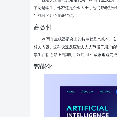
不论是学生、作家还是企业人士，他们都希望借助
生成器的几个显著特点。
高效性
ai 写作生成器最突出的特点就是其效率
相关内容。这种快速反应能力大大节省了用户的
学生在临近截止日期时，利用 ai 生成器迅速
智能化