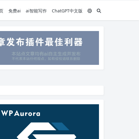
页
免费ai
ai智能写作
ChatGPT中文版