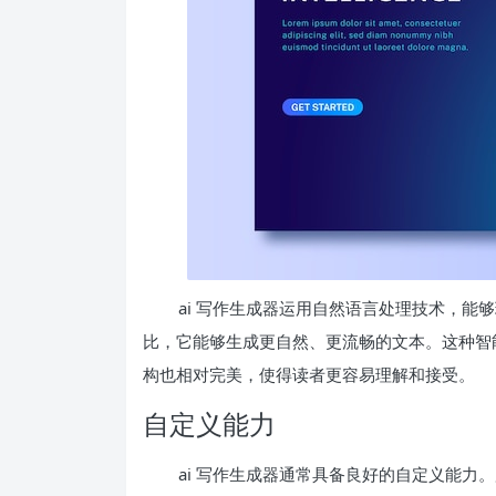
ai 写作生成器运用自然语言处理技术，
比，它能够生成更自然、更流畅的文本。这种智
构也相对完美，使得读者更容易理解和接受。
自定义能力
ai 写作生成器通常具备良好的自定义能