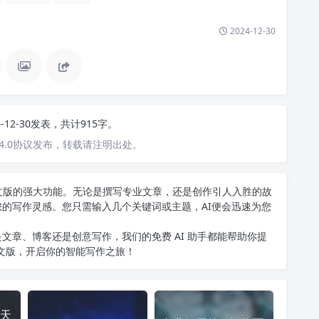
2024-12-30
4-12-30发表，共计915字。
4.0协议发布，转载请注明出处。
T中文版的强大功能。无论是撰写专业文章，还是创作引人入胜的故
您的写作灵感。您只需输入几个关键词或主题，AI便会迅速为您
文章、博客还是创意写作，我们的免费 AI 助手都能帮助你提
中文版
，开启你的智能写作之旅！
天