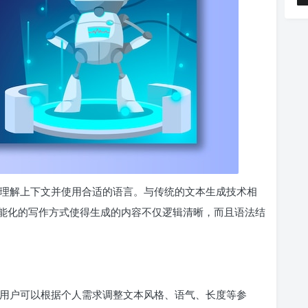
能够理解上下文并使用合适的语言。与传统的文本生成技术相
能化的写作方式使得生成的内容不仅逻辑清晰，而且语法结
力。用户可以根据个人需求调整文本风格、语气、长度等参