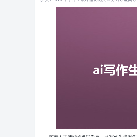
随着人工智能的迅猛发展，ai 写作生成