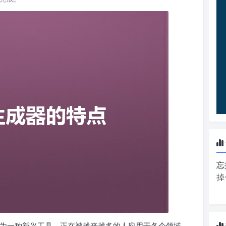
忘
掉
器作为一种新兴工具，正在被越来越多的人应用于各个领域。