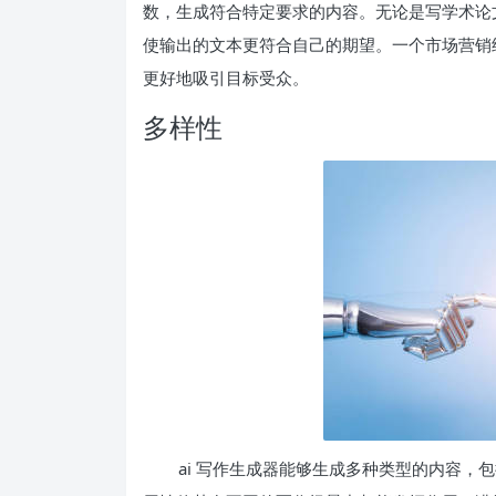
数，生成符合特定要求的内容。无论是写学术论
使输出的文本更符合自己的期望。一个市场营销
更好地吸引目标受众。
多样性
ai 写作生成器能够生成多种类型的内容