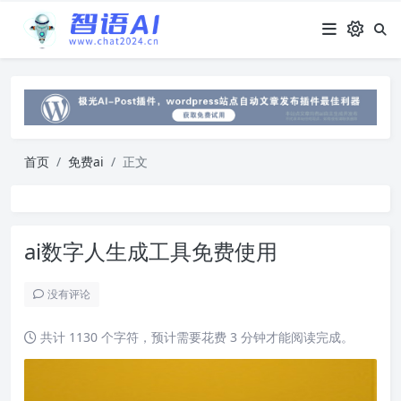
首页
免费ai
正文
ai数字人生成工具免费使用
没有评论
共计 1130 个字符，预计需要花费 3 分钟才能阅读完成。