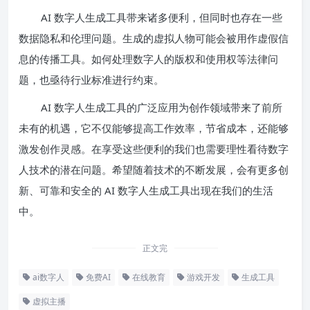
AI 数字人生成工具带来诸多便利，但同时也存在一些
数据隐私和伦理问题。生成的虚拟人物可能会被用作虚假信
息的传播工具。如何处理数字人的版权和使用权等法律问
题，也亟待行业标准进行约束。
AI 数字人生成工具的广泛应用为创作领域带来了前所
未有的机遇，它不仅能够提高工作效率，节省成本，还能够
激发创作灵感。在享受这些便利的我们也需要理性看待数字
人技术的潜在问题。希望随着技术的不断发展，会有更多创
新、可靠和安全的 AI 数字人生成工具出现在我们的生活
中。
正文完
ai数字人
免费AI
在线教育
游戏开发
生成工具
虚拟主播