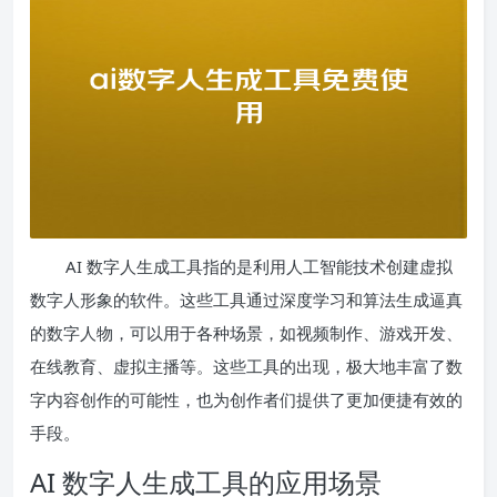
AI 数字人生成工具指的是利用人工智能技术创建虚拟
数字人形象的软件。这些工具通过深度学习和算法生成逼真
的数字人物，可以用于各种场景，如视频制作、游戏开发、
在线教育、虚拟主播等。这些工具的出现，极大地丰富了数
字内容创作的可能性，也为创作者们提供了更加便捷有效的
手段。
AI 数字人生成工具的应用场景