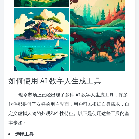
如何使用 AI 数字人生成工具
现今市场上已经出现了多种 AI 数字人生成工具，许多
软件都提供了友好的用户界面，用户可以根据自身需求，自
定义虚拟人物的外观和个性特征。以下是使用这些工具的基
本步骤：
选择工具