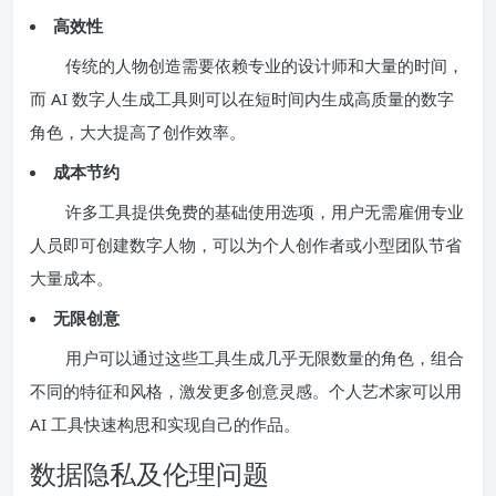
高效性
传统的人物创造需要依赖专业的设计师和大量的时间，
而 AI 数字人生成工具则可以在短时间内生成高质量的数字
角色，大大提高了创作效率。
成本节约
许多工具提供免费的基础使用选项，用户无需雇佣专业
人员即可创建数字人物，可以为个人创作者或小型团队节省
大量成本。
无限创意
用户可以通过这些工具生成几乎无限数量的角色，组合
不同的特征和风格，激发更多创意灵感。个人艺术家可以用
AI 工具快速构思和实现自己的作品。
数据隐私及伦理问题