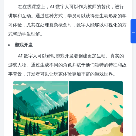
在在线课堂上，AI 数字人可以作为教师的替代，进行
讲解和互动。通过这种方式，学员可以获得更生动形象的学
习体验，尤其在处理复杂概念时，数字人能够以可视化的方
式帮助学生理解。
游戏开发
AI 数字人可以帮助游戏开发者创建更加生动、真实的
游戏人物。通过生成不同的角色并赋予他们独特的特征和故
事背景，开发者可以让玩家体验更加丰富的游戏世界。