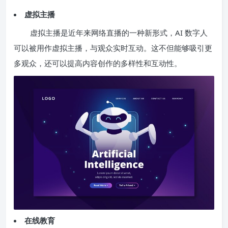
虚拟主播
虚拟主播是近年来网络直播的一种新形式，AI 数字人
可以被用作虚拟主播，与观众实时互动。这不但能够吸引更
多观众，还可以提高内容创作的多样性和互动性。
在线教育