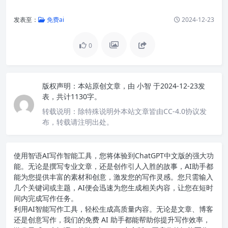
发表至：
免费ai
2024-12-23
0
版权声明：
本站原创文章，由
小智
于2024-12-23发
表，共计1130字。
转载说明：
除特殊说明外本站文章皆由CC-4.0协议发
布，转载请注明出处。
使用智语
AI写作
智能工具，您将体验到ChatGPT中文版的强大功
能。无论是撰写专业文章，还是创作引人入胜的故事，AI助手都
能为您提供丰富的素材和创意，激发您的写作灵感。您只需输入
几个关键词或主题，AI便会迅速为您生成相关内容，让您在短时
间内完成写作任务。
利用AI智能写作工具，轻松生成高质量内容。无论是文章、博客
还是创意写作，我们的免费 AI 助手都能帮助你提升写作效率，