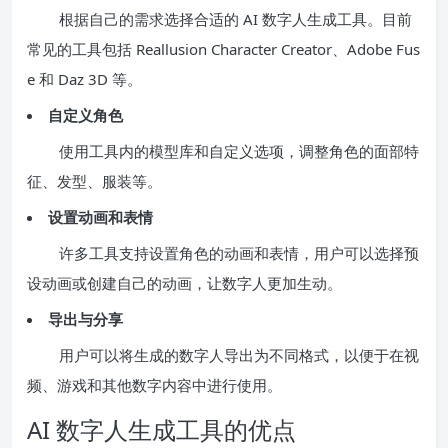
根据自己的需求选择合适的 AI 数字人生成工具。目前
常见的工具包括 Reallusion Character Creator、Adobe Fus
e 和 Daz 3D 等。
自定义角色
使用工具内的模型库和自定义选项，调整角色的面部特
征、发型、服装等。
设置动画和表情
许多工具支持设置角色的动画和表情，用户可以选择预
设动画或创建自己的动画，让数字人更加生动。
导出与分享
用户可以将生成的数字人导出为不同格式，以便于在视
频、游戏和其他数字内容中进行使用。
AI 数字人生成工具的优点