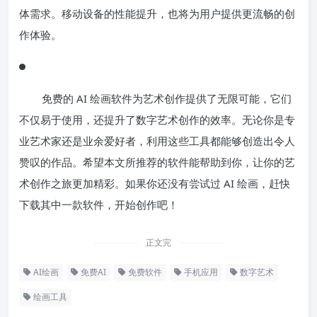
体需求。移动设备的性能提升，也将为用户提供更流畅的创
作体验。
免费的 AI 绘画软件为艺术创作提供了无限可能，它们
不仅易于使用，还提升了数字艺术创作的效率。无论你是专
业艺术家还是业余爱好者，利用这些工具都能够创造出令人
赞叹的作品。希望本文所推荐的软件能帮助到你，让你的艺
术创作之旅更加精彩。如果你还没有尝试过 AI 绘画，赶快
下载其中一款软件，开始创作吧！
正文完
AI绘画
免费AI
免费软件
手机应用
数字艺术
绘画工具