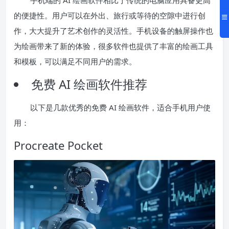
手机端的 AI 绘画软件相比于传统的电脑应用具备更高
的便捷性。用户可以在外出、旅行或等待的空隙中进行创
作，大大提升了艺术创作的灵活性。手机设备的触屏操作也
为绘画带来了新的体验，很多软件也提供了丰富的绘画工具
和模板，可以满足不同用户的需求。
免费 AI 绘画软件推荐
以下是几款优秀的免费 AI 绘画软件，适合手机用户使
用：
Procreate Pocket