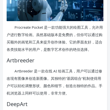
Procreate Pocket 是一款功能强大的绘图工具，允许用
户进行数字绘画。虽然基础版本是免费的，但你可以通过购
买额外的画笔和工具来提升创作体验。它的界面友好，适合
各类技能水平的用户，是数字艺术创作的绝佳选择。
Artbreeder
Artbreeder 是一款在线 AI 绘画工具，用户可以通过修
改现有图像来创造新图像。其独特的“基因组合”机制使得用
户可以轻松调整形状、颜色和细节，创造出独特的作品。手
机浏览器上同样可以使用，非常方便。
DeepArt