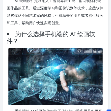
AI 绘画软件是利用人工智能算法生成、辅助或优化绘
画作品的工具。通过深度学习和图像识别等技术，这些软件
能够模仿不同艺术家的风格，生成精美的图片或者提供绘画
和工具，帮助用户快速实现创意。
为什么选择手机端的 AI 绘画软
件？