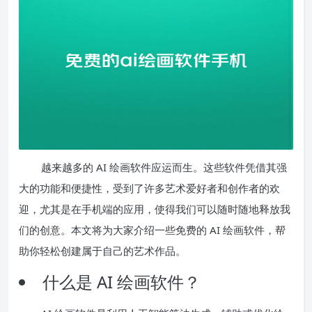
越来越多的 AI 绘画软件应运而生。这些软件凭借其强
大的功能和便捷性，受到了许多艺术爱好者和创作者的欢
迎，尤其是在手机端的应用，使得我们可以随时随地释放我
们的创意。本文将为大家介绍一些免费的 AI 绘画软件，帮
助你轻松创建属于自己的艺术作品。
什么是 AI 绘画软件？