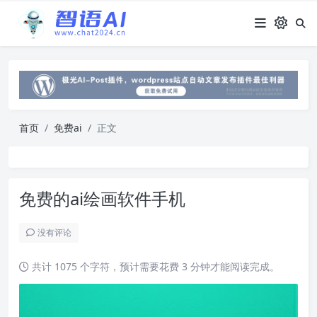
首页
免费ai
正文
免费的ai绘画软件手机
没有评论
共计 1075 个字符，预计需要花费 3 分钟才能阅读完成。