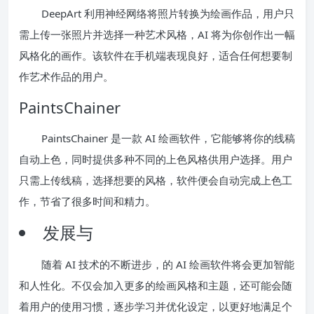
DeepArt 利用神经网络将照片转换为绘画作品，用户只
需上传一张照片并选择一种艺术风格，AI 将为你创作出一幅
风格化的画作。该软件在手机端表现良好，适合任何想要制
作艺术作品的用户。
PaintsChainer
PaintsChainer 是一款 AI 绘画软件，它能够将你的线稿
自动上色，同时提供多种不同的上色风格供用户选择。用户
只需上传线稿，选择想要的风格，软件便会自动完成上色工
作，节省了很多时间和精力。
发展与
随着 AI 技术的不断进步，的 AI 绘画软件将会更加智能
和人性化。不仅会加入更多的绘画风格和主题，还可能会随
着用户的使用习惯，逐步学习并优化设定，以更好地满足个