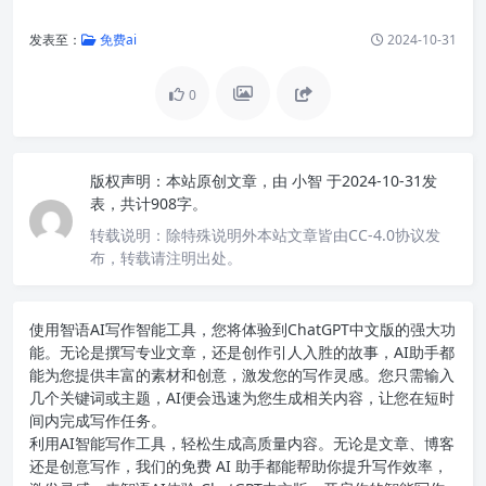
发表至：
免费ai
2024-10-31
0
版权声明：
本站原创文章，由
小智
于2024-10-31发
表，共计908字。
转载说明：
除特殊说明外本站文章皆由CC-4.0协议发
布，转载请注明出处。
使用智语
AI写作
智能工具，您将体验到ChatGPT中文版的强大功
能。无论是撰写专业文章，还是创作引人入胜的故事，AI助手都
能为您提供丰富的素材和创意，激发您的写作灵感。您只需输入
几个关键词或主题，AI便会迅速为您生成相关内容，让您在短时
间内完成写作任务。
利用AI智能写作工具，轻松生成高质量内容。无论是文章、博客
还是创意写作，我们的免费 AI 助手都能帮助你提升写作效率，