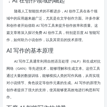
：AI 在创作领域的崛起
随着人工智能技术的不断进步，AI 创作工具在各个领
域中的应用越来越广泛，尤其是在文学创作方面。许多作家
和创作者开始借助 AI 写作工具来提升创作效率和质量。这
篇文章将深入探讨免费 AI 创作工具，特别是百度 AI 智能写
作，如何助力小说创作，以及其背后的技术原理。
AI 写作的基本原理
AI 写作工具通常利用自然语言处理（NLP）和生成对抗
网络（GAN）等先进技术，能够理解和生成文本。这些工具
通过大量的数据训练，能够模拟人类的写作风格，从而实现
对小说情节、角色设定等创作元素的生成。AI 写作的原理为
创作者提供了强大的支持，使其能够更高效地进行构思和写
作。