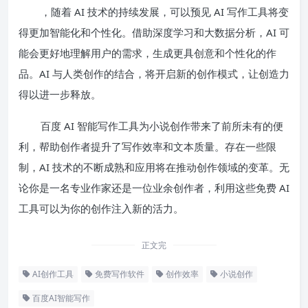
，随着 AI 技术的持续发展，可以预见 AI 写作工具将变
得更加智能化和个性化。借助深度学习和大数据分析，AI 可
能会更好地理解用户的需求，生成更具创意和个性化的作
品。AI 与人类创作的结合，将开启新的创作模式，让创造力
得以进一步释放。
百度 AI 智能写作工具为小说创作带来了前所未有的便
利，帮助创作者提升了写作效率和文本质量。存在一些限
制，AI 技术的不断成熟和应用将在推动创作领域的变革。无
论你是一名专业作家还是一位业余创作者，利用这些免费 AI
工具可以为你的创作注入新的活力。
正文完
AI创作工具
免费写作软件
创作效率
小说创作
百度AI智能写作