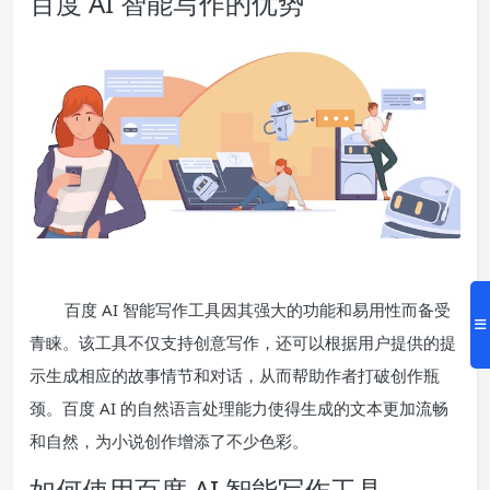
百度 AI 智能写作的优势
百度 AI 智能写作工具因其强大的功能和易用性而备受
青睐。该工具不仅支持创意写作，还可以根据用户提供的提
示生成相应的故事情节和对话，从而帮助作者打破创作瓶
颈。百度 AI 的自然语言处理能力使得生成的文本更加流畅
和自然，为小说创作增添了不少色彩。
如何使用百度 AI 智能写作工具