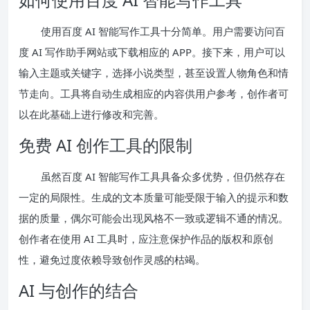
使用百度 AI 智能写作工具十分简单。用户需要访问百
度 AI 写作助手网站或下载相应的 APP。接下来，用户可以
输入主题或关键字，选择小说类型，甚至设置人物角色和情
节走向。工具将自动生成相应的内容供用户参考，创作者可
以在此基础上进行修改和完善。
免费 AI 创作工具的限制
虽然百度 AI 智能写作工具具备众多优势，但仍然存在
一定的局限性。生成的文本质量可能受限于输入的提示和数
据的质量，偶尔可能会出现风格不一致或逻辑不通的情况。
创作者在使用 AI 工具时，应注意保护作品的版权和原创
性，避免过度依赖导致创作灵感的枯竭。
AI 与创作的结合