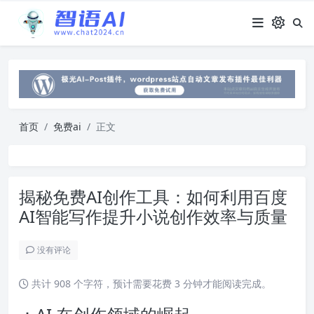
首页
免费ai
正文
揭秘免费AI创作工具：如何利用百度
AI智能写作提升小说创作效率与质量
没有评论
共计 908 个字符，预计需要花费 3 分钟才能阅读完成。