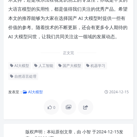
大语言模型的实用性，都是值得我们关注的优秀产品。希望
本文的推荐能够为大家在选择国产 AI 大模型时提供一些有
价值的参考。随着技术的不断更新，还会有更多令人期待的
AI 大模型问世，让我们共同关注这一领域的发展动态。
正文完
AI大模型
人工智能
国产大模型
机器学习
自然语言处理
发表至：
AI大模型
2024-12-15
0
版权声明：
本站原创文章，由
小智
于2024-12-15发