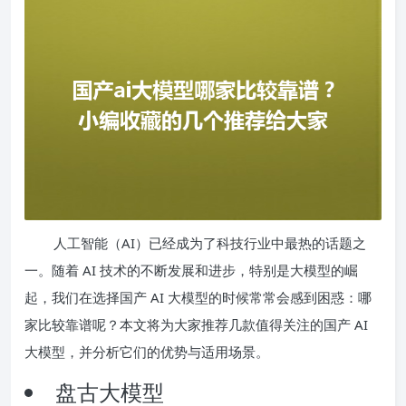
人工智能（AI）已经成为了科技行业中最热的话题之
一。随着 AI 技术的不断发展和进步，特别是大模型的崛
起，我们在选择国产 AI 大模型的时候常常会感到困惑：哪
家比较靠谱呢？本文将为大家推荐几款值得关注的国产 AI
大模型，并分析它们的优势与适用场景。
盘古大模型