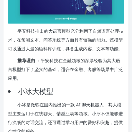
平安科技推出的大语言模型充分利用了自然语言处理技
术，在预测文本、问答系统等方面具有较强的能力。该模型
可以通过大量的语料库训练，具备生成内容、文本等功能。
推荐理由
：平安科技在金融领域的深厚经验为其大语
言模型打下了坚实的基础，适合在金融、客服等场景中广泛
应用。
小冰大模型
小冰是微软在国内推出的一款 AI 聊天机器人，其大模
型主要运用于在线聊天、情感互动等领域。小冰不仅能够进
行流畅的对话交流，还可通过学习用户的爱好和兴趣，提供
个性化的服务。