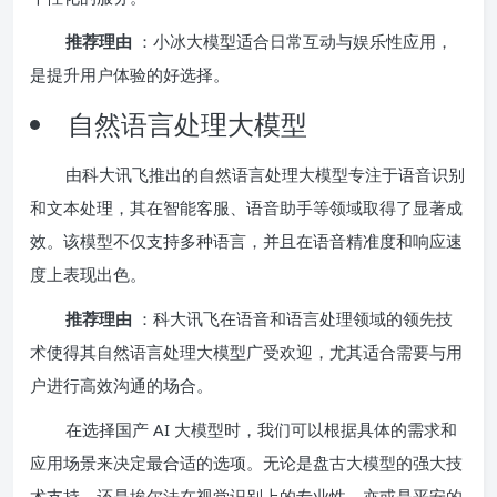
推荐理由
：小冰大模型适合日常互动与娱乐性应用，
是提升用户体验的好选择。
自然语言处理大模型
由科大讯飞推出的自然语言处理大模型专注于语音识别
和文本处理，其在智能客服、语音助手等领域取得了显著成
效。该模型不仅支持多种语言，并且在语音精准度和响应速
度上表现出色。
推荐理由
：科大讯飞在语音和语言处理领域的领先技
术使得其自然语言处理大模型广受欢迎，尤其适合需要与用
户进行高效沟通的场合。
在选择国产 AI 大模型时，我们可以根据具体的需求和
应用场景来决定最合适的选项。无论是盘古大模型的强大技
术支持，还是埃尔法在视觉识别上的专业性，亦或是平安的