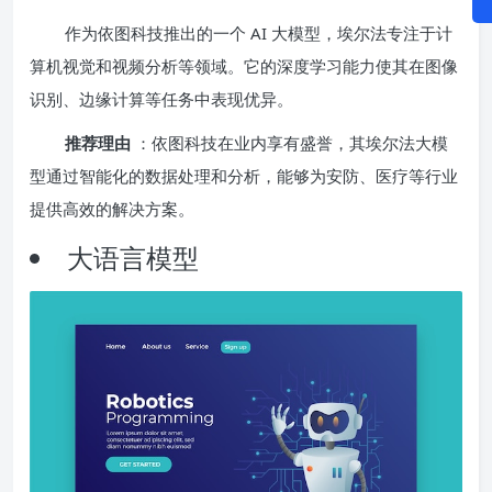
作为依图科技推出的一个 AI 大模型，埃尔法专注于计
算机视觉和视频分析等领域。它的深度学习能力使其在图像
识别、边缘计算等任务中表现优异。
推荐理由
：依图科技在业内享有盛誉，其埃尔法大模
型通过智能化的数据处理和分析，能够为安防、医疗等行业
提供高效的解决方案。
大语言模型