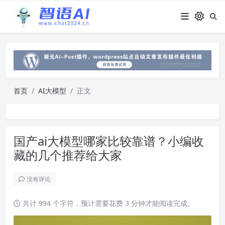
首页
AI大模型
正文
国产ai大模型哪家比较靠谱？小编收
藏的几个推荐给大家
没有评论
共计 994 个字符，预计需要花费 3 分钟才能阅读完成。