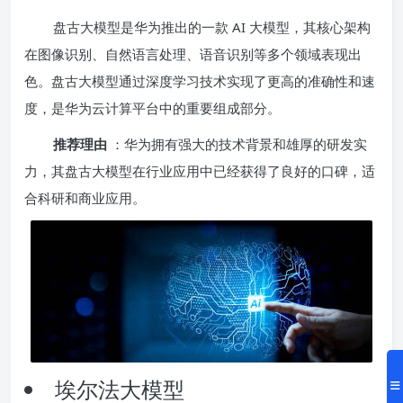
盘古大模型是华为推出的一款 AI 大模型，其核心架构
在图像识别、自然语言处理、语音识别等多个领域表现出
色。盘古大模型通过深度学习技术实现了更高的准确性和速
度，是华为云计算平台中的重要组成部分。
推荐理由
：华为拥有强大的技术背景和雄厚的研发实
力，其盘古大模型在行业应用中已经获得了良好的口碑，适
合科研和商业应用。
埃尔法大模型