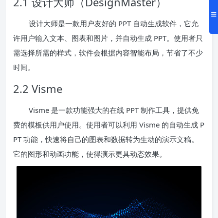
2.1 设计大师（DesignMaster）
设计大师是一款用户友好的 PPT 自动生成软件，它允
许用户输入文本、图表和图片，并自动生成 PPT。使用者只
需选择所需的样式，软件会根据内容智能布局，节省了不少
时间。
2.2 Visme
Visme 是一款功能强大的在线 PPT 制作工具，提供免
费的模板供用户使用。使用者可以利用 Visme 的自动生成 P
PT 功能，快速将自己的图表和数据转为生动的演示文稿。
它的图形和动画功能，使得演示更具动态效果。