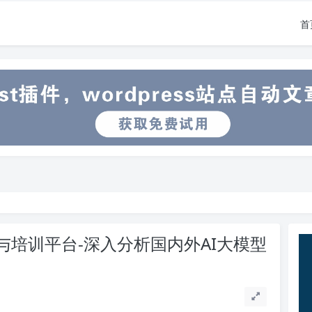
首
与培训平台-深入分析国内外AI大模型