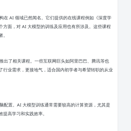
在 AI 领域已然闻名。它们提供的在线课程例如《深度学
方面，对 AI 大模型的训练及应用也有所涉及。这些课程
者。
推出了相关课程。一些互联网巨头如阿里巴巴、腾讯等也
了行业需求，更接地气，适合国内初学者与希望转职的从业
脑配置。AI 大模型训练通常需要较高的计算资源，尤其是
效提高学习和实践效率。