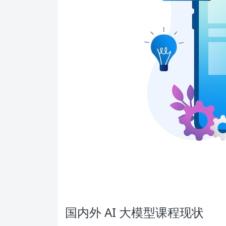
国内外 AI 大模型课程现状