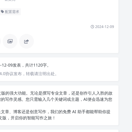
配置需求
2024-12-09
4-12-09发表，共计1120字。
4.0协议发布，转载请注明出处。
T中文版的强大功能。无论是撰写专业文章，还是创作引人入胜的故
您的写作灵感。您只需输入几个关键词或主题，AI便会迅速为您
文章、博客还是创意写作，我们的免费 AI 助手都能帮助你提
中文版
，开启你的智能写作之旅！