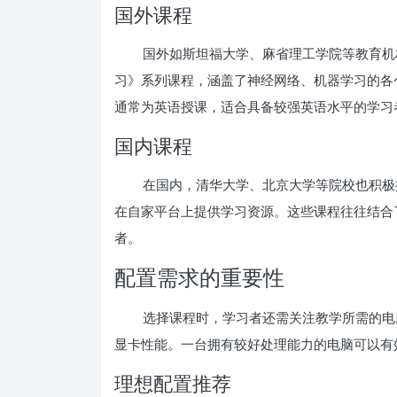
国外课程
国外如斯坦福大学、麻省理工学院等教育机构
习》系列课程，涵盖了神经网络、机器学习的各个
通常为英语授课，适合具备较强英语水平的学习
国内课程
在国内，清华大学、北京大学等院校也积极
在自家平台上提供学习资源。这些课程往往结合
者。
配置需求的重要性
选择课程时，学习者还需关注教学所需的电
显卡性能。一台拥有较好处理能力的电脑可以有
理想配置推荐