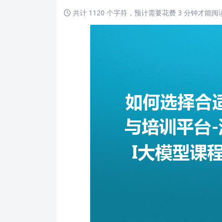
共计 1120 个字符，预计需要花费 3 分钟才能