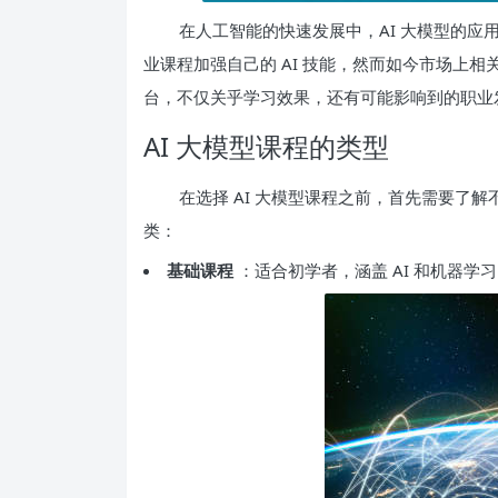
在人工智能的快速发展中，AI 大模型的
业课程加强自己的 AI 技能，然而如今市场上相
台，不仅关乎学习效果，还有可能影响到的职业
AI 大模型课程的类型
在选择 AI 大模型课程之前，首先需要了
类：
基础课程
：适合初学者，涵盖 AI 和机器学