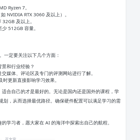
D Ryzen 7。
IDIA RTX 3060 及以上）。
32GB 及以上。
 512GB 容量。
。一定要关注以下几个方面：
背景和行业经验？
社交媒体、评论区及专门的评测网站进行了解。
否及时更新直接影响学习效果。
时，适合自己的才是最好的。无论是国内还是国外的课程，学
规划，从而选择最优路径。确保硬件配置可以满足学习的需
趣的学习者，愿大家在 AI 的海洋中探索出自己的航程。
正文完