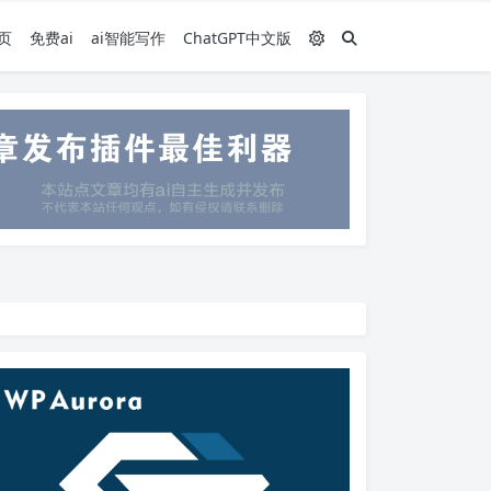
页
免费ai
ai智能写作
ChatGPT中文版