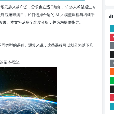
应用场景越来越广泛，需求也在逐日增加。许多人希望通过专
关课程琳琅满目，如何选择合适的 AI 大模型课程与培训平
发展。本文将从多个维度分析，并为您提供指导。
解不同类型的课程。通常来说，这些课程可以划分为以下几
习的基本概念。