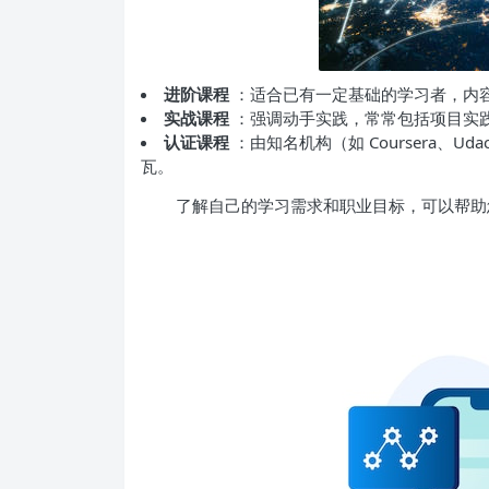
进阶课程
：适合已有一定基础的学习者，内容
实战课程
：强调动手实践，常常包括项目实
认证课程
：由知名机构（如 Coursera、
瓦。
了解自己的学习需求和职业目标，可以帮助