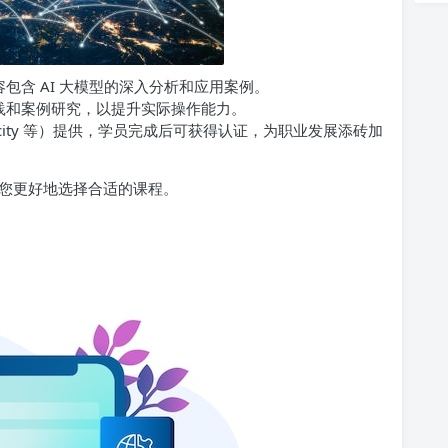
包含 AI 大模型的深入分析和应用案例。
践和案例研究，以提升实际操作能力。
Udacity 等）提供，学员完成后可获得认证，为职业发展添砖加
您更好地选择合适的课程。