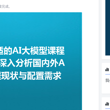
阅读完成。
我