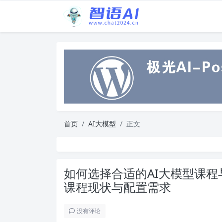
首页
AI大模型
正文
如何选择合适的AI大模型课程
课程现状与配置需求
没有评论