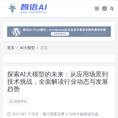
首页
AI大模型
正文
探索AI大模型的未来：从应用场景到
技术挑战，全面解读行业动态与发展
趋势
没有评论
共计 581 个字符，预计需要花费 2 分钟才能阅读完成。