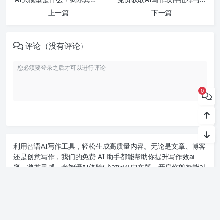
上一篇
下一篇
评论（没有评论）
0
利用智语
AI写作
工具，轻松生成高质量内容。无论是文章、博客
还是创意写作，我们的免费 AI 助手都能帮助你提升写作效ai
率，激发灵感。来智语AI体验
ChatGPT中文版
，开启你的智能ai
写作之旅！