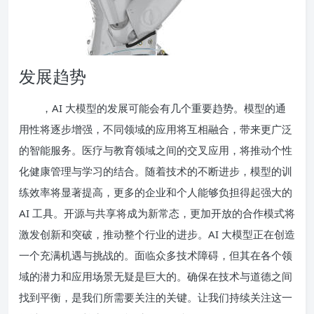
发展趋势
，AI 大模型的发展可能会有几个重要趋势。模型的通
用性将逐步增强，不同领域的应用将互相融合，带来更广泛
的智能服务。医疗与教育领域之间的交叉应用，将推动个性
化健康管理与学习的结合。随着技术的不断进步，模型的训
练效率将显著提高，更多的企业和个人能够负担得起强大的
AI 工具。开源与共享将成为新常态，更加开放的合作模式将
激发创新和突破，推动整个行业的进步。AI 大模型正在创造
一个充满机遇与挑战的。面临众多技术障碍，但其在各个领
域的潜力和应用场景无疑是巨大的。确保在技术与道德之间
找到平衡，是我们所需要关注的关键。让我们持续关注这一