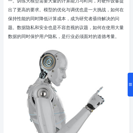
一。训练大模型需要大量的计算能力与时间，对硬件设备提
出了更高的要求。模型的优化与调优也是一大挑战，如何在
保持性能的同时降低计算成本，成为研究者亟待解决的问
题。数据隐私和安全也是不容忽视的议题，如何在使用大量
数据的同时保护用户隐私，是行业必须面对的道德考量。