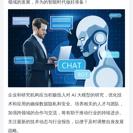
领域的发展，并为的智能时代做好准备！
企业和研究机构应当积极投入对 AI 大模型的研究，优化技
术和应用的确保数据隐私和安全。培养相关的人才与团队，
加强跨领域的合作与交流，将有助于推动行业的持续进步。
关注最新的技术动态与行业报告，以便于及时调整自身发展
战略。