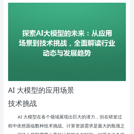
AI 大模型的应用场景
技术挑战
AI 大模型在各个领域展现出巨大的潜力，但在研发过
程中依然面临数种技术挑战。计算资源需求是最大的瓶颈之