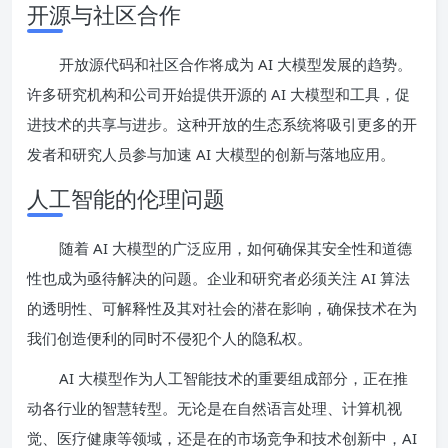
开源与社区合作
开放源代码和社区合作将成为 AI 大模型发展的趋势。
许多研究机构和公司开始提供开源的 AI 大模型和工具，促
进技术的共享与进步。这种开放的生态系统将吸引更多的开
发者和研究人员参与加速 AI 大模型的创新与落地应用。
人工智能的伦理问题
随着 AI 大模型的广泛应用，如何确保其安全性和道德
性也成为亟待解决的问题。企业和研究者必须关注 AI 算法
的透明性、可解释性及其对社会的潜在影响，确保技术在为
我们创造便利的同时不侵犯个人的隐私权。
AI 大模型作为人工智能技术的重要组成部分，正在推
动各行业的智慧转型。无论是在自然语言处理、计算机视
觉、医疗健康等领域，还是在的市场竞争和技术创新中，AI