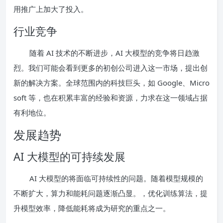
用推广上加大了投入。
行业竞争
随着 AI 技术的不断进步，AI 大模型的竞争将日趋激
烈。我们可能会看到更多的初创公司进入这一市场，提出创
新的解决方案。全球范围内的科技巨头，如 Google、Micro
soft 等，也在积累丰富的经验和资源，力求在这一领域占据
有利地位。
发展趋势
AI 大模型的可持续发展
AI 大模型的将面临可持续性的问题。随着模型规模的
不断扩大，算力和能耗问题逐渐凸显。，优化训练算法，提
升模型效率，降低能耗将成为研究的重点之一。