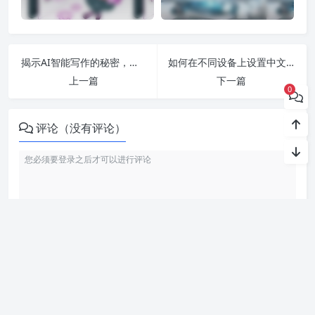
揭示AI智能写作的秘密，如何选择最靠谱的工具？-百度AI智能写作助手与其他软件大对比
如何在不同设备上设置中文，包含Steam手机版和ChatGPT的详细指南与下载链接解析
上一篇
下一篇
0
评论（没有评论）
利用智语
AI写作
工具，轻松生成高质量内容。无论是文章、博客
还是创意写作，我们的免费 AI 助手都能帮助你提升写作效ai
率，激发灵感。来智语AI体验
ChatGPT中文版
，开启你的智能ai