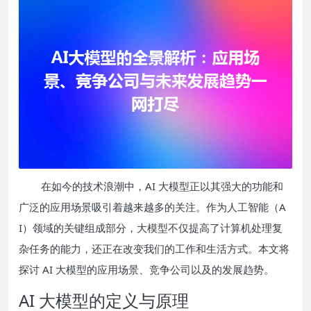
在如今的技术浪潮中，AI 大模型正以其强大的功能和
广泛的应用场景吸引着越来越多的关注。作为人工智能（A
I）领域的关键组成部分，大模型不仅提高了计算机处理复
杂任务的能力，还正在改变我们的工作和生活方式。本文将
探讨 AI 大模型的应用场景、竞争公司以及的发展趋势。
AI 大模型的定义与原理