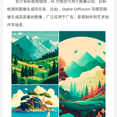
在计算机视觉领域，AI 大模型可用于图像识别、目标
检测和图像生成等任务。比如，Stable Diffusion 等模型能
够生成高质量的图像，广泛应用于广告、影视制作和艺术创
作等场景。