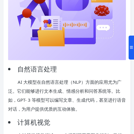
自然语言处理
AI 大模型在自然语言处理（NLP）方面的应用尤为广
泛。它们能够进行文本生成、情感分析和问答系统等。比
如，GPT- 3 等模型可以编写文章、生成代码，甚至进行语音
对话，为用户提供优质的互动体验。
计算机视觉