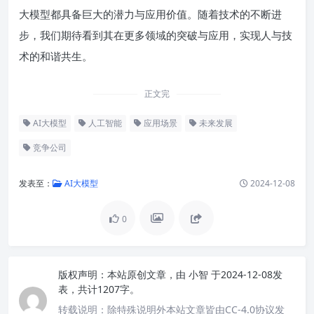
大模型都具备巨大的潜力与应用价值。随着技术的不断进
步，我们期待看到其在更多领域的突破与应用，实现人与技
术的和谐共生。
正文完
AI大模型
人工智能
应用场景
未来发展
竞争公司
发表至：
AI大模型
2024-12-08
0
版权声明：
本站原创文章，由
小智
于2024-12-08发
表，共计1207字。
转载说明：
除特殊说明外本站文章皆由CC-4.0协议发