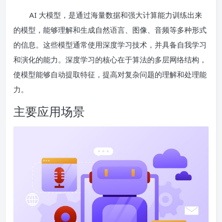
AI 大模型，是通过海量数据和强大计算能力训练出来
的模型，能够理解和生成自然语言、图像、音频等多种形式
的信息。这些模型通常使用深度学习技术，并具备自我学习
和演化的能力。深度学习的核心在于算法的多层网络结构，
使模型能够自动提取特征，提高对复杂问题的理解和处理能
力。
主要应用场景