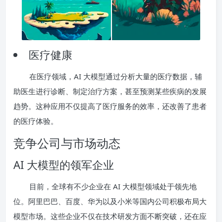
医疗健康
在医疗领域，AI 大模型通过分析大量的医疗数据，辅
助医生进行诊断、制定治疗方案，甚至预测某些疾病的发展
趋势。这种应用不仅提高了医疗服务的效率，还改善了患者
的医疗体验。
竞争公司与市场动态
AI 大模型的领军企业
目前，全球有不少企业在 AI 大模型领域处于领先地
位。阿里巴巴、百度、华为以及小米等国内公司积极布局大
模型市场。这些企业不仅在技术研发方面不断突破，还在应