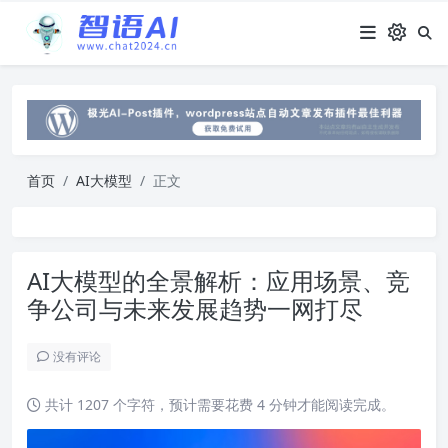
首页
AI大模型
正文
AI大模型的全景解析：应用场景、竞
争公司与未来发展趋势一网打尽
没有评论
共计 1207 个字符，预计需要花费 4 分钟才能阅读完成。