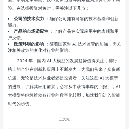
险。在选择投资对象时，需关注以下几点：
公司的技术实力
：确保公司拥有可靠的技术基础和创新
能力。
产品的市场适应性
：了解产品在实际应用中的表现和用
户反馈。
政策环境的影响
：随着国家对 AI 技术监管的加强，需关
注相关政策的变化对行业的影响。
2024 年，国内 AI 大模型的发展趋势值得关注，排行
榜上的企业在创新和应用上不断发力，为我们带来了众多新
机遇。无论是技术从业者还是投资者，关注这些 AI 大模型
的进展，了解其应用前景，必将从中获得丰厚的回报。，AI
大模型将继续推动各行业的数字化转型，加速我们进入智能
时代的步伐。
正文完