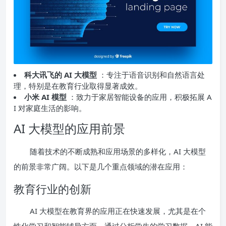
科大讯飞的 AI 大模型
：专注于语音识别和自然语言处
理，特别是在教育行业取得显著成效。
小米 AI 模型
：致力于家居智能设备的应用，积极拓展 A
I 对家庭生活的影响。
AI 大模型的应用前景
随着技术的不断成熟和应用场景的多样化，AI 大模型
的前景非常广阔。以下是几个重点领域的潜在应用：
教育行业的创新
AI 大模型在教育界的应用正在快速发展，尤其是在个
性化学习和智能辅导方面。通过分析学生的学习数据，AI 能