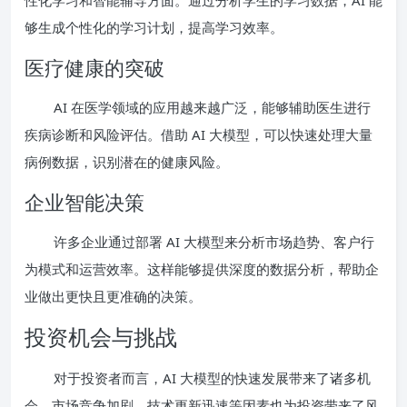
够生成个性化的学习计划，提高学习效率。
医疗健康的突破
AI 在医学领域的应用越来越广泛，能够辅助医生进行
疾病诊断和风险评估。借助 AI 大模型，可以快速处理大量
病例数据，识别潜在的健康风险。
企业智能决策
许多企业通过部署 AI 大模型来分析市场趋势、客户行
为模式和运营效率。这样能够提供深度的数据分析，帮助企
业做出更快且更准确的决策。
投资机会与挑战
对于投资者而言，AI 大模型的快速发展带来了诸多机
会。市场竞争加剧、技术更新迅速等因素也为投资带来了风