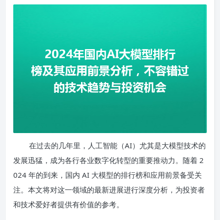
在过去的几年里，人工智能（AI）尤其是大模型技术的
发展迅猛，成为各行各业数字化转型的重要推动力。随着 2
024 年的到来，国内 AI 大模型的排行榜和应用前景备受关
注。本文将对这一领域的最新进展进行深度分析，为投资者
和技术爱好者提供有价值的参考。