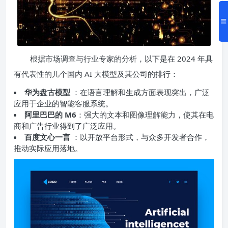
根据市场调查与行业专家的分析，以下是在 2024 年具
有代表性的几个国内 AI 大模型及其公司的排行：
华为盘古模型
：在语言理解和生成方面表现突出，广泛
应用于企业的智能客服系统。
阿里巴巴的 M6
：强大的文本和图像理解能力，使其在电
商和广告行业得到了广泛应用。
百度文心一言
：以开放平台形式，与众多开发者合作，
推动实际应用落地。