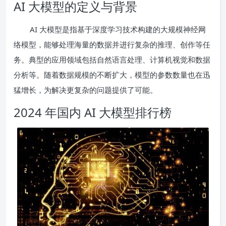
AI 大模型的定义与背景
AI 大模型是指基于深度学习技术构建的大规模神经网
络模型，能够处理海量的数据并进行复杂的推理、创作等任
务。典型的应用领域包括自然语言处理、计算机视觉和数据
分析等。随着数据规模的不断扩大，模型的参数数量也在迅
猛增长，为解决更复杂的问题提供了可能。
2024 年国内 AI 大模型排行榜