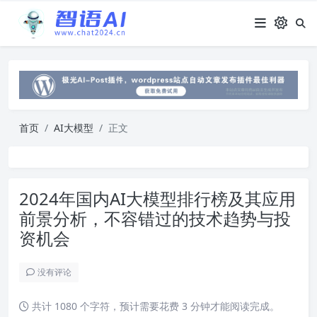
首页
AI大模型
正文
2024年国内AI大模型排行榜及其应用
前景分析，不容错过的技术趋势与投
资机会
没有评论
共计 1080 个字符，预计需要花费 3 分钟才能阅读完成。