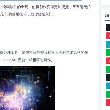
 AI 绘画软件的出现，使得创作变得更加便捷，甚至毫无门
以及它们的使用技巧，助你轻松入门。
在线图像处理工具，能够将你的照片转换为各种艺术风格的作
eepArt 便会生成相应的画作。