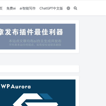
页
免费ai
ai智能写作
ChatGPT中文版