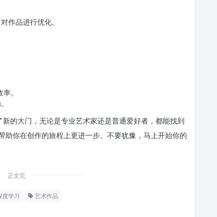
，对作品进行优化。
效率。
动。
开了新的大门，无论是专业艺术家还是普通爱好者，都能找到
帮助你在创作的旅程上更进一步。不要犹豫，马上开始你的
正文完
深度学习
艺术作品