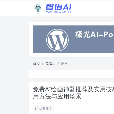
首页
免费ai
正文
免费AI绘画神器推荐及实用技
用方法与应用场景
没有评论