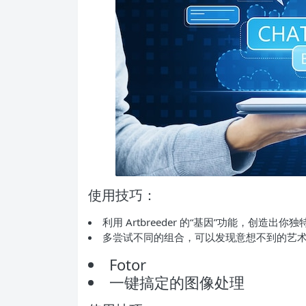
使用技巧：
利用 Artbreeder 的“基因”功能，创造出
多尝试不同的组合，可以发现意想不到的艺
Fotor
一键搞定的图像处理