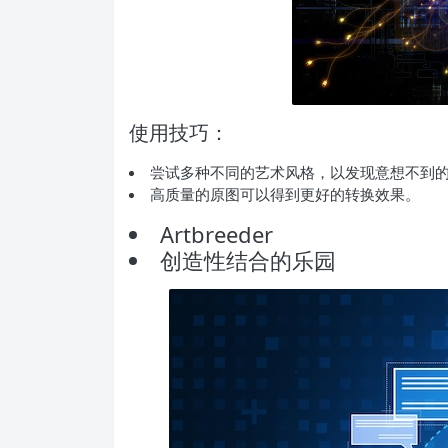
使用技巧：
尝试多种不同的艺术风格，以发现意想不到
高质量的原图可以得到更好的转换效果。
Artbreeder
创造性结合的乐园