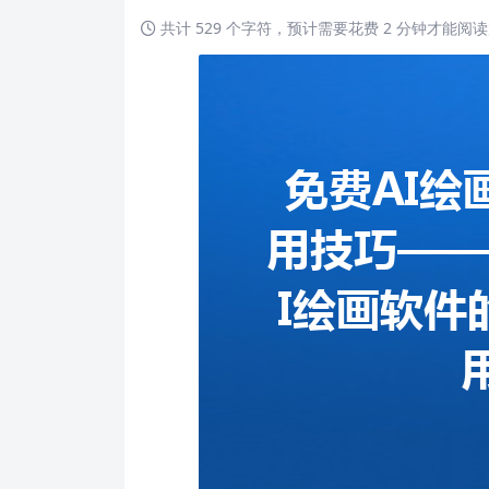
共计 529 个字符，预计需要花费 2 分钟才能阅