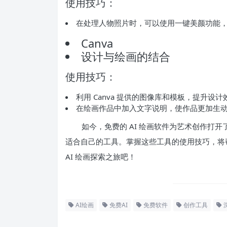
使用技巧：
在处理人物照片时，可以使用一键美颜功能
Canva
设计与绘画的结合
使用技巧：
利用 Canva 提供的图像库和模板，提升设计
在绘画作品中加入文字说明，使作品更加生
如今，免费的 AI 绘画软件为艺术创作打
适合自己的工具。掌握这些工具的使用技巧，将
AI 绘画探索之旅吧！
AI绘画
免费AI
免费软件
创作工具