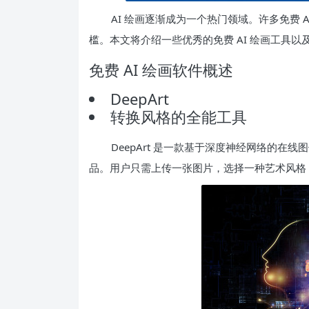
AI 绘画逐渐成为一个热门领域。许多免费
槛。本文将介绍一些优秀的免费 AI 绘画工具
免费 AI 绘画软件概述
DeepArt
转换风格的全能工具
DeepArt 是一款基于深度神经网络的
品。用户只需上传一张图片，选择一种艺术风格，D