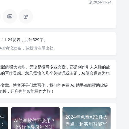
2024-11-24
4-11-24发表，共计529字。
4.0协议发布，转载请注明出处。
T中文版的强大功能。无论是撰写专业文章，还是创作引人入胜的故
您的写作灵感。您只需输入几个关键词或主题，AI便会迅速为您
文章、博客还是创意写作，我们的免费 AI 助手都能帮助你提
中文版
，开启你的智能写作之旅！
频生
2024年免费AI软件大
AI绘画软件不会用？
：
盘点：超实用智能写
这5款免登录神器让