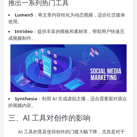
推出一系列热门工具
Lumen5
：将文章内容转化为动态视频，适合社交媒体
使用。
InVideo
：提供丰富的模板和素材库，帮助用户快速完
成视频制作。
Synthesia
：利用 AI 生成虚拟主播，适合需要面对观众
的视频内容。
三、AI 工具对创作的影响
AI 工具的普及使得创作的门槛大幅下降，尤其是对于