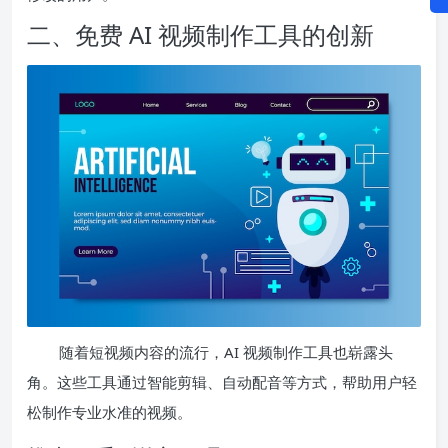
二、免费 AI 视频制作工具的创新
随着短视频内容的流行，AI 视频制作工具也崭露头
角。这些工具通过智能剪辑、自动配音等方式，帮助用户轻
松制作专业水准的视频。