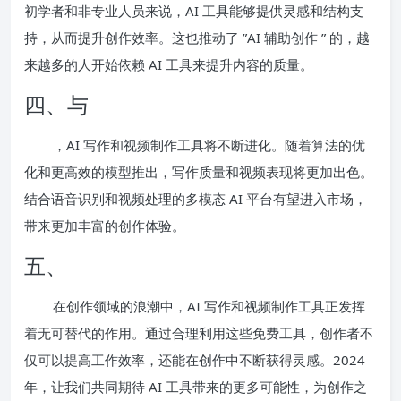
初学者和非专业人员来说，AI 工具能够提供灵感和结构支
持，从而提升创作效率。这也推动了 ”AI 辅助创作 ” 的，越
来越多的人开始依赖 AI 工具来提升内容的质量。
四、与
，AI 写作和视频制作工具将不断进化。随着算法的优
化和更高效的模型推出，写作质量和视频表现将更加出色。
结合语音识别和视频处理的多模态 AI 平台有望进入市场，
带来更加丰富的创作体验。
五、
在创作领域的浪潮中，AI 写作和视频制作工具正发挥
着无可替代的作用。通过合理利用这些免费工具，创作者不
仅可以提高工作效率，还能在创作中不断获得灵感。2024
年，让我们共同期待 AI 工具带来的更多可能性，为创作之