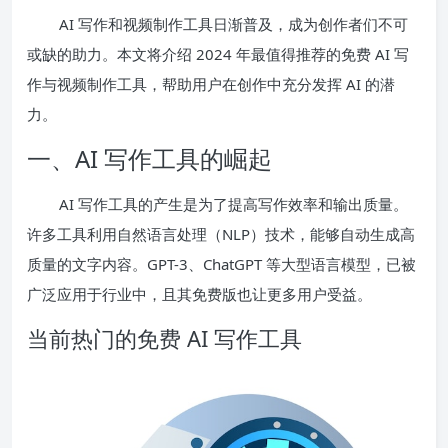
AI 写作和视频制作工具日渐普及，成为创作者们不可
或缺的助力。本文将介绍 2024 年最值得推荐的免费 AI 写
作与视频制作工具，帮助用户在创作中充分发挥 AI 的潜
力。
一、AI 写作工具的崛起
AI 写作工具的产生是为了提高写作效率和输出质量。
许多工具利用自然语言处理（NLP）技术，能够自动生成高
质量的文字内容。GPT-3、ChatGPT 等大型语言模型，已被
广泛应用于行业中，且其免费版也让更多用户受益。
当前热门的免费 AI 写作工具