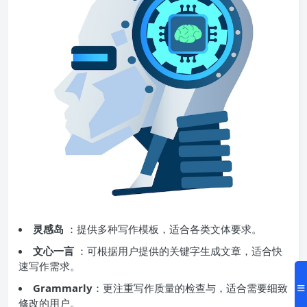
灵感岛
：提供多种写作模板，适合各类文体要求。
文心一言
：可根据用户提供的关键字生成文章，适合快
速写作需求。
Grammarly
：更注重写作质量的检查与，适合需要细致
修改的用户。