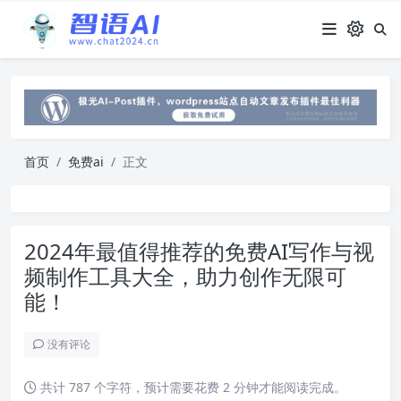
首页
免费ai
正文
2024年最值得推荐的免费AI写作与视
频制作工具大全，助力创作无限可
能！
没有评论
共计 787 个字符，预计需要花费 2 分钟才能阅读完成。