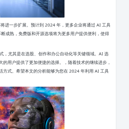
进一步扩展。预计到 2024 年，更多企业将通过 AI 工具
的不断成熟，免费版和开源选项将为更多用户提供便利，使得
式，尤其是在选股、创作和办公自动化等关键领域。AI 选
大的用户提供了更加便捷的选择。，随着技术的继续进步，
式。希望本文的分析能够为您在 2024 年利用 AI 工具