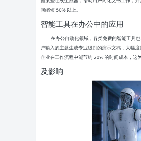
如某些在线生成器，帮助用户简化文书工作，并实
间缩短 50% 以上。
智能工具在办公中的应用
在办公自动化领域，各类免费的智能工具也实现
户输入的主题生成专业级别的演示文稿，大幅度
企业在工作流程中能节约 20% 的时间成本，
及影响