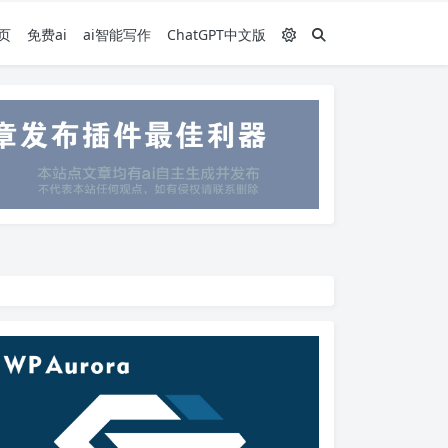
页
免费ai
ai智能写作
ChatGPT中文版