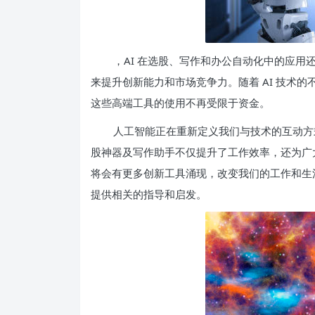
，AI 在选股、写作和办公自动化中的应用还将
来提升创新能力和市场竞争力。随着 AI 技术
这些高端工具的使用不再受限于资金。
人工智能正在重新定义我们与技术的互动方
股神器及写作助手不仅提升了工作效率，还为广
将会有更多创新工具涌现，改变我们的工作和生活方
提供相关的指导和启发。