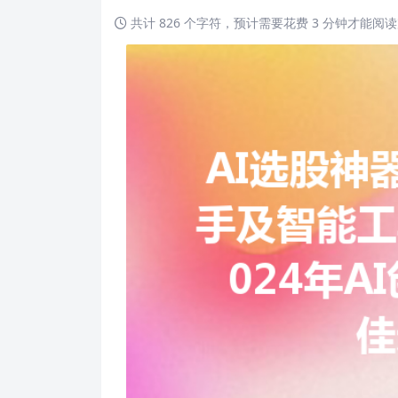
共计 826 个字符，预计需要花费 3 分钟才能阅