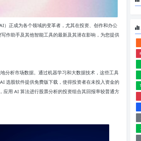
AI）正成为各个领域的变革者，尤其在投资、创作和办公
免费写作助手及其他智能工具的最新及其潜在影响，为您提供
智能地分析市场数据。通过机器学习和大数据技术，这些工具
AI 选股软件提供免费版下载，使得投资者在未投入资金的
应用 AI 算法进行股票分析的投资组合其回报率较普通方