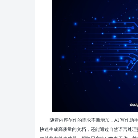
随着内容创作的需求不断增加，AI 写作
快速生成高质量的文档，还能通过自然语言处理技