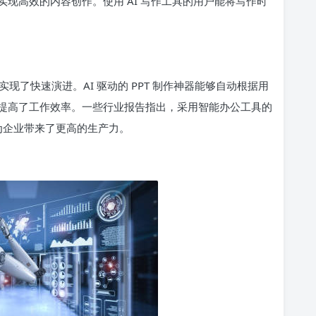
现高效的内容创作。使用 AI 写作工具的用户能将写作时
了快速演进。AI 驱动的 PPT 制作神器能够自动根据用
提高了工作效率。一些行业报告指出，采用智能办公工具的
这为企业带来了更高的生产力。