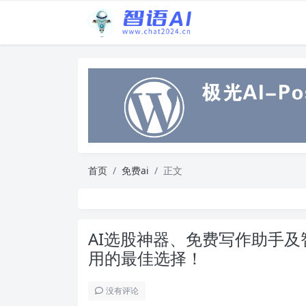
首页
免费ai
正文
AI选股神器、免费写作助手及
用的最佳选择！
没有评论