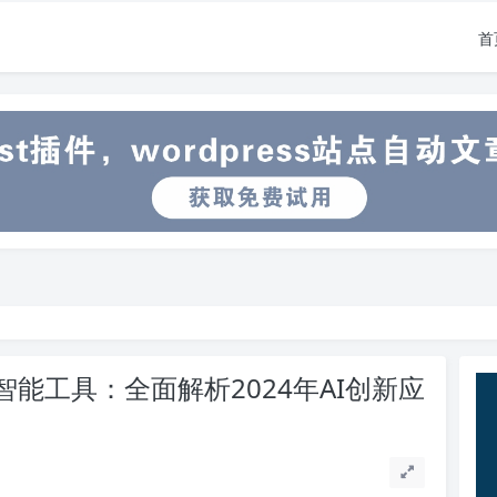
首
智能工具：全面解析2024年AI创新应