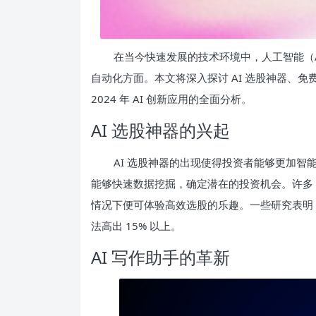
在当今快速发展的技术环境中，人工智能（
自动化方面。本文将深入探讨 AI 选股神器、
2024 年 AI 创新应用的全面分析。
AI 选股神器的兴起
AI 选股神器的出现使得投资者能够更加
能够快速数据挖掘，确定潜在的投资机会。许多 
情况下便可体验高效选股的乐趣。一些研究表明，
法高出 15% 以上。
AI 写作助手的革新