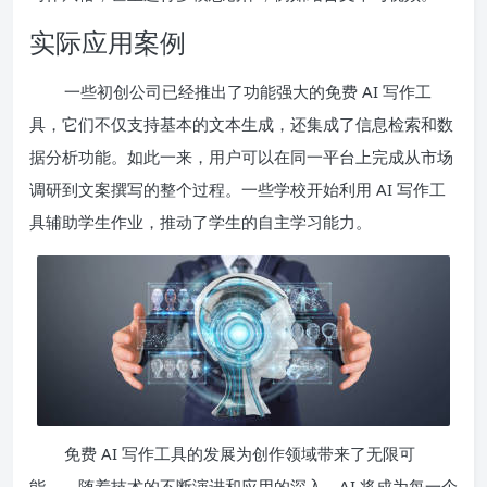
实际应用案例
一些初创公司已经推出了功能强大的免费 AI 写作工
具，它们不仅支持基本的文本生成，还集成了信息检索和数
据分析功能。如此一来，用户可以在同一平台上完成从市场
调研到文案撰写的整个过程。一些学校开始利用 AI 写作工
具辅助学生作业，推动了学生的自主学习能力。
免费 AI 写作工具的发展为创作领域带来了无限可
能。，随着技术的不断演进和应用的深入，AI 将成为每一个