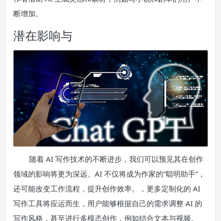
断增加。
潜在影响与
随着 AI 写作技术的不断进步，我们可以预见其在创作
领域的影响将更为深远。AI 不仅将成为作家的“聪明助手”，
还可能改变工作流程，提升创作效率。，更多定制化的 AI
写作工具将应运而生，用户能够根据自己的需求调整 AI 的
写作风格，甚至进行多模态创作，例如结合文本与视频。