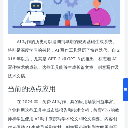
AI 写作的历史可以追溯到早期的规则基础生成系统。
特别是深度学习的兴起，AI 写作工具经历了快速迭代。自 2
018 年以后，尤其是 GPT- 2 和 GPT- 3 的推出，标志着 AI
写作技术的成熟，这些工具能够生成长篇文章、创意写作及
技术文稿。
当前的热点应用
在 2024 年，免费 AI 写作工具的应用场景日益丰富。
企业利用这些工具生成市场报告和技术文档，教育行业的教
师和学生使用 AI 助手来撰写学术论文和论文摘要。内容创
作者借助 AI 生成灵感和素材，例如写小说和剧本的用户不