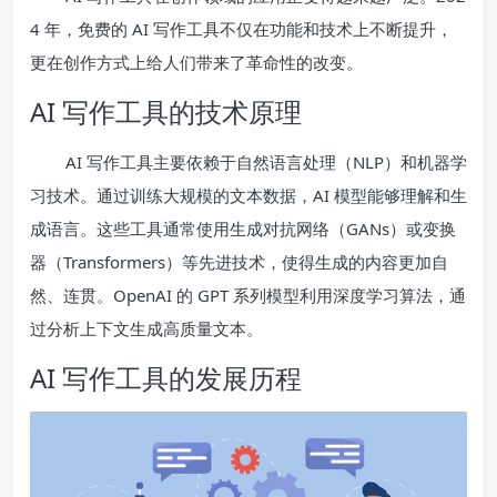
4 年，免费的 AI 写作工具不仅在功能和技术上不断提升，
更在创作方式上给人们带来了革命性的改变。
AI 写作工具的技术原理
AI 写作工具主要依赖于自然语言处理（NLP）和机器学
习技术。通过训练大规模的文本数据，AI 模型能够理解和生
成语言。这些工具通常使用生成对抗网络（GANs）或变换
器（Transformers）等先进技术，使得生成的内容更加自
然、连贯。OpenAI 的 GPT 系列模型利用深度学习算法，通
过分析上下文生成高质量文本。
AI 写作工具的发展历程