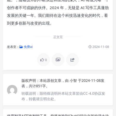
创作者不可或缺的伙伴。2024 年，无疑是 AI 写作工具蓬勃
发展的关键一年。我们期待在这个科技迅速变化的时代，看
到更多创新与改变的出现。
正文完
发表至：
免费ai
2024-11-08
0
版权声明：
本站原创文章，由
小智
于2024-11-08发
表，共计851字。
转载说明：
除特殊说明外本站文章皆由CC-4.0协议发
布，转载请注明出处。
使用智语
AI写作
智能工具，您将体验到ChatGPT中文版的强大功