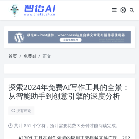
首页
免费ai
正文
探索2024年免费AI写作工具的全景：
从智能助手到创意引擎的深度分析
没有评论
共计 851 个字符，预计需要花费 3 分钟才能阅读完成。
AI 写作工具在创作领域的应用正变得越来越广泛。202