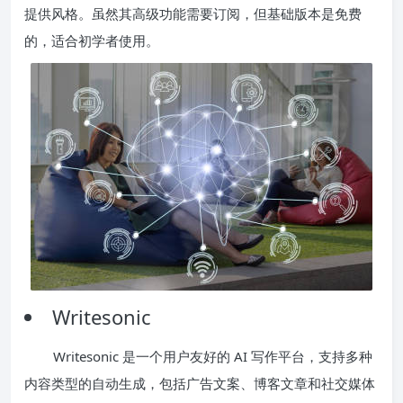
提供风格。虽然其高级功能需要订阅，但基础版本是免费
的，适合初学者使用。
Writesonic
Writesonic 是一个用户友好的 AI 写作平台，支持多种
内容类型的自动生成，包括广告文案、博客文章和社交媒体