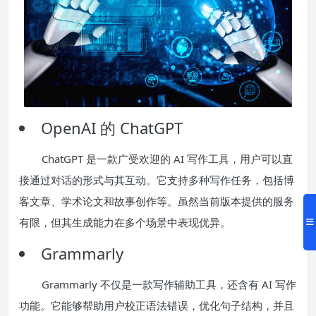
OpenAI 的 ChatGPT
ChatGPT 是一款广受欢迎的 AI 写作工具，用户可以直
接通过对话的形式与其互动。它支持多种写作任务，包括博
客文章、学术论文和故事创作等。虽然当前版本提供的服务
有限，但其生成能力在多个场景中表现优异。
Grammarly
Grammarly 不仅是一款写作辅助工具，还含有 AI 写作
功能。它能够帮助用户校正语法错误，优化句子结构，并且