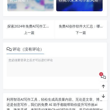
探索2024年免费AI写作工具的全景：从智能助手到创意引擎的深度分析
免费AI创作软件大汇总：哪个工具能让您的创作更轻松、效率更高？
上一篇
下一篇
评论（没有评论）
0
利用智语
AI写作
工具，轻松生成高质量内容。无论是文章、博客
还是创意写作，我们的免费 AI 助手都能帮助你提升写作效ai
率，激发灵感。来智语AI体验
ChatGPT中文版
，开启你的智能ai