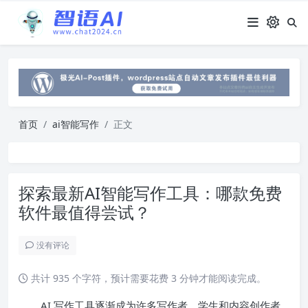
首页
ai智能写作
正文
探索最新AI智能写作工具：哪款免费
软件最值得尝试？
没有评论
共计 935 个字符，预计需要花费 3 分钟才能阅读完成。
AI 写作工具逐渐成为许多写作者、学生和内容创作者