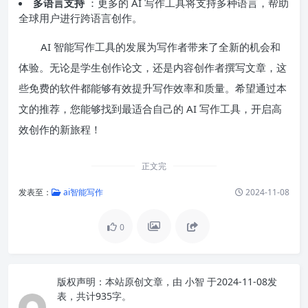
多语言支持
：更多的 AI 写作工具将支持多种语言，帮助
全球用户进行跨语言创作。
AI 智能写作工具的发展为写作者带来了全新的机会和
体验。无论是学生创作论文，还是内容创作者撰写文章，这
些免费的软件都能够有效提升写作效率和质量。希望通过本
文的推荐，您能够找到最适合自己的 AI 写作工具，开启高
效创作的新旅程！
正文完
发表至：
ai智能写作
2024-11-08
0
版权声明：
本站原创文章，由
小智
于2024-11-08发
表，共计935字。