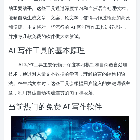
的重要助手。这些工具通过深度学习和自然语言处理技术，
能够自动生成文章、文案、论文等，使得写作过程更加高效
和便捷。本文将对一些流行的 AI 智能写作工具进行探讨，
并推荐几款免费的软件供大家尝试。
AI 写作工具的基本原理
AI 写作工具主要依赖于深度学习模型和自然语言处理
技术，通过对大量文本数据的学习，理解语言的结构和语
法。在生成文本时，这些工具会根据用户输入的关键词或主
题，利用算法自动构建连贯的句子和段落。
当前热门的免费 AI 写作软件