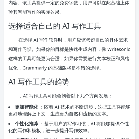
内容。该工具提供一定的免费字数，用户可以在此基础上体
验其智能写作的实际效果。
选择适合自己的 AI 写作工具
在选择 AI 写作软件时，用户应该考虑自己的具体需求
和写作习惯。如果你的目标是快速生成内容，像 Writesonic
这样的工具可能更为合适；如果你需要进行文本校正和风格
优化，Grammarly 的基础版将是不错的选择。
AI 写作工具的趋势
，AI 写作工具可能会朝着以下几个方向发展：
更加智能化
：随着 AI 技术的不断进步，这些工具将能够
更好地理解上下文，生成更为自然和流畅的文本。
个性化推荐
：基于用户的写作习惯，AI 将能够提供个性
化的写作和模板，进一步提升写作效率。