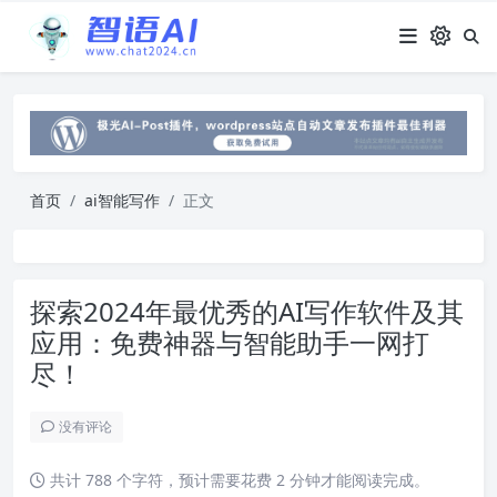
首页
ai智能写作
正文
探索2024年最优秀的AI写作软件及其
应用：免费神器与智能助手一网打
尽！
没有评论
共计 788 个字符，预计需要花费 2 分钟才能阅读完成。