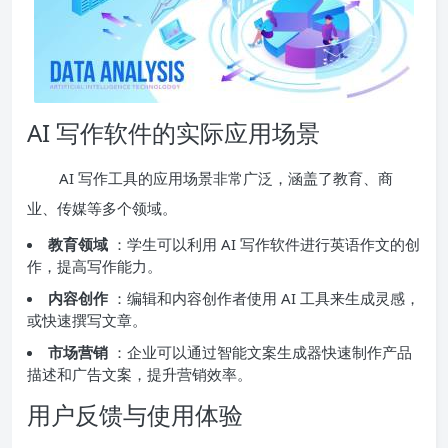
AI 写作软件的实际应用场景
AI 写作工具的应用场景非常广泛，涵盖了教育、商
业、传媒等多个领域。
教育领域
：学生可以利用 AI 写作软件进行英语作文的创
作，提高写作能力。
内容创作
：编辑和内容创作者使用 AI 工具来生成灵感，
或快速撰写文章。
市场营销
：企业可以通过智能文案生成器快速制作产品
描述和广告文案，提升营销效率。
用户反馈与使用体验