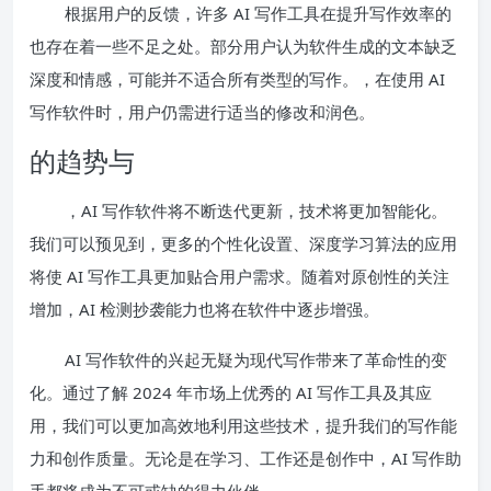
根据用户的反馈，许多 AI 写作工具在提升写作效率的
也存在着一些不足之处。部分用户认为软件生成的文本缺乏
深度和情感，可能并不适合所有类型的写作。，在使用 AI
写作软件时，用户仍需进行适当的修改和润色。
的趋势与
，AI 写作软件将不断迭代更新，技术将更加智能化。
我们可以预见到，更多的个性化设置、深度学习算法的应用
将使 AI 写作工具更加贴合用户需求。随着对原创性的关注
增加，AI 检测抄袭能力也将在软件中逐步增强。
AI 写作软件的兴起无疑为现代写作带来了革命性的变
化。通过了解 2024 年市场上优秀的 AI 写作工具及其应
用，我们可以更加高效地利用这些技术，提升我们的写作能
力和创作质量。无论是在学习、工作还是创作中，AI 写作助
手都将成为不可或缺的得力伙伴。