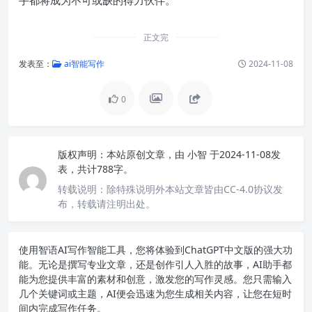
正文完
发表至：
ai智能写作
2024-11-08
0
版权声明：
本站原创文章，由
小智
于2024-11-08发
表，共计788字。
转载说明：
除特殊说明外本站文章皆由CC-4.0协议发
布，转载请注明出处。
使用智语
AI写作
智能工具，您将体验到ChatGPT中文版的强大功
能。无论是撰写专业文章，还是创作引人入胜的故事，AI助手都
能为您提供丰富的素材和创意，激发您的写作灵感。您只需输入
几个关键词或主题，AI便会迅速为您生成相关内容，让您在短时
间内完成写作任务。