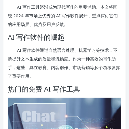
AI 写作工具逐渐成为现代写作的重要辅助。本文将围
绕 2024 年市场上优秀的 AI 写作软件展开，重点探讨它们
的应用场景、优势及用户反馈。
AI 写作软件的崛起
AI 写作软件通过自然语言处理、机器学习等技术，不
断提升文本生成的质量和流畅度。作为一种高效的写作助
手，这些工具在教育、内容创作、市场营销等多个领域发挥
了重要作用。
热门的免费 AI 写作工具