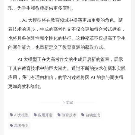
现，为学生和教师提供更多便利。
，AI 大模型将在教育领域中扮演更加重要的角色。随
着技术的进步，生成的高考作文不仅会更加符合考试标准，
也将具备创造性和个性化的特征。这种变革不仅提高了学生
的写作能力，也重新定义了教育资源的获取方式。
AI 大模型正在为高考作文的生成开启新的篇章，展示
了其在教育技术中的巨大潜力。通过不断的技术创新和实践
应用，我们有理由相信，的学习过程将因 AI 的参与而变得
更加高效和智能。
正文完
AI大模型
应用开发
教育技术
自动生成
高考作文