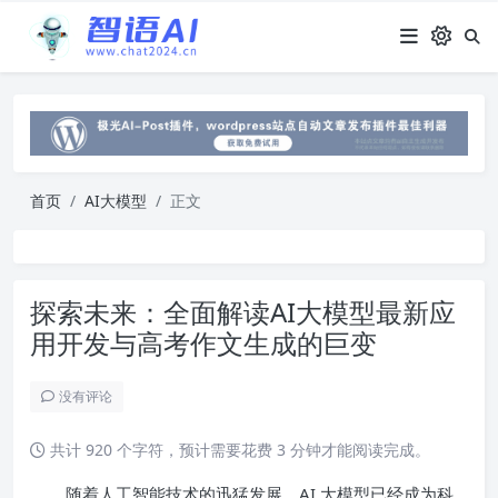
首页
AI大模型
正文
探索未来：全面解读AI大模型最新应
用开发与高考作文生成的巨变
没有评论
共计 920 个字符，预计需要花费 3 分钟才能阅读完成。
随着人工智能技术的迅猛发展，AI 大模型已经成为科