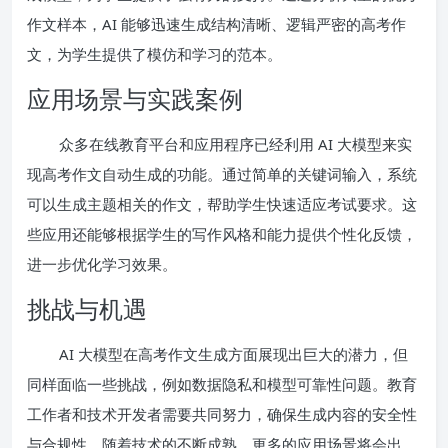
作文样本，AI 能够迅速生成结构清晰、逻辑严密的高考作
文，为学生提供了模仿和学习的范本。
应用场景与实践案例
众多在线教育平台和应用程序已经利用 AI 大模型来实
现高考作文自动生成的功能。通过简单的关键词输入，系统
可以生成主题相关的作文，帮助学生快速适应考试要求。这
些应用还能够根据学生的写作风格和能力提供个性化反馈，
进一步优化学习效果。
挑战与机遇
AI 大模型在高考作文生成方面展现出巨大的潜力，但
同样面临一些挑战，例如数据隐私和模型可靠性问题。教育
工作者和技术开发者需要共同努力，确保生成内容的安全性
与合规性。随着技术的不断成熟，更多的应用场景将会出