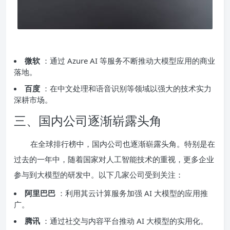
微软
：通过 Azure AI 等服务不断推动大模型应用的商业
落地。
百度
：在中文处理和语音识别等领域以强大的技术实力
深耕市场。
三、国内公司逐渐崭露头角
在全球排行榜中，国内公司也逐渐崭露头角。特别是在
过去的一年中，随着国家对人工智能技术的重视，更多企业
参与到大模型的研发中。以下几家公司受到关注：
阿里巴巴
：利用其云计算服务加强 AI 大模型的应用推
广。
腾讯
：通过社交与内容平台推动 AI 大模型的实用化。