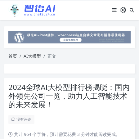
首页
AI大模型
正文
2024全球AI大模型排行榜揭晓：国内
外领先公司一览，助力人工智能技术
的未来发展！
没有评论
共计 964 个字符，预计需要花费 3 分钟才能阅读完成。