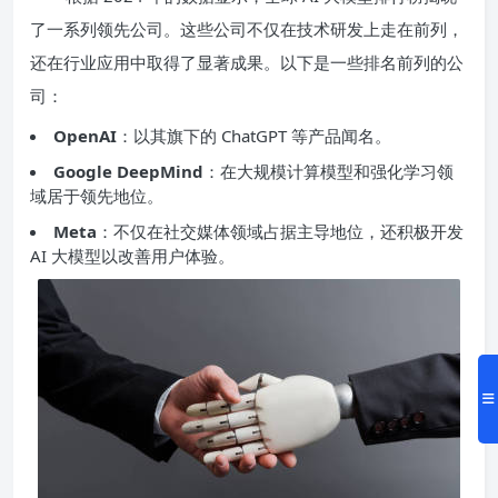
了一系列领先公司。这些公司不仅在技术研发上走在前列，
还在行业应用中取得了显著成果。以下是一些排名前列的公
司：
OpenAI
：以其旗下的 ChatGPT 等产品闻名。
Google DeepMind
：在大规模计算模型和强化学习领
域居于领先地位。
Meta
：不仅在社交媒体领域占据主导地位，还积极开发
AI 大模型以改善用户体验。