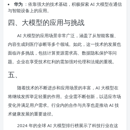
华为
：依靠强大的技术基础，积极探索 AI 大模型在通信
与智能设备上的应用。
四、大模型的应用与挑战
AI 大模型的应用场景非常广泛，涵盖了从智能客服、
内容生成到医疗诊断等多个领域。如此，这一技术的发展也
面临许多挑战，包括计算资源需求高、数据隐私保护等问
题。企业在享受技术红利的需加强对伦理和法规的重视。
五、
随着技术的不断进步和应用场景的丰富，AI 大模型在
将继续发挥举足轻重的作用。企业需不断创新，以适应市场
变化并满足用户需求。行业内的合作与共享也是推动 AI 技
术健康发展的重要途径。
2024 年的全球 AI 大模型排行榜展示了科技行业在这