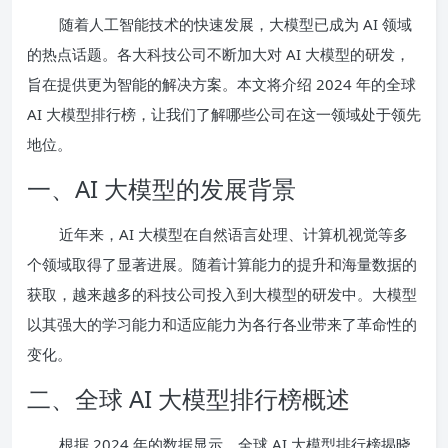
随着人工智能技术的快速发展，大模型已成为 AI 领域
的热点话题。各大科技公司不断加大对 AI 大模型的研发，
旨在提供更为智能的解决方案。本文将介绍 2024 年的全球
AI 大模型排行榜，让我们了解哪些公司在这一领域处于领先
地位。
一、AI 大模型的发展背景
近年来，AI 大模型在自然语言处理、计算机视觉等多
个领域取得了显著进展。随着计算能力的提升和海量数据的
获取，越来越多的科技公司投入到大模型的研发中。大模型
以其强大的学习能力和适应能力为各行各业带来了革命性的
变化。
二、全球 AI 大模型排行榜概述
根据 2024 年的数据显示，全球 AI 大模型排行榜揭晓