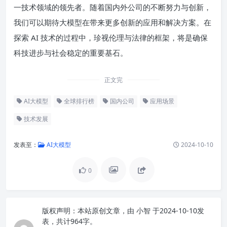
一技术领域的领先者。随着国内外公司的不断努力与创新，
我们可以期待大模型在带来更多创新的应用和解决方案。在
探索 AI 技术的过程中，珍视伦理与法律的框架，将是确保
科技进步与社会稳定的重要基石。
正文完
AI大模型
全球排行榜
国内公司
应用场景
技术发展
发表至：
AI大模型
2024-10-10
0
版权声明：
本站原创文章，由
小智
于2024-10-10发
表，共计964字。