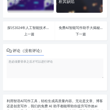
析其缺陷
探讨2024年人工智能技术的新进展与应用前景：AI App推荐、细分行业与未来发展趋势全解析
免费AI智能写作助手大揭秘：如何利用这些工具轻松赚取创作收益？
上一篇
下一篇
评论（没有评论）
利用智语
AI写作
工具，轻松生成高质量内容。无论是文章、博客
还是创意写作，我们的免费 AI 助手都能帮助你提升写作效ai