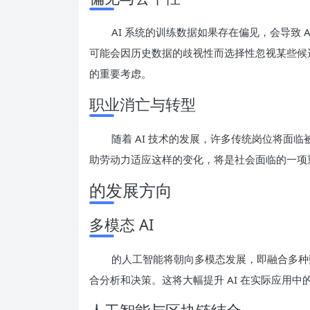
AI 系统的训练数据如果存在偏见，会导致 
可能会因历史数据的歧视性而选择性忽视某些候选
的重要考虑。
职业消亡与转型
随着 AI 技术的发展，许多传统岗位将面
助劳动力适应这样的变化，将是社会面临的一项
的发展方向
多模态 AI
的人工智能将朝向多模态发展，即融合多种
合分析和决策。这将大幅提升 AI 在实际应用中
人工智能与区块链结合