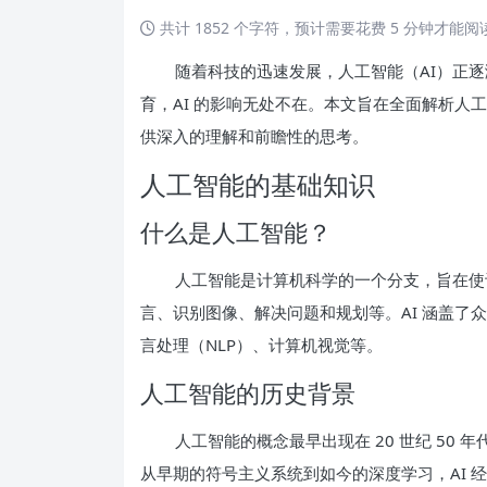
共计 1852 个字符，预计需要花费 5 分钟才能
随着科技的迅速发展，人工智能（AI）正
育，AI 的影响无处不在。本文旨在全面解析人
供深入的理解和前瞻性的思考。
人工智能的基础知识
什么是人工智能？
人工智能是计算机科学的一个分支，旨在使
言、识别图像、解决问题和规划等。AI 涵盖了
言处理（NLP）、计算机视觉等。
人工智能的历史背景
人工智能的概念最早出现在 20 世纪 50
从早期的符号主义系统到如今的深度学习，AI 