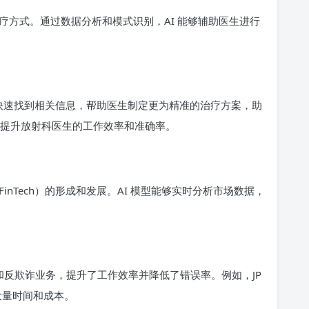
疗方式。通过数据分析和模式识别，AI 能够辅助医生进行
医疗数据中快速找到相关信息，帮助医生制定更为精准的治疗方案，助
，提升放射科医生的工作效率和准确率。
nTech）的形成和发展。AI 模型能够实时分析市场数据，
批和反欺诈业务，提升了工作效率并降低了错误率。例如，JP
省了大量时间和成本。