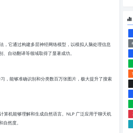
法，它通过构建多层神经网络模型，以模拟人脑处理信息
别、自动翻译等领域取得了显著成功。
深度学习，能够准确识别和分类数百万张图片，极大提升了搜索
计算机能够理解和生成自然语言。NLP 广泛应用于聊天机
和自然度。