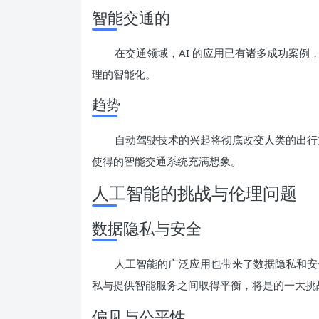
智能交通的
在交通领域，AI 的应用已有诸多成功案例
理的智能化。
趋势
自动驾驶技术的兴起将彻底改变人类的出行方
使得的智能交通系统充满想象。
人工智能的挑战与伦理问题
数据隐私与安全
人工智能的广泛应用也带来了数据隐私和安
私与提供智能服务之间取得平衡，将是的一大挑
偏见与公平性