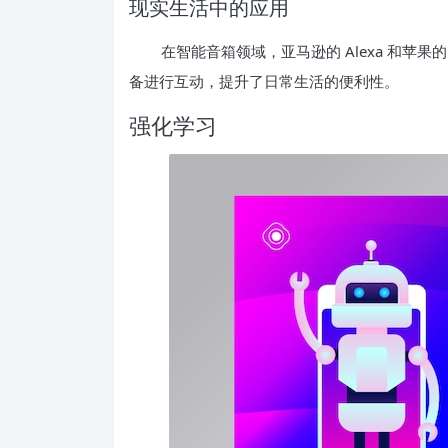
现实生活中的应用
在智能音箱领域，亚马逊的 Alexa 和苹果的
备进行互动，提升了日常生活的便利性。
强化学习