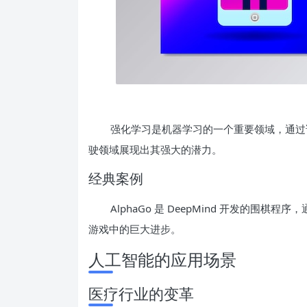
强化学习是机器学习的一个重要领域，通过
驶领域展现出其强大的潜力。
经典案例
AlphaGo 是 DeepMind 开发的围
游戏中的巨大进步。
人工智能的应用场景
医疗行业的变革