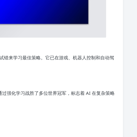
试错来学习最佳策略。它已在游戏、机器人控制和自动驾
棋程序，通过强化学习战胜了多位世界冠军，标志着 AI 在复杂策略