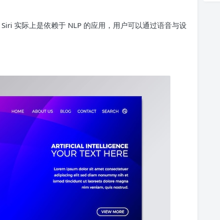
 Siri 实际上是依赖于 NLP 的应用，用户可以通过语音与设