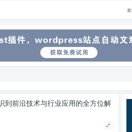
首
识到前沿技术与行业应用的全方位解