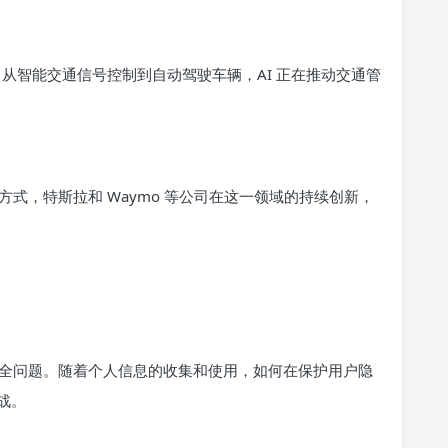
，从智能交通信号控制到自动驾驶车辆，AI 正在推动交通管
式，特斯拉和 Waymo 等公司在这一领域的持续创新，
全问题。随着个人信息的收集和使用，如何在保护用户隐
战。