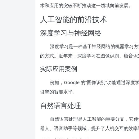
术和应用的突破不断推动这一领域向前发展。
人工智能的前沿技术
深度学习与神经网络
深度学习是一种基于神经网络的机器学习方
的方式。近年来，深度学习在图像识别、语音识
实际应用案例
例如，Google 的“图像识别”功能通过
引擎的智能水平。
自然语言处理
自然语言处理是人工智能的重要分支，它使
器人、语音助手等领域，提升了人机交互的效率