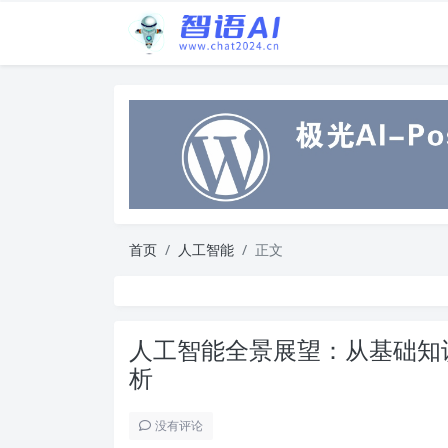
首页
人工智能
正文
人工智能全景展望：从基础知
析
没有评论