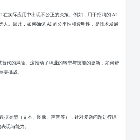
AI 在实际应用中出现不公正的决策。例如，用于招聘的 AI
人。因此，如何确保 AI 的公平性和透明性，是技术发展
临被替代的风险。这推动了职业的转型与技能的更新，如何帮
重要挑战。
数据类型（文本、图像、声音等），针对复杂问题进行综
的表现与能力。