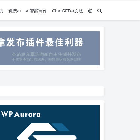
页
免费ai
ai智能写作
ChatGPT中文版