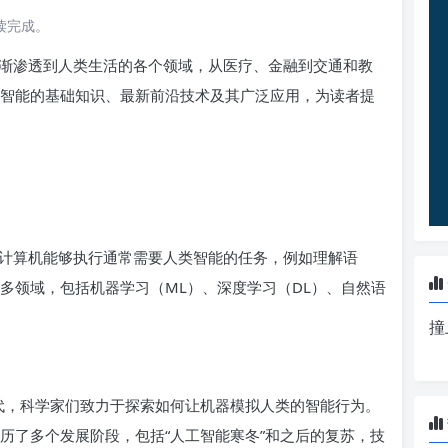
阅读完成。
逐渐渗透到人类生活的各个领域，从医疗、金融到交通和教
工智能的基础知识、最新前沿技术及其广泛应用，为读者提
计算机能够执行通常需要人类智能的任务，例如理解语
众多领域，包括机器学习（ML）、深度学习（DL）、自然语
撞
 年代，科学家们致力于探索如何让机器模拟人类的智能行为。
经历了多个发展阶段，包括“人工智能寒冬”和之后的复苏，技