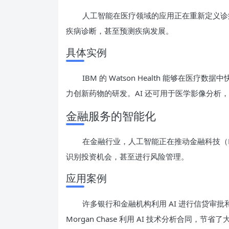
人工智能在医疗领域的应用正在重新定义诊
疾病诊断，甚至预测疾病发展。
具体实例
IBM 的 Watson Health 能够在
力创新药物的研发。AI 还可用于医学影像分析
金融服务的智能化
在金融行业，人工智能正在推动金融科技（Fi
识别投资机会，甚至进行风险管理。
应用案例
许多银行和金融机构利用 AI 进行信贷审
Morgan Chase 利用 AI 技术分析合同，节