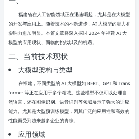
一、
福建省在人工智能领域正在迅速崛起，尤其是在大模型
的开发与应用上。随着技术的不断进步，AI 大模型的潜力和
影响力愈加明显。本篇文章将深入探讨 2024 年福建 AI 大
模型的应用现状、面临的挑战以及的机遇。
二、当前技术现状
大模型架构与类型
在福建，不同类型的 AI 大模型如 BERT、GPT 和 Trans
former 等正在应用于多个领域。这些模型不仅可以处理自
然语言，还在图像识别、语音识别等领域展示了强大的适应
能力。尤其是大型预训练模型，因其广泛的应用性和高效的
性能而受到越来越多企业的青睐。
应用领域