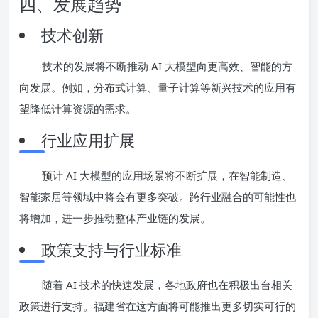
四、发展趋势
技术创新
技术的发展将不断推动 AI 大模型向更高效、智能的方
向发展。例如，分布式计算、量子计算等新兴技术的应用有
望降低计算资源的需求。
行业应用扩展
预计 AI 大模型的应用场景将不断扩展，在智能制造、
智能家居等领域中将会有更多突破。跨行业融合的可能性也
将增加，进一步推动整体产业链的发展。
政策支持与行业标准
随着 AI 技术的快速发展，各地政府也在积极出台相关
政策进行支持。福建省在这方面将可能推出更多切实可行的