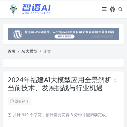
首页
AI大模型
正文
2024年福建AI大模型应用全景解析：
当前技术、发展挑战与行业机遇
没有评论
共计 940 个字符，预计需要花费 3 分钟才能阅读完成。