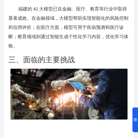
福建的 AI 大模型已在金融、医疗、教育等行业中取得
显著成效。在金融领域，大模型帮助实现智能化的风险控制
和信用评价；在医疗方面，模型可用于疾病预测和医疗诊
断；教育领域则通过智能生成个性化学习内容，优化学习体
验。
三、面临的主要挑战