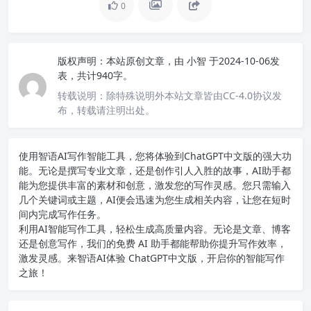
0
版权声明：
本站原创文章，由
小智
于2024-10-06发
表，共计940字。
转载说明：
除特殊说明外本站文章皆由CC-4.0协议发
布，转载请注明出处。
使用智语
AI写作
智能工具，您将体验到ChatGPT中文版的强大功
能。无论是撰写专业文章，还是创作引人入胜的故事，AI助手都
能为您提供丰富的素材和创意，激发您的写作灵感。您只需输入
几个关键词或主题，AI便会迅速为您生成相关内容，让您在短时
间内完成写作任务。
利用AI智能写作工具，轻松生成高质量内容。无论是文章、博客
还是创意写作，我们的免费 AI 助手都能帮助你提升写作效率，
激发灵感。来智语AI体验
ChatGPT中文版
，开启你的智能写作
之旅！