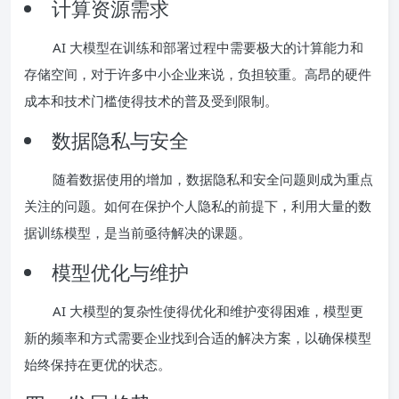
计算资源需求
AI 大模型在训练和部署过程中需要极大的计算能力和
存储空间，对于许多中小企业来说，负担较重。高昂的硬件
成本和技术门槛使得技术的普及受到限制。
数据隐私与安全
随着数据使用的增加，数据隐私和安全问题则成为重点
关注的问题。如何在保护个人隐私的前提下，利用大量的数
据训练模型，是当前亟待解决的课题。
模型优化与维护
AI 大模型的复杂性使得优化和维护变得困难，模型更
新的频率和方式需要企业找到合适的解决方案，以确保模型
始终保持在更优的状态。