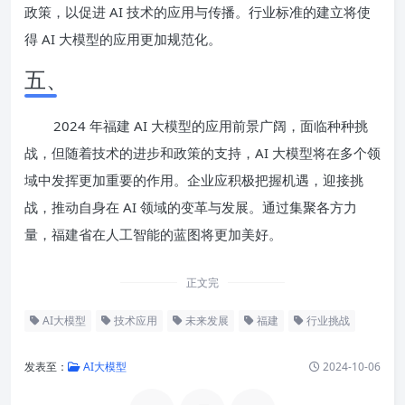
政策，以促进 AI 技术的应用与传播。行业标准的建立将使
得 AI 大模型的应用更加规范化。
五、
2024 年福建 AI 大模型的应用前景广阔，面临种种挑
战，但随着技术的进步和政策的支持，AI 大模型将在多个领
域中发挥更加重要的作用。企业应积极把握机遇，迎接挑
战，推动自身在 AI 领域的变革与发展。通过集聚各方力
量，福建省在人工智能的蓝图将更加美好。
正文完
AI大模型
技术应用
未来发展
福建
行业挑战
发表至：
AI大模型
2024-10-06