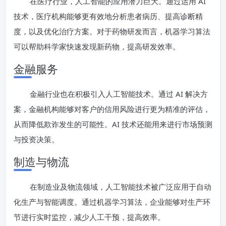
在医疗行业，人工智能的应用潜力巨大。通过运用 AI
技术，医疗机构能够更有效地分析患者病历、提高诊断精
度，以及优化治疗方案。对于药物研发而言，机器学习算法
可以帮助科学家快速发现新药物，提高研发效率。
金融服务
金融行业也在积极引入人工智能技术。通过 AI 解决方
案，金融机构能够对客户的信用风险进行更为精准的评估，
从而降低欺诈发生的可能性。AI 技术还能用来进行市场预测
与投资决策。
制造与物流
在制造业及物流领域，人工智能技术被广泛应用于自动
化生产与智能调度。通过机器学习算法，企业能够对生产环
节进行实时监控，减少人工干预，提高效率。