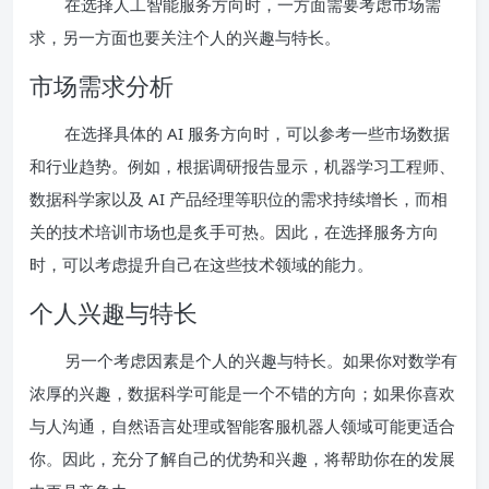
在选择人工智能服务方向时，一方面需要考虑市场需
求，另一方面也要关注个人的兴趣与特长。
市场需求分析
在选择具体的 AI 服务方向时，可以参考一些市场数据
和行业趋势。例如，根据调研报告显示，机器学习工程师、
数据科学家以及 AI 产品经理等职位的需求持续增长，而相
关的技术培训市场也是炙手可热。因此，在选择服务方向
时，可以考虑提升自己在这些技术领域的能力。
个人兴趣与特长
另一个考虑因素是个人的兴趣与特长。如果你对数学有
浓厚的兴趣，数据科学可能是一个不错的方向；如果你喜欢
与人沟通，自然语言处理或智能客服机器人领域可能更适合
你。因此，充分了解自己的优势和兴趣，将帮助你在的发展