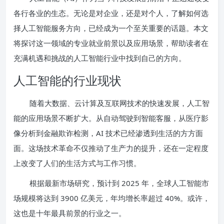
各行各业的生态。无论是对企业，还是对个人，了解如何选
择人工智能服务方向，已经成为一个至关重要的话题。本文
将探讨这一领域的专业就业前景以及应用场景，帮助读者在
充满机遇和挑战的人工智能行业中找到自己的方向。
人工智能的行业现状
随着大数据、云计算及互联网技术的快速发展，人工智
能的应用场景不断扩大。从自动驾驶到智能客服，从医疗影
像分析到金融欺诈检测，AI 技术已经渗透到生活的方方面
面。这场技术革命不仅推动了生产力的提升，还在一定程度
上改变了人们的生活方式与工作习惯。
根据最新市场研究，预计到 2025 年，全球人工智能市
场规模将达到 3900 亿美元，年均增长率超过 40%。或许，
这也是十年最具前景的行业之一。