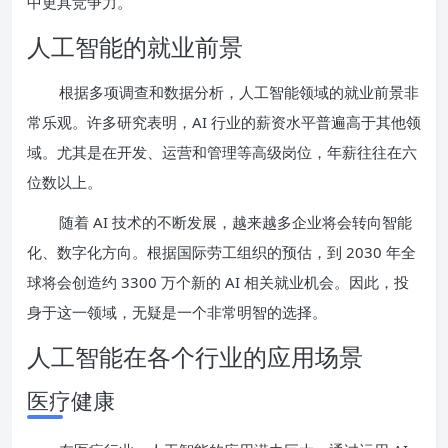
中更具竞争力。
人工智能的就业前景
根据多项调查和数据分析，人工智能领域的就业前景非
常乐观。许多研究表明，AI 行业的薪资水平普遍高于其他领
域。尤其是在开发、运营和管理等高级岗位，年薪往往在六
位数以上。
随着 AI 技术的不断发展，越来越多企业将会转向智能
化、数字化方向。根据国际劳工组织的预估，到 2030 年全
球将会创造约 3300 万个新的 AI 相关就业机会。因此，投
身于这一领域，无疑是一个非常明智的选择。
人工智能在各个行业的应用场景
医疗健康