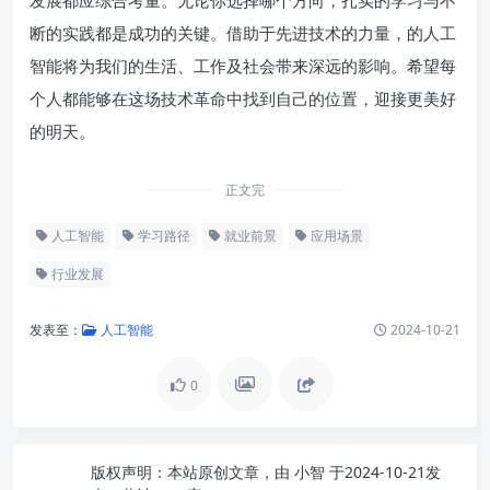
断的实践都是成功的关键。借助于先进技术的力量，的人工
智能将为我们的生活、工作及社会带来深远的影响。希望每
个人都能够在这场技术革命中找到自己的位置，迎接更美好
的明天。
正文完
人工智能
学习路径
就业前景
应用场景
行业发展
发表至：
人工智能
2024-10-21
0
版权声明：
本站原创文章，由
小智
于2024-10-21发