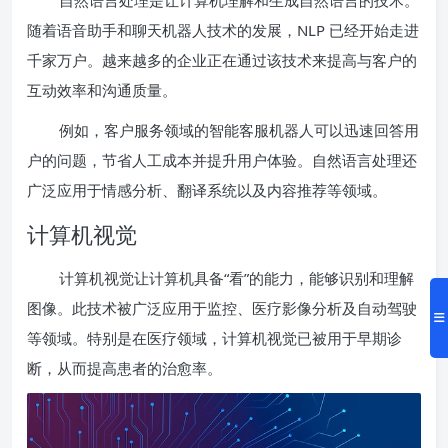
随着语音助手和聊天机器人技术的发展，NLP 已经开始走进
千家万户。越来越多的企业正在通过该技术来提高与客户的
互动效率和沟通质量。
例如，客户服务领域的智能客服机器人可以迅速回答用
户的问题，节省人工成本并提升用户体验。自然语言处理还
广泛应用于情感分析、翻译系统以及内容推荐等领域。
计算机视觉
计算机视觉让计算机具备“看”的能力，能够识别和理解
图像。此技术被广泛应用于监控、医疗影像分析及自动驾驶
等领域。特别是在医疗领域，计算机视觉已被用于早期诊
断，从而提高患者的治愈率。