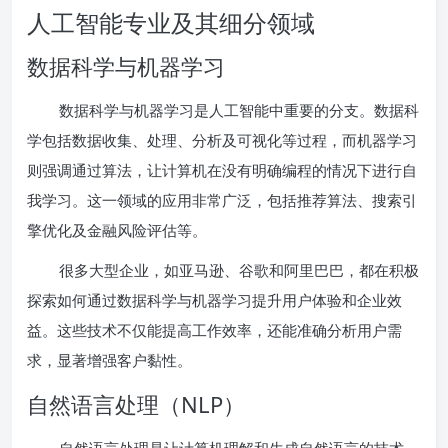
人工智能专业及其细分领域
数据科学与机器学习
数据科学与机器学习是人工智能中重要的分支。数据科
学包括数据收集、处理、分析及可视化等过程，而机器学习
则强调通过算法，让计算机在没有明确编程的情况下进行自
我学习。这一领域的应用非常广泛，包括推荐算法、搜索引
擎优化及金融风险评估等。
很多大型企业，如亚马逊、谷歌和阿里巴巴，都在积极
探索如何通过数据科学与机器学习提升用户体验和企业效
益。这些技术不仅能提高工作效率，还能准确分析用户需
求，显著增强客户黏性。
自然语言处理（NLP）
自然语言处理是让计算机理解和生成自然语言的技术。