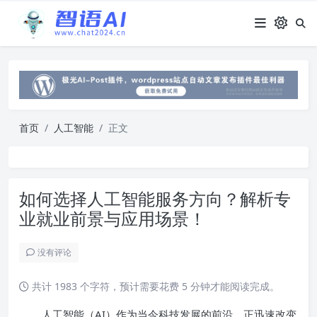
首页
人工智能
正文
如何选择人工智能服务方向？解析专
业就业前景与应用场景！
没有评论
共计 1983 个字符，预计需要花费 5 分钟才能阅读完成。
人工智能（AI）作为当今科技发展的前沿，正迅速改变