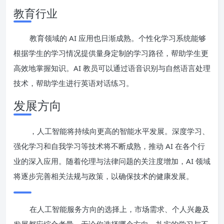
教育行业
教育领域的 AI 应用也日渐成熟。个性化学习系统能够
根据学生的学习情况提供量身定制的学习路径，帮助学生更
高效地掌握知识。AI 教员可以通过语音识别与自然语言处理
技术，帮助学生进行英语对话练习。
发展方向
，人工智能将持续向更高的智能水平发展。深度学习、
强化学习和自我学习等技术将不断成熟，推动 AI 在各个行
业的深入应用。随着伦理与法律问题的关注度增加，AI 领域
将逐步完善相关法规与政策，以确保技术的健康发展。
在人工智能服务方向的选择上，市场需求、个人兴趣及
发展都应综合考量。无论你选择哪个方向，扎实的学习与不