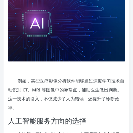
例如，某些医疗影像分析软件能够通过深度学习技术自
动识别 CT、MRI 等图像中的异常点，辅助医生做出判断。
这一技术的引入，不仅减少了人为错误，还提升了诊断效
率。
人工智能服务方向的选择