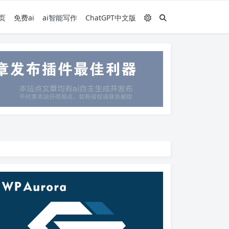
页
免费ai
ai智能写作
ChatGPT中文版