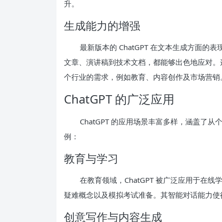
升。
生成能力的增强
最新版本的 ChatGPT 在文本生成方面
文章、演讲稿到技术文档，都能够出色地应对。这种
个行业的需求，例如教育、内容创作及市场营销
ChatGPT 的广泛应用
ChatGPT 的应用场景丰富多样，涵盖
例：
教育与学习
在教育领域，ChatGPT 被广泛应用于
疑难概念以及模拟考试准备。其智能对话能力使
创意写作与内容生成