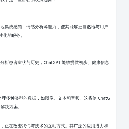
来越多地集成感知、情感分析等能力，使其能够更自然地与用户
性化的服务。
过分析患者症状与历史，ChatGPT 能够提供初步、健康信息
处理多种类型的数据，如图像、文本和音频。这将使 ChatG
的解决方案。
理工具，正在改变我们与技术的互动方式。其广泛的应用潜力和