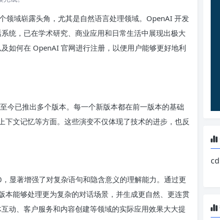
个领域崭露头角，尤其是自然语言处理领域。OpenAI 开发
的对话系统，已在学术研究、商业应用和日常生活中展现出极大
以及如何在 OpenAI 官网进行注册，以便用户能够更好地利
9 年，至今已推出多个版本。每一个新版本都在前一版本的基础
上下文记忆等方面。这些演变不仅体现了技术的进步，也反
c
GPT-4.0，显著增强了对复杂语句和隐含意义的理解能力。通过更
版本能够处理更为复杂的对话场景，并生成更自然、更连贯
交媒体互动、客户服务和内容创建等领域的实际应用效果大大提