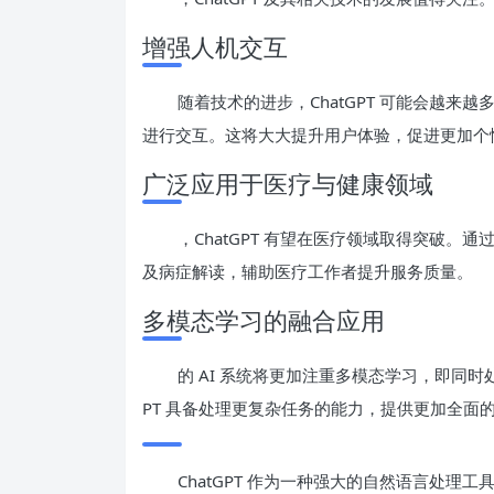
增强人机交互
随着技术的进步，ChatGPT 可能会越
进行交互。这将大大提升用户体验，促进更加个
广泛应用于医疗与健康领域
，ChatGPT 有望在医疗领域取得突破。通
及病症解读，辅助医疗工作者提升服务质量。
多模态学习的融合应用
的 AI 系统将更加注重多模态学习，即同时
PT 具备处理更复杂任务的能力，提供更加全面
ChatGPT 作为一种强大的自然语言处