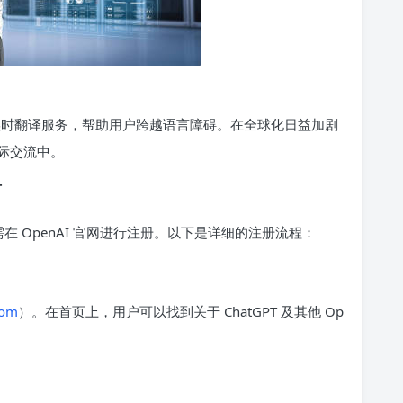
提供实时翻译服务，帮助用户跨越语言障碍。在全球化日益加剧
际交流中。
T
户需在 OpenAI 官网进行注册。以下是详细的注册流程：
com
）。在首页上，用户可以找到关于 ChatGPT 及其他 Op