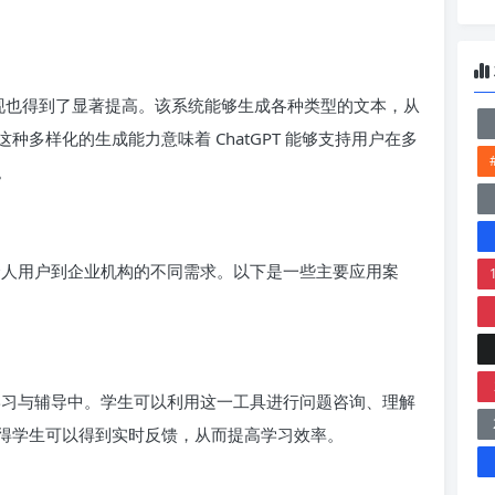
的表现也得到了显著提高。该系统能够生成各种类型的文本，从
多样化的生成能力意味着 ChatGPT 能够支持用户在多
。
了从个人用户到企业机构的不同需求。以下是一些主要应用案
在线学习与辅导中。学生可以利用这一工具进行问题咨询、理解
得学生可以得到实时反馈，从而提高学习效率。