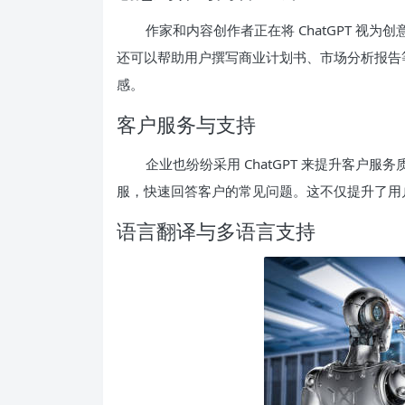
作家和内容创作者正在将 ChatGPT 视
还可以帮助用户撰写商业计划书、市场分析报告
感。
客户服务与支持
企业也纷纷采用 ChatGPT 来提升客户服务
服，快速回答客户的常见问题。这不仅提升了用
语言翻译与多语言支持