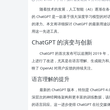
随着技术的发展，人工智能（AI）逐渐在各
的 ChatGPT 是一款基于强大深度学习模型
的潜力。本文将详细探讨 ChatGPT 的最新用途
用这一先进工具。
ChatGPT 的演变与创新
ChatGPT 的首次发布可以追溯到 201
上进行了改进，尤其是在语言理解、生成能力和
映了 OpenAI 对用户反馈的持续关注。
语言理解的提升
最新的 ChatGPT 版本，特别是 Chat
深层次的神经网络架构和更丰富的训练数据，该
的语言回应。这一进步使得 ChatGPT 在社