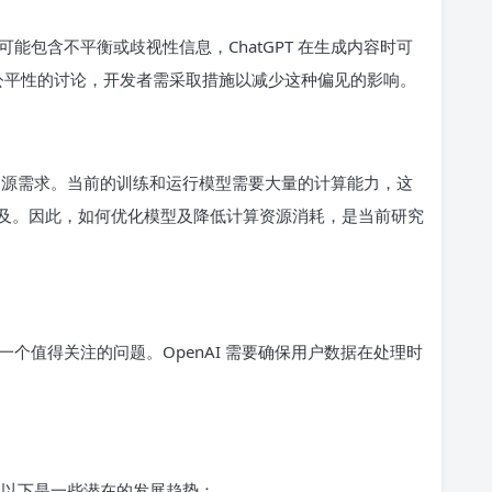
能包含不平衡或歧视性信息，ChatGPT 在生成内容时可
与公平性的讨论，开发者需采取措施以减少这种偏见的影响。
计算资源需求。当前的训练和运行模型需要大量的计算能力，这
及。因此，如何优化模型及降低计算资源消耗，是当前研究
个值得关注的问题。OpenAI 需要确保用户数据在处理时
注。以下是一些潜在的发展趋势：