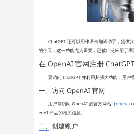
ChatGPT 还可以用作语言翻译助手，
的今天，这一功能尤为重要，已被广泛应用于国
在 OpenAI 官网注册 ChatGP
要访问 ChatGPT 并利用其强大功能，用
一、访问 OpenAI 官网
用户需访问 OpenAI 的官方网站（
openai.
enAI 产品的相关信息。
二、创建账户