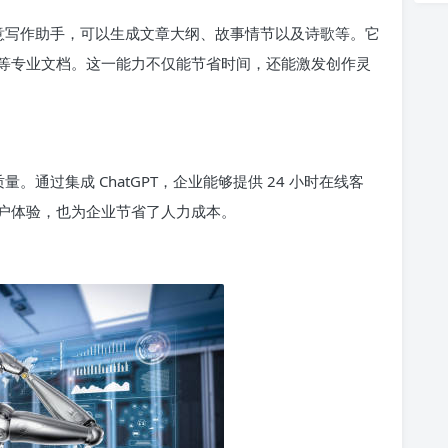
为创意写作助手，可以生成文章大纲、故事情节以及诗歌等。它
等专业文档。这一能力不仅能节省时间，还能激发创作灵
质量。通过集成 ChatGPT，企业能够提供 24 小时在线客
户体验，也为企业节省了人力成本。