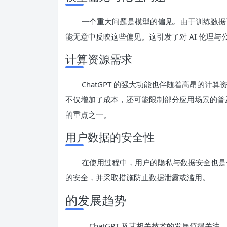
一个重大问题是模型的偏见。由于训练数据可
能无意中反映这些偏见。这引发了对 AI 伦理
计算资源需求
ChatGPT 的强大功能也伴随着高昂的
不仅增加了成本，还可能限制部分应用场景的普
的重点之一。
用户数据的安全性
在使用过程中，用户的隐私与数据安全也是一
的安全，并采取措施防止数据泄露或滥用。
的发展趋势
，ChatGPT 及其相关技术的发展值得关