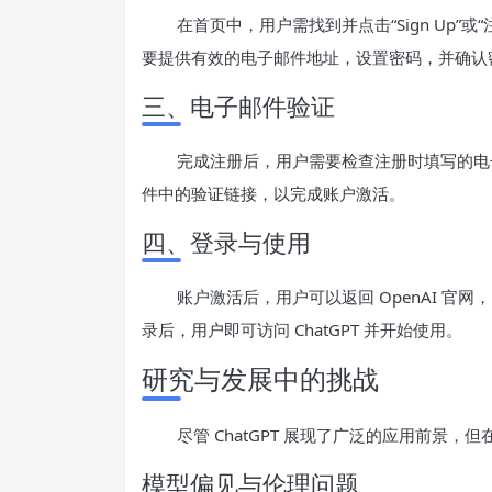
在首页中，用户需找到并点击“Sign Up
要提供有效的电子邮件地址，设置密码，并确认
三、电子邮件验证
完成注册后，用户需要检查注册时填写的电子
件中的验证链接，以完成账户激活。
四、登录与使用
账户激活后，用户可以返回 OpenAI 官网，
录后，用户即可访问 ChatGPT 并开始使用。
研究与发展中的挑战
尽管 ChatGPT 展现了广泛的应用前景
模型偏见与伦理问题