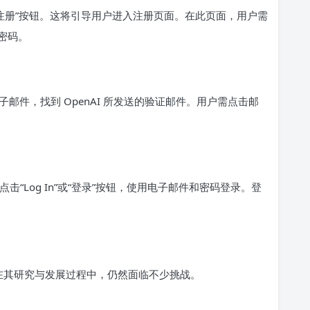
”或“注册”按钮。这将引导用户进入注册页面。在此页面，用户需
密码。
邮件，找到 OpenAI 所发送的验证邮件。用户需点击邮
点击“Log In”或“登录”按钮，使用电子邮件和密码登录。登
，但在其研究与发展过程中，仍然面临不少挑战。