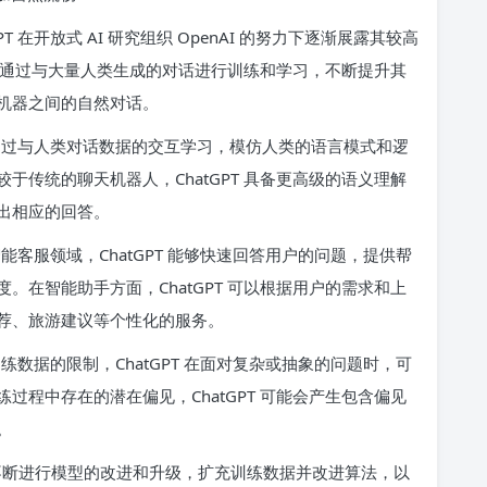
 在开放式 AI 研究组织 OpenAI 的努力下逐渐展露其较高
T 通过与大量人类生成的对话进行训练和学习，不断提升其
机器之间的自然对话。
练，通过与人类对话数据的交互学习，模仿人类的语言模式和逻
传统的聊天机器人，ChatGPT 具备更高级的语义理解
出相应的回答。
智能客服领域，ChatGPT 能够快速回答用户的问题，提供帮
在智能助手方面，ChatGPT 可以根据用户的需求和上
荐、旅游建议等个性化的服务。
训练数据的限制，ChatGPT 在面对复杂或抽象的问题时，可
程中存在的潜在偏见，ChatGPT 可能会产生包含偏见
。
nAI 不断进行模型的改进和升级，扩充训练数据并改进算法，以