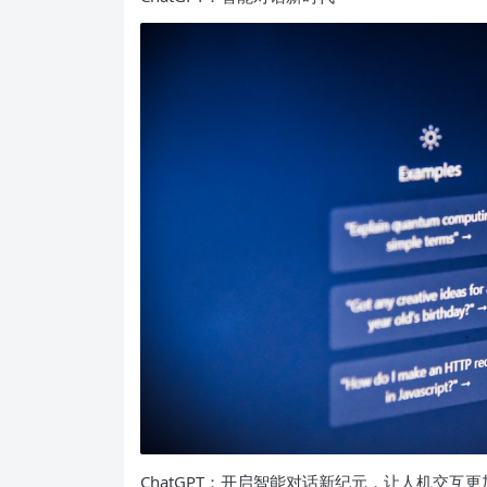
ChatGPT：开启智能对话新纪元，让人机交互