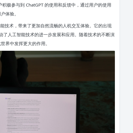
户积极参与到 ChatGPT 的使用和反馈中，通过用户的使用
用户体验。
人工智能技术，带来了更加自然流畅的人机交互体验。它的出现
动了人工智能技术的进一步发展和应用。随着技术的不断演
能化世界中发挥更大的作用。