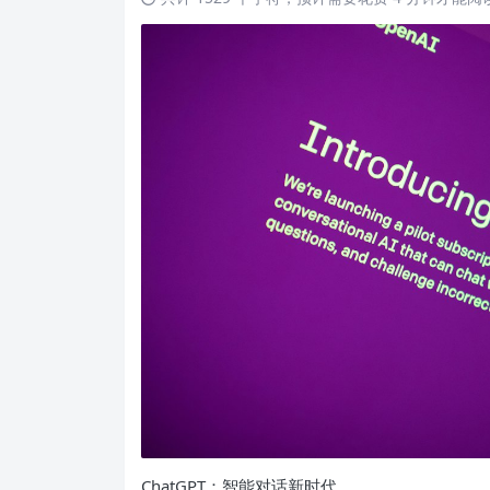
ChatGPT：智能对话新时代