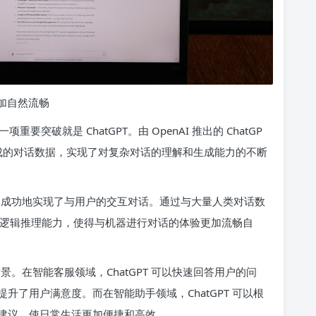
更加自然流畅
突破就是 ChatGPT。由 OpenAI 推出的 ChatGP
成的对话数据，实现了对复杂对话的理解和生成能力的不断
能力，成功地实现了与用户的交互对话。通过与大量人类对话数
式和逻辑推理能力，使得与机器进行对话的体验更加流畅自
前景。在智能客服领域，ChatGPT 可以快速回答用户的问
了用户满意度。而在智能助手领域，ChatGPT 可以根
建议，使日常生活更加便捷和高效。