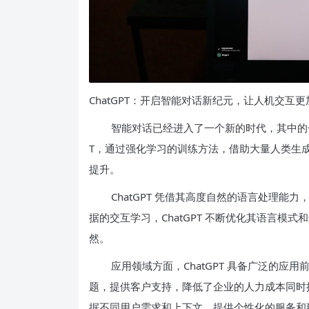
ChatGPT：开启智能对话新纪元，让人机交互
智能对话已经进入了一个新的时代，其中的一项重要
T，通过强化学习的训练方法，借助大量人类生
提升。
ChatGPT 凭借其高度自然的语言处理
据的交互学习，ChatGPT 不断优化其语言模
然。
应用领域方面，ChatGPT 具备广泛的应用
题，提供客户支持，降低了企业的人力成本同时提升
据不同用户需求和上下文，提供个性化的服务和