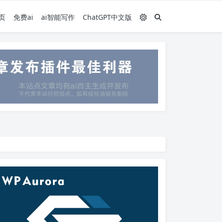
页
免费ai
ai智能写作
ChatGPT中文版