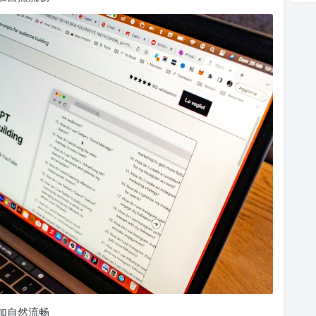
更加自然流畅