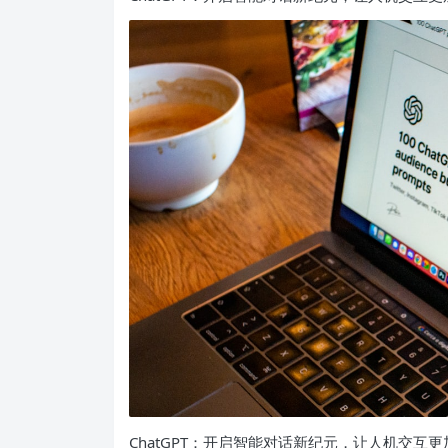
ChatGPT：开启智能对话新纪元，让人机交互