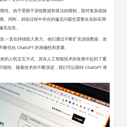
战和局限性。由于受限于训练数据和算法的限制，面对复杂或抽
或完善。同时，训练过程中存在的偏见问题也需要在实际应用
偏见信息。
nAI 团队一直在持续投入努力。他们通过不断扩充训练数据、改
优化 ChatGPT 的准确性和质量。
捷和高效的人机交互方式。其在人工智能技术的发展中起到了重
性。随着技术的不断演进，我们可以期待 ChatGPT 将