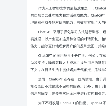
作为人工智能技术的最新成果之一，ChatGPT
的自然语言处理能力和对话生成能力。ChatGP
理解和生成多轮对话的能力，有效地实现了人与
ChatGPT 采用了强化学习方法进行训
辑推理，以产生更加连贯和合理的对话回复。相较于
能力，能够更好地理解用户的问题和意图，并给
ChatGPT 的应用场景十分广泛。例如，在
助和支持，降低客服人力成本并提升用户的满意度。
下文，在日常生活中提供诸如天气预报、路线推
然而，ChatGPT 还存在一些局限性。由于
能会给出不准确或不完整的回答。此外，由于训练过
信息的回复，需要在实际应用中进行监控和引导
为了不断改进 ChatGPT 的性能，Ope