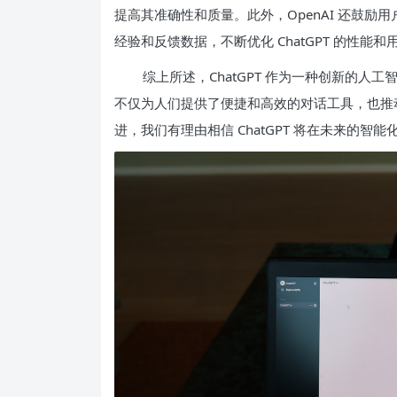
提高其准确性和质量。此外，OpenAI 还鼓励用
经验和反馈数据，不断优化 ChatGPT 的性能和
综上所述，ChatGPT 作为一种创新的
不仅为人们提供了便捷和高效的对话工具，也推
进，我们有理由相信 ChatGPT 将在未来的智