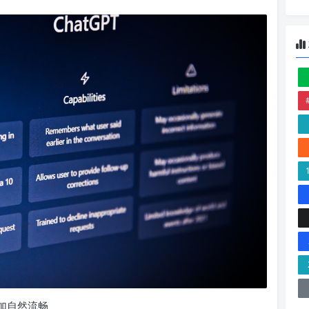
更加自然流畅