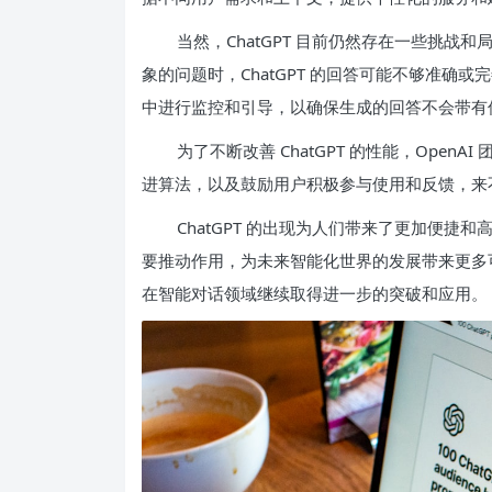
当然，ChatGPT 目前仍然存在一些挑
象的问题时，ChatGPT 的回答可能不够准确
中进行监控和引导，以确保生成的回答不会带有
为了不断改善 ChatGPT 的性能，Ope
进算法，以及鼓励用户积极参与使用和反馈，来不断
ChatGPT 的出现为人们带来了更加便
要推动作用，为未来智能化世界的发展带来更多可能
在智能对话领域继续取得进一步的突破和应用。