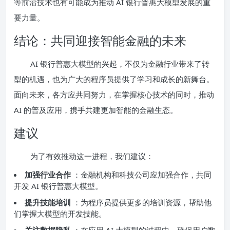
等前沿技术也有可能成为推动 AI 银行普惠大模型发展的重
要力量。
结论：共同迎接智能金融的未来
AI 银行普惠大模型的兴起，不仅为金融行业带来了转
型的机遇，也为广大的程序员提供了学习和成长的新舞台。
面向未来，各方应共同努力，在掌握核心技术的同时，推动
AI 的普及应用，携手共建更加智能的金融生态。
建议
为了有效推动这一进程，我们建议：
加强行业合作
：金融机构和科技公司应加强合作，共同
开发 AI 银行普惠大模型。
提升技能培训
：为程序员提供更多的培训资源，帮助他
们掌握大模型的开发技能。
关注数据隐私
：在应用 AI 大模型的过程中，确保用户数