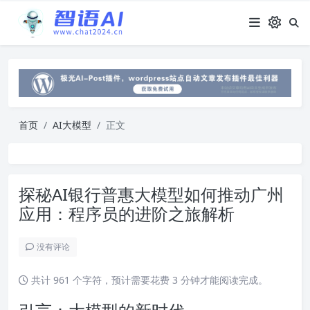
首页
AI大模型
正文
探秘AI银行普惠大模型如何推动广州
应用：程序员的进阶之旅解析
没有评论
共计 961 个字符，预计需要花费 3 分钟才能阅读完成。