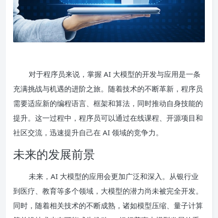
对于程序员来说，掌握 AI 大模型的开发与应用是一条
充满挑战与机遇的进阶之旅。随着技术的不断革新，程序员
需要适应新的编程语言、框架和算法，同时推动自身技能的
提升。这一过程中，程序员可以通过在线课程、开源项目和
社区交流，迅速提升自己在 AI 领域的竞争力。
未来的发展前景
未来，AI 大模型的应用会更加广泛和深入。从银行业
到医疗、教育等多个领域，大模型的潜力尚未被完全开发。
同时，随着相关技术的不断成熟，诸如模型压缩、量子计算