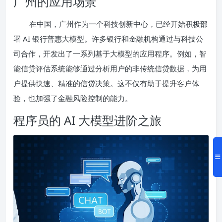
广州的应用场景
在中国，广州作为一个科技创新中心，已经开始积极部
署 AI 银行普惠大模型。许多银行和金融机构通过与科技公
司合作，开发出了一系列基于大模型的应用程序。例如，智
能信贷评估系统能够通过分析用户的非传统信贷数据，为用
户提供快速、精准的信贷决策。这不仅有助于提升客户体
验，也加强了金融风险控制的能力。
程序员的 AI 大模型进阶之旅