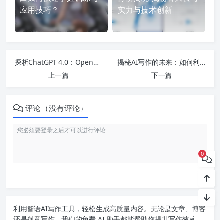
应用技巧？
实力与技术创新
探析ChatGPT 4.0：OpenAI的强人工智能模型能否满足日常需求并改变未来?
揭秘AI写作的未来：如何利用最新科技编写高质量原创文章并高效赚取利润？
上一篇
下一篇
评论（没有评论）
0
利用智语
AI写作
工具，轻松生成高质量内容。无论是文章、博客
还是创意写作，我们的免费 AI 助手都能帮助你提升写作效ai