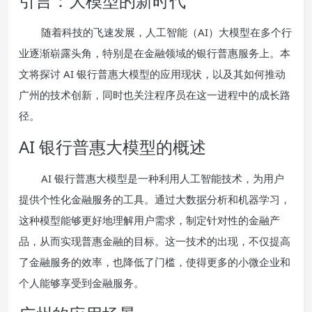
引言：大模型的新时代
随着科技的飞速发展，人工智能（AI）大模型在多个行
业逐渐崭露头角，特别是在金融领域的银行普惠服务上。本
文将探讨 AI 银行普惠大模型的应用现状，以及其如何推动
广州的技术创新，同时也关注程序员在这一进程中的成长路
径。
AI 银行普惠大模型的概述
AI 银行普惠大模型是一种利用人工智能技术，为用户
提供个性化金融服务的工具。通过大数据分析和机器学习，
这种模型能够更好地理解用户需求，制定针对性的金融产
品，从而实现普惠金融的目标。这一技术的出现，不仅提高
了金融服务的效率，也降低了门槛，使得更多的小微企业和
个人能够享受到金融服务。