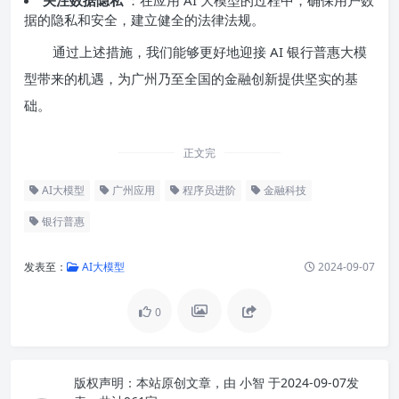
据的隐私和安全，建立健全的法律法规。
通过上述措施，我们能够更好地迎接 AI 银行普惠大模
型带来的机遇，为广州乃至全国的金融创新提供坚实的基
础。
正文完
AI大模型
广州应用
程序员进阶
金融科技
银行普惠
发表至：
AI大模型
2024-09-07
0
版权声明：
本站原创文章，由
小智
于2024-09-07发